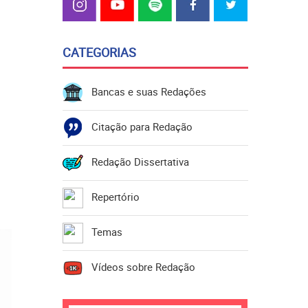
CATEGORIAS
Bancas e suas Redações
Citação para Redação
Redação Dissertativa
Repertório
Temas
Vídeos sobre Redação