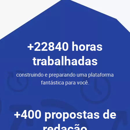
+22840 horas
trabalhadas
construindo e preparando uma plataforma
fantástica para você.
+400 propostas de
redação