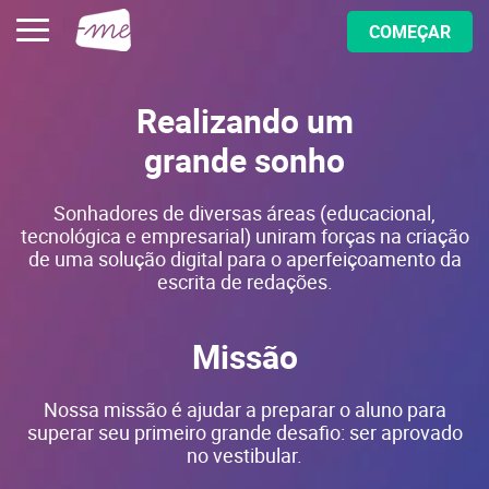
COMEÇAR
Realizando um
grande sonho
Sonhadores de diversas áreas (educacional,
tecnológica e empresarial) uniram forças na criação
de uma solução digital para o aperfeiçoamento da
escrita de redações.
Missão
Nossa missão é ajudar a preparar o aluno para
superar seu primeiro grande desafio: ser aprovado
no vestibular.