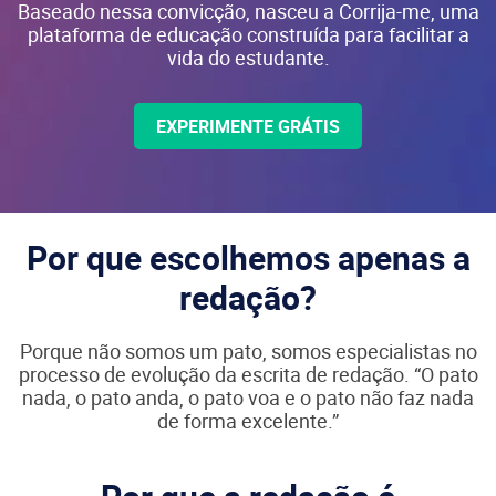
Baseado nessa convicção, nasceu a Corrija-me, uma
plataforma de educação construída para facilitar a
vida do estudante.
EXPERIMENTE GRÁTIS
Por que escolhemos apenas a
redação?
Porque não somos um pato, somos especialistas no
processo de evolução da escrita de redação. “O pato
nada, o pato anda, o pato voa e o pato não faz nada
de forma excelente.”