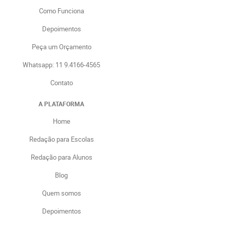
Como Funciona
Depoimentos
Peça um Orçamento
Whatsapp: 11 9.4166-4565
Contato
A PLATAFORMA
Home
Redação para Escolas
Redação para Alunos
Blog
Quem somos
Depoimentos