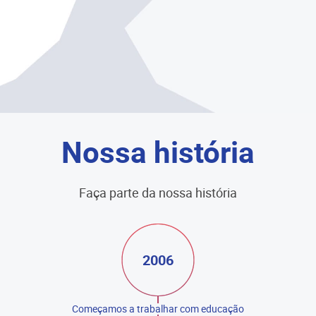
Nossa história
Faça parte da nossa história
2006
Começamos a trabalhar com educação