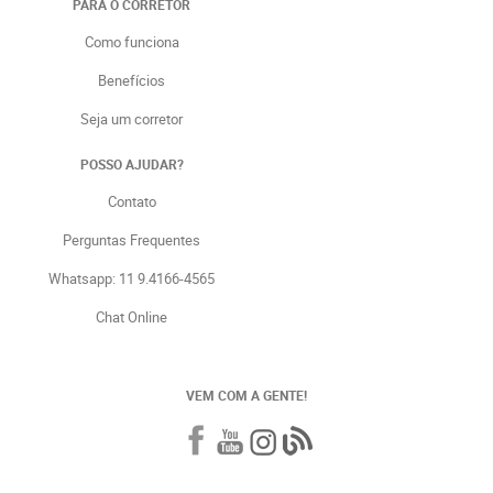
PARA O CORRETOR
Como funciona
Benefícios
Seja um corretor
POSSO AJUDAR?
Contato
Perguntas Frequentes
Whatsapp: 11 9.4166-4565
Chat Online
VEM COM A GENTE!