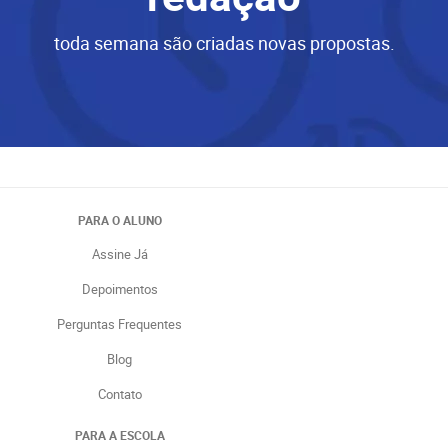
toda semana são criadas novas propostas.
PARA O ALUNO
Assine Já
Depoimentos
Perguntas Frequentes
Blog
Contato
PARA A ESCOLA