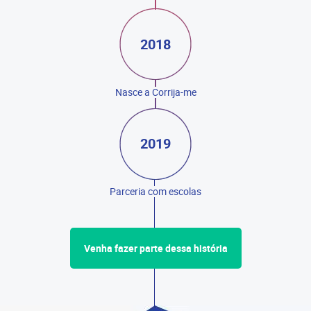
2018
Nasce a Corrija-me
2019
Parceria com escolas
Venha fazer parte dessa história