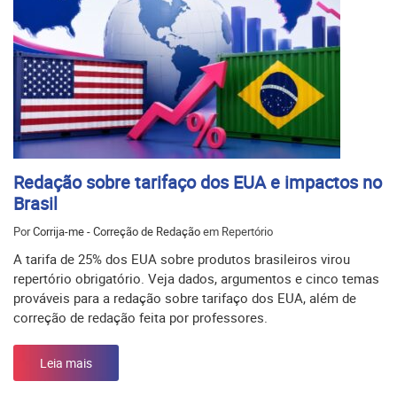
Redação sobre tarifaço dos EUA e impactos no
Brasil
Por
Corrija-me - Correção de Redação
em Repertório
A tarifa de 25% dos EUA sobre produtos brasileiros virou
repertório obrigatório. Veja dados, argumentos e cinco temas
prováveis para a redação sobre tarifaço dos EUA, além de
correção de redação feita por professores.
Leia mais