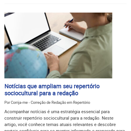
Notícias que ampliam seu repertório
sociocultural para a redação
Por Corrija-me - Correção de Redação em Repertório
Acompanhar notícias é uma estratégia essencial para
construir repertório sociocultural para a redação. Neste
artigo, você conhece temas atuais relevantes e descobre
portais confiáveis para se manter informado e preparado para