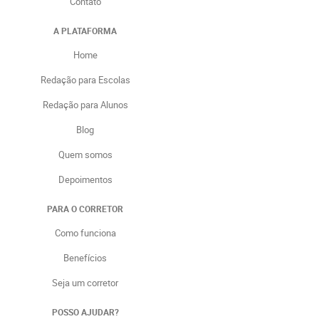
Contato
A PLATAFORMA
Home
Redação para Escolas
Redação para Alunos
Blog
Quem somos
Depoimentos
PARA O CORRETOR
Como funciona
Benefícios
Seja um corretor
POSSO AJUDAR?