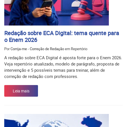
Redação sobre ECA Digital: tema quente para
o Enem 2026
Por
Corrija-me - Correção de Redação
em Repertório
A redação sobre ECA Digital é aposta forte para o Enem 2026.
Veja repertório atualizado, modelo de parágrafo, proposta de
intervenção e 5 possíveis temas para treinar, além de
correção de redação com professores.
Leia mais