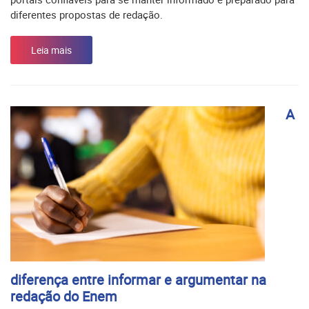
diferentes propostas de redação.
Leia mais
A
diferença entre informar e argumentar na
redação do Enem