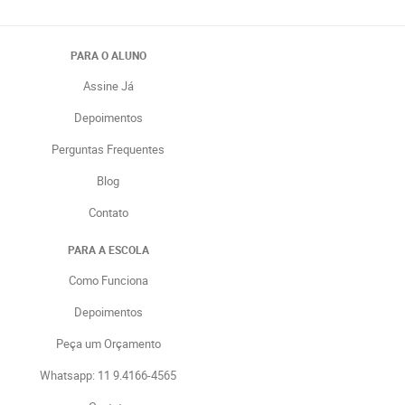
PARA O ALUNO
Assine Já
Depoimentos
Perguntas Frequentes
Blog
Contato
PARA A ESCOLA
Como Funciona
Depoimentos
Peça um Orçamento
Whatsapp: 11 9.4166-4565