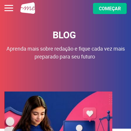
COMEÇAR
BLOG
Aprenda mais sobre redação e fique cada vez mais
preparado para seu futuro