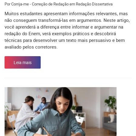
Por Corrija-me - Correção de Redação em Redação Dissertativa
Muitos estudantes apresentam informações relevantes, mas
não conseguem transformá-las em argumentos. Neste artigo,
você aprenderá a diferença entre informar e argumentar na
redação do Enem, verá exemplos práticos e descobrirá
técnicas para desenvolver um texto mais persuasivo e bem
avaliado pelos corretores.
Leia mais