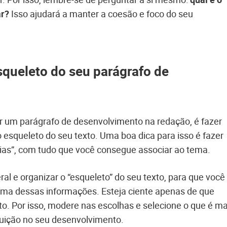
ar?
Isso ajudará a manter a coesão e foco do seu
queleto do seu parágrafo de
r um parágrafo de desenvolvimento na redação, é fazer
esqueleto do seu texto. Uma boa dica para isso é fazer
ias”, com tudo que você consegue associar ao tema.
al e organizar o “esqueleto” do seu texto, para que você
ma dessas informações. Esteja ciente apenas de que
o. Por isso, modere nas escolhas e selecione o que é ma
ibuição no seu desenvolvimento.