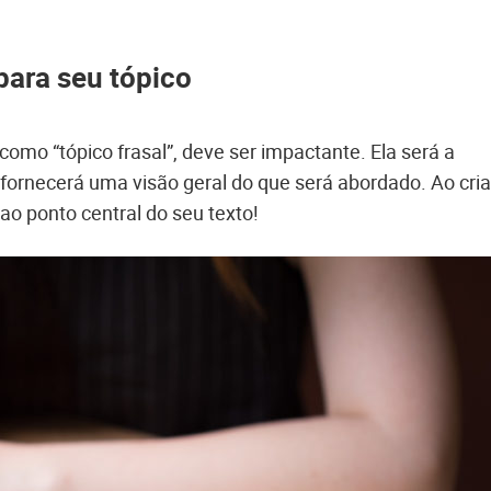
para seu tópico
como “tópico frasal”, deve ser impactante. Ela será a
 fornecerá uma visão geral do que será abordado. Ao cria
ao ponto central do seu texto!