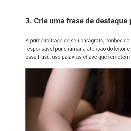
3. Crie uma frase de destaque 
A primeira frase do seu parágrafo, conhecida 
responsável por chamar a atenção do leitor e
essa frase, use palavras-chave que remetem 