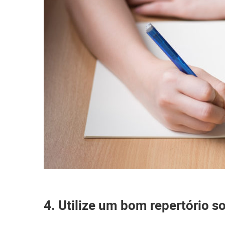
4. Utilize um bom repertório so