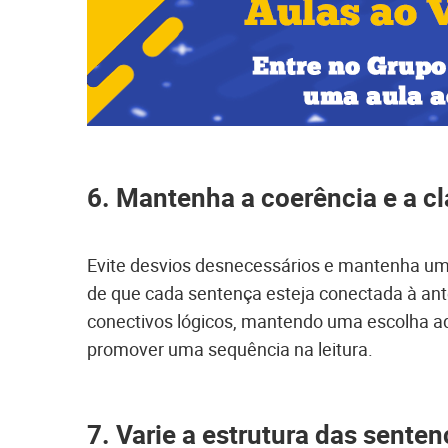
6. Mantenha a coerência e a cl
Evite desvios desnecessários e mantenha uma 
de que cada sentença esteja conectada à ant
conectivos lógicos, mantendo uma escolha ade
promover uma sequência na leitura.
7. Varie a estrutura das sente