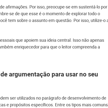
de afirmações. Por isso, preocupe-se em sustentá-lo por
mbre-se de que esse é o momento de explorar todo o
ocê tem sobre o assunto em questão. Por isso, utilize-o 
pessoais que apoiem sua ideia central. Isso não apenas
também enriquecedor para que o leitor compreenda a
s de argumentação para usar no seu
dem ser utilizados no parágrafo de desenvolvimento de
as e propósitos específicos. Entre os tipos mais comuns