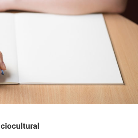
ciocultural