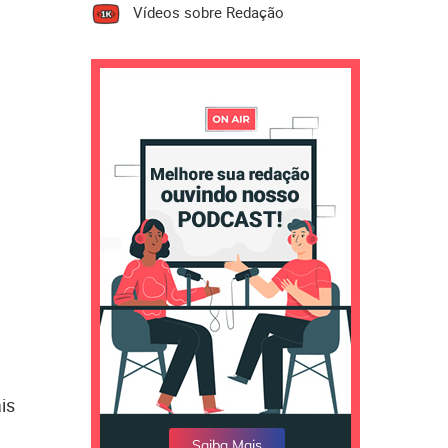
Vídeos sobre Redação
is