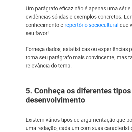
Um parágrafo eficaz não é apenas uma série 
evidências sólidas e exemplos concretos. Le
conhecimento e
repertório sociocultural
que v
seu favor!
Forneça dados, estatísticas ou experiências 
torna seu parágrafo mais convincente, mas 
relevância do tema.
5. Conheça os diferentes tipo
desenvolvimento
Existem vários tipos de argumentação que po
uma redação, cada um com suas característic