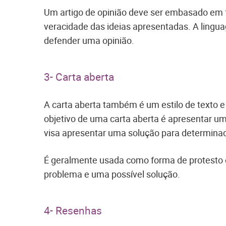
Um artigo de opinião deve ser embasado em 
veracidade das ideias apresentadas. A linguag
defender uma opinião.
3- Carta aberta
A carta aberta também é um estilo de texto e 
objetivo de uma carta aberta é apresentar 
visa apresentar uma solução para determina
É geralmente usada como forma de protesto 
problema e uma possível solução.
4- Resenhas