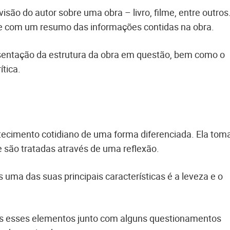
ão do autor sobre uma obra – livro, filme, entre outros.
te com um resumo das informações contidas na obra.
esentação da estrutura da obra em questão, bem como o
ítica.
ecimento cotidiano de uma forma diferenciada. Ela tom
 são tratadas através de uma reflexão.
 uma das suas principais características é a leveza e o
odos esses elementos junto com alguns questionamentos