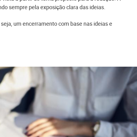
ndo sempre pela exposição clara das ideias.
 seja, um encerramento com base nas ideias e