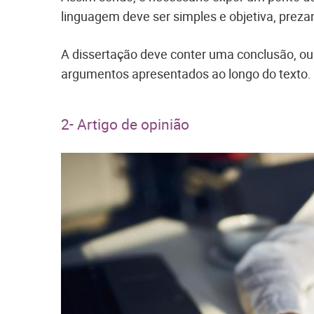
linguagem deve ser simples e objetiva, preza
A dissertação deve conter uma conclusão, ou
argumentos apresentados ao longo do texto.
2- Artigo de opinião