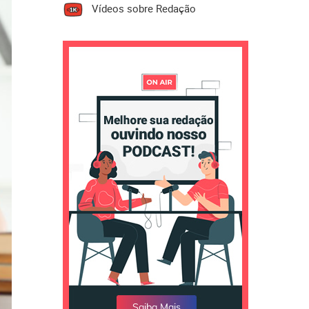
Vídeos sobre Redação