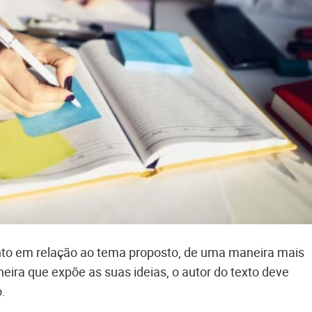
to em relação ao tema proposto, de uma maneira mais
ira que expõe as suas ideias, o autor do texto deve
.