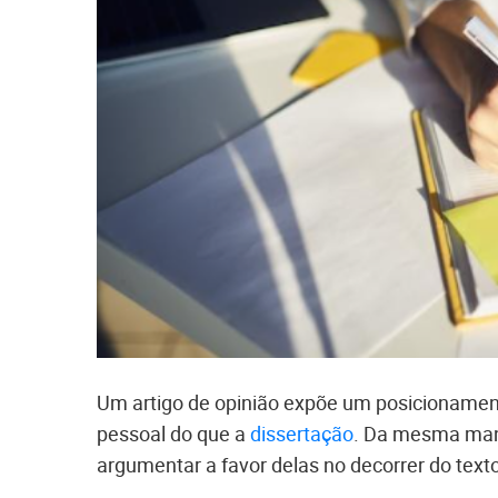
Um artigo de opinião expõe um posicionamen
pessoal do que a
dissertação
. Da mesma mane
argumentar a favor delas no decorrer do texto