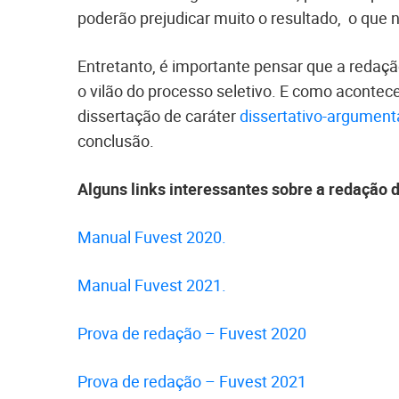
poderão prejudicar muito o resultado, o que n
Entretanto, é importante pensar que a redaç
o vilão do processo seletivo. E como aconte
dissertação de caráter
dissertativo-argument
conclusão.
Alguns links interessantes sobre a redação 
Manual Fuvest 2020.
Manual Fuvest 2021.
Prova de redação – Fuvest 2020
Prova de redação – Fuvest 2021