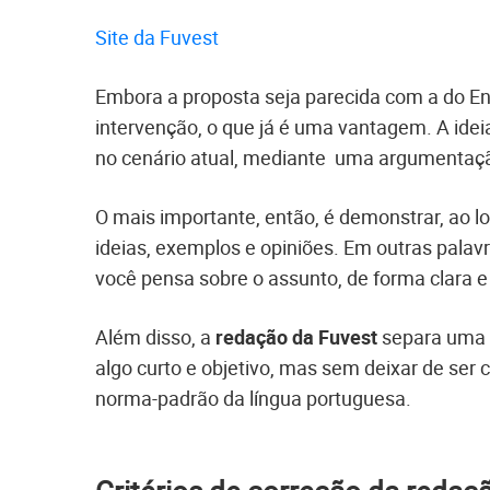
Site da Fuvest
Embora a proposta seja parecida com a do En
intervenção, o que já é uma vantagem. A ide
no cenário atual, mediante uma argumentação
O mais importante, então, é demonstrar, ao l
ideias, exemplos e opiniões. Em outras palav
você pensa sobre o assunto, de forma clara e
Além disso, a
redação da Fuvest
separa uma li
algo curto e objetivo, mas sem deixar de ser c
norma-padrão da língua portuguesa.