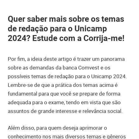
Quer saber mais sobre os temas
de redação para o Unicamp
2024? Estude com a Corrija-me!
Por fim, a ideia deste artigo é trazer um panorama
sobre as demandas da banca Comvest e os
possíveis temas de redação para o Unicamp 2024.
Lembre-se de que a prática dos temas acima é
fundamental para que você se prepare de forma
adequada para o exame, tendo em vista que são
assuntos de grande interesse e relevância social.
Além disso, para quem deseja aprimorar o
conhecimento nos mais diversos temas e gêneros