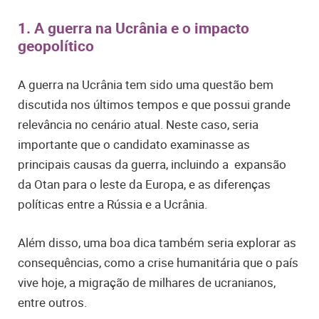
1. A guerra na Ucrânia e o impacto
geopolítico
A guerra na Ucrânia tem sido uma questão bem
discutida nos últimos tempos e que possui grande
relevância no cenário atual. Neste caso, seria
importante que o candidato examinasse as
principais causas da guerra, incluindo a expansão
da Otan para o leste da Europa, e as diferenças
políticas entre a Rússia e a Ucrânia.
Além disso, uma boa dica também seria explorar as
consequências, como a crise humanitária que o país
vive hoje, a migração de milhares de ucranianos,
entre outros.