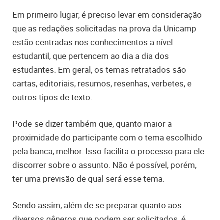
Em primeiro lugar, é preciso levar em consideração
que as redações solicitadas na prova da Unicamp
estão centradas nos conhecimentos a nível
estudantil, que pertencem ao dia a dia dos
estudantes. Em geral, os temas retratados são
cartas, editoriais, resumos, resenhas, verbetes, e
outros tipos de texto.
Pode-se dizer também que, quanto maior a
proximidade do participante com o tema escolhido
pela banca, melhor. Isso facilita o processo para ele
discorrer sobre o assunto. Não é possível, porém,
ter uma previsão de qual será esse tema.
Sendo assim, além de se preparar quanto aos
diversos gêneros que podem ser solicitados, é