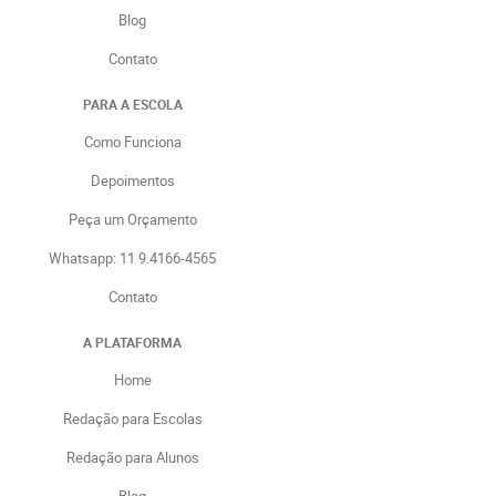
Blog
Contato
PARA A ESCOLA
Como Funciona
Depoimentos
Peça um Orçamento
Whatsapp: 11 9.4166-4565
Contato
A PLATAFORMA
Home
Redação para Escolas
Redação para Alunos
Blog