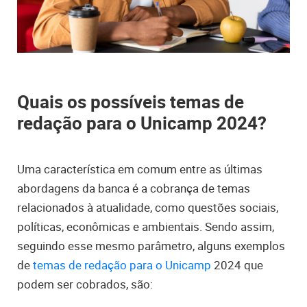
Quais os possíveis temas de
redação para o Unicamp
2024?
Uma característica em comum entre as últimas
abordagens da banca é a cobrança de temas
relacionados à atualidade, como questões sociais,
políticas, econômicas e ambientais. Sendo assim,
seguindo esse mesmo parâmetro, alguns exemplos
de
temas de redação para o Unicamp
2024 que
podem ser cobrados, são: