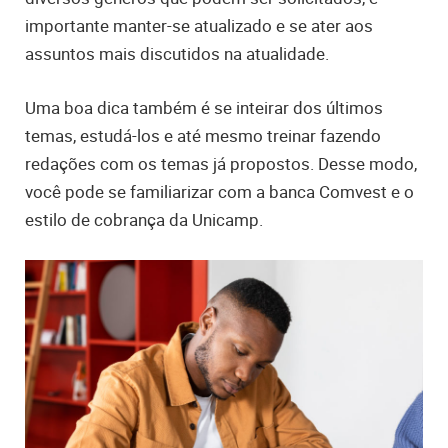
importante manter-se atualizado e se ater aos
assuntos mais discutidos na atualidade.
Uma boa dica também é se inteirar dos últimos
temas, estudá-los e até mesmo treinar fazendo
redações com os temas já propostos. Desse modo,
você pode se familiarizar com a banca Comvest e o
estilo de cobrança da Unicamp.