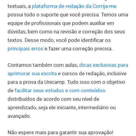
textuais, a
plataforma de redação da Corrija-me
possui todo o suporte que você precisa. Temos uma
equipe de profissionais que podem auxiliar em
dúvidas, bem como na revisão e correção dos seus
textos. Desse modo, você pode identificar os
principais erros
e fazer uma correção precisa.
Contamos também com aulas,
dicas exclusivas para
aprimorar sua escrita
e cursos de redação, inclusive
para a prova da Unicamp. Tudo isso com o objetivo
de
facilitar seus estudos e com conteúdos
distribuídos de acordo com seu nível de
aprendizado, seja ele iniciante, intermediário ou
avançado.
Não espere mais para garantir sua aprovação!