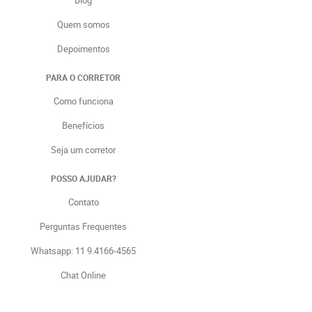
Quem somos
Depoimentos
PARA O CORRETOR
Como funciona
Benefícios
Seja um corretor
POSSO AJUDAR?
Contato
Perguntas Frequentes
Whatsapp: 11 9.4166-4565
Chat Online