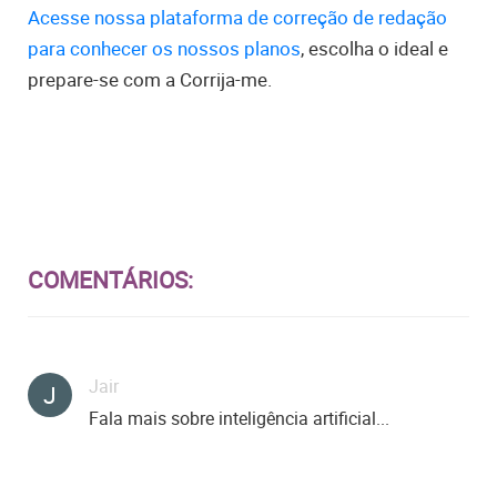
Acesse nossa plataforma de correção de redação
para conhecer os nossos planos
, escolha o ideal e
prepare-se com a Corrija-me.
COMENTÁRIOS:
Jair
J
Fala mais sobre inteligência artificial...