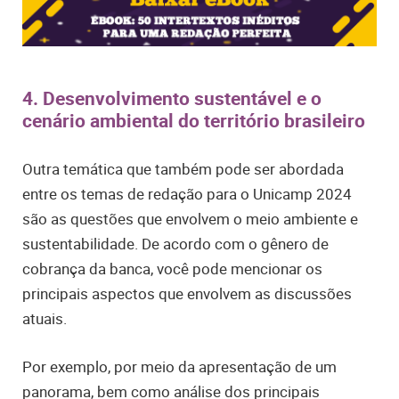
4. Desenvolvimento sustentável e o
cenário ambiental do território brasileiro
Outra temática que também pode ser abordada
entre os temas de redação para o Unicamp 2024
são as questões que envolvem o meio ambiente e
sustentabilidade. De acordo com o gênero de
cobrança da banca, você pode mencionar os
principais aspectos que envolvem as discussões
atuais.
Por exemplo, por meio da
apresentação de um
panorama, bem como análise dos principais