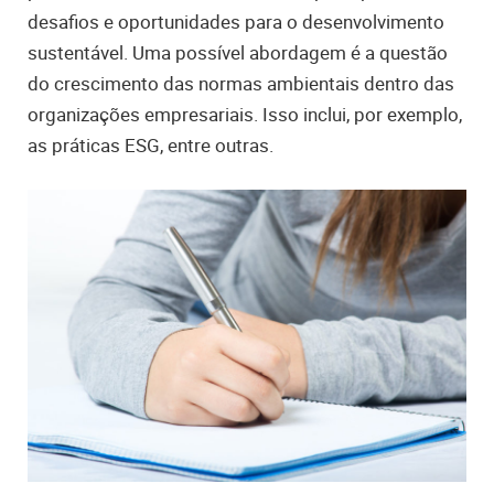
desafios e oportunidades para o desenvolvimento
sustentável. Uma possível abordagem é a questão
do crescimento das normas ambientais dentro das
organizações empresariais. Isso inclui, por exemplo,
as práticas ESG, entre outras.