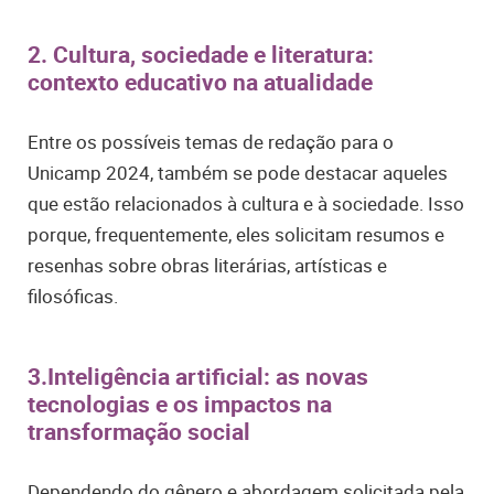
2. Cultura, sociedade e literatura:
contexto educativo na atualidade
Entre os possíveis temas de redação para o
Unicamp 2024, também se pode destacar aqueles
que estão relacionados à cultura e à sociedade. Isso
porque, frequentemente, eles solicitam resumos e
resenhas sobre obras literárias, artísticas e
filosóficas.
3.Inteligência artificial: as novas
tecnologias e os impactos na
transformação social
Dependendo do gênero e abordagem solicitada pela