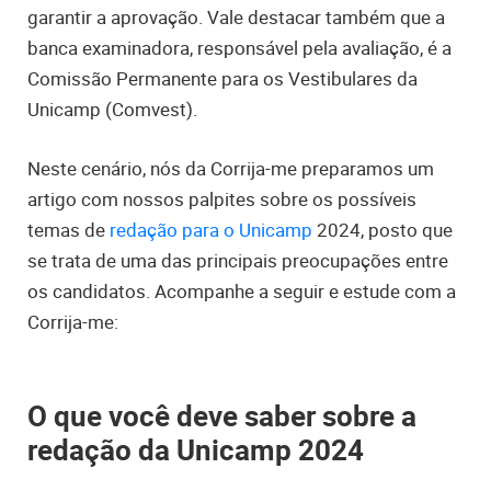
garantir a aprovação. Vale destacar também que a
banca examinadora, responsável pela avaliação, é a
Comissão Permanente para os Vestibulares da
Unicamp (Comvest).
Neste cenário, nós da Corrija-me preparamos um
artigo com nossos palpites sobre os possíveis
temas de
redação para o Unicamp
2024, posto que
se trata de uma das principais preocupações entre
os candidatos. Acompanhe a seguir e estude com a
Corrija-me:
O que você deve saber sobre a
redação da Unicamp 2024