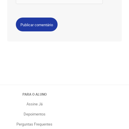
PARA O ALUNO
Assine Já
Depoimentos
Perguntas Frequentes