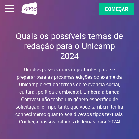
COMEÇAR
Quais os possíveis temas de
redação para o Unicamp
2024
Um dos passos mais importantes para se
preparar para as próximas edições do exame da
Unicamp é estudar temas de relevância social,
cultural, política e ambiental. Embora a banca
Comvest não tenha um gênero específico de
solicitação, é importante que você também tenha
conhecimento quanto aos diversos tipos textuais.
Conheça nossos palpites de temas para 2024!