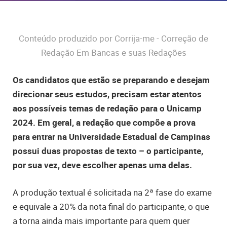
Conteúdo produzido por Corrija-me - Correção de
Redação Em Bancas e suas Redações
Os candidatos que estão se preparando e desejam
direcionar seus estudos, precisam estar atentos
aos possíveis temas de redação para o Unicamp
2024. Em geral, a redação que compõe a prova
para entrar na Universidade Estadual de Campinas
possui duas propostas de texto – o participante,
por sua vez, deve escolher apenas uma delas.
A produção textual é solicitada na 2ª fase do exame
e equivale a 20% da nota final do participante, o que
a torna ainda mais importante para quem quer