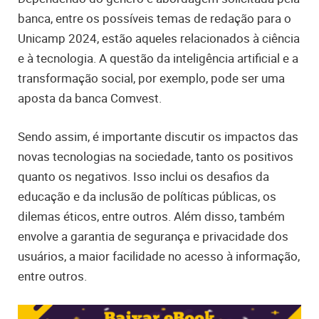
banca, entre os possíveis temas de redação para o
Unicamp 2024, estão aqueles relacionados à ciência
e à tecnologia. A questão da inteligência artificial e a
transformação social, por exemplo, pode ser uma
aposta da banca Comvest.
Sendo assim,
é importante discutir os impactos das
novas tecnologias na sociedade, tanto os positivos
quanto os negativos. Isso inclui os desafios da
educação e da inclusão de políticas públicas, os
dilemas éticos, entre outros. Além disso, também
envolve a garantia de segurança e privacidade dos
usuários, a maior facilidade no acesso à informação,
entre outros.