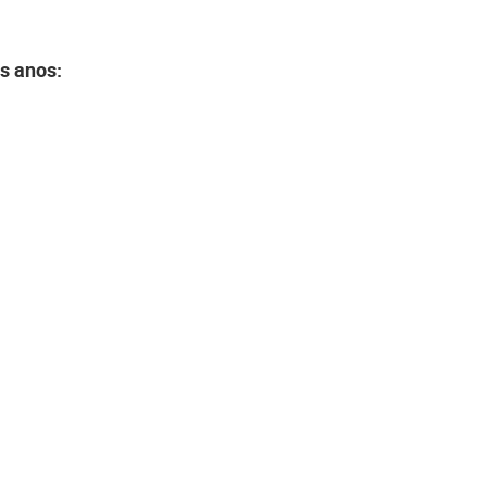
s anos: