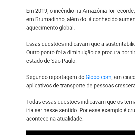
Em 2019, o incêndio na Amazônia foi recorde
em Brumadinho, além do já conhecido aumen
aquecimento global.
Essas questões indicavam que a sustentabili
Outro ponto foi a diminuição da procura por ti
estado de São Paulo.
Segundo reportagem do
Globo.com
, em cin
aplicativos de transporte de pessoas crescer
Todas essas questões indicavam que os temas
iria ser nesse sentido. Por esse exemplo é 
acontece na atualidade.