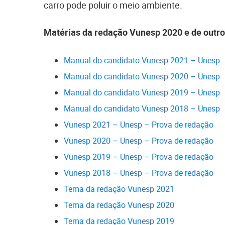
carro pode poluir o meio ambiente.
Matérias da redação Vunesp 2020 e de outro
Manual do candidato Vunesp 2021 – Unesp
Manual do candidato Vunesp 2020 – Unesp
Manual do candidato Vunesp 2019 – Unesp
Manual do candidato Vunesp 2018 – Unesp
Vunesp 2021 – Unesp – Prova de redação
Vunesp 2020 – Unesp – Prova de redação
Vunesp 2019 – Unesp – Prova de redação
Vunesp 2018 – Unesp – Prova de redação
Tema da redação Vunesp 2021
Tema da redação Vunesp 2020
Tema da redação Vunesp 2019