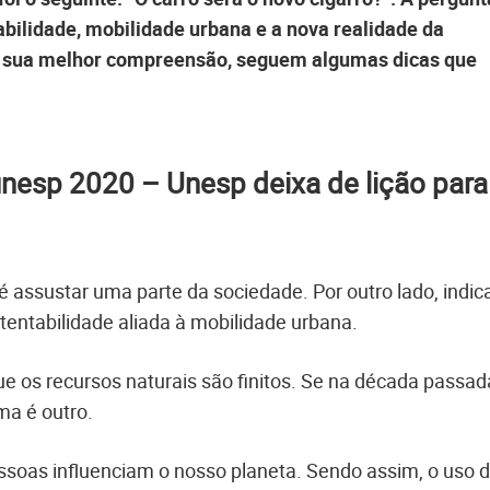
abilidade, mobilidade urbana e a nova realidade da
ra sua melhor compreensão, seguem algumas dicas que
nesp 2020 – Unesp deixa de lição para
é assustar uma parte da sociedade. Por outro lado, indic
tentabilidade aliada à mobilidade urbana.
e os recursos naturais são finitos. Se na década passad
ma é outro.
ssoas influenciam o nosso planeta. Sendo assim, o uso 