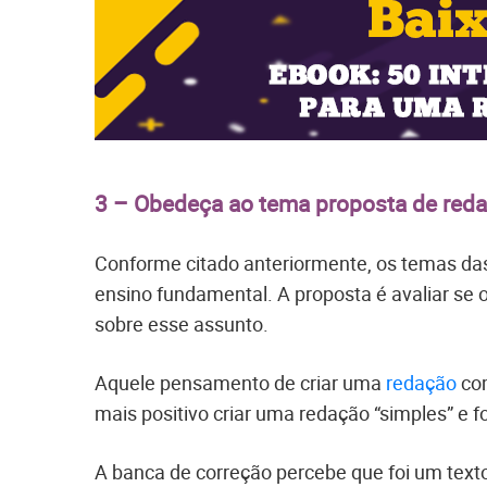
3 – Obedeça ao tema proposta de red
Conforme citado anteriormente, os temas da
ensino fundamental. A proposta é avaliar se
sobre esse assunto.
Aquele pensamento de criar uma
redação
com
mais positivo criar uma redação “simples” e 
A banca de correção percebe que foi um texto