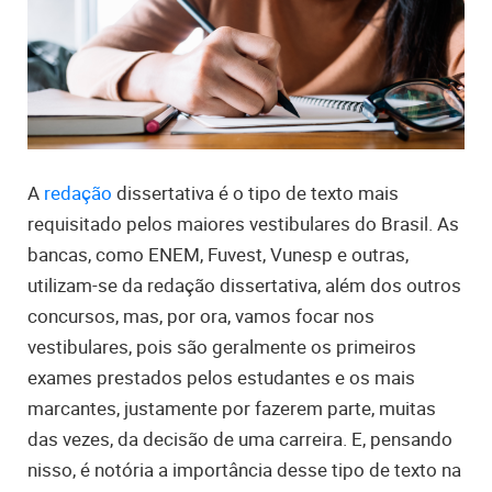
A
redação
dissertativa é o tipo de texto mais
requisitado pelos maiores vestibulares do Brasil. As
bancas, como ENEM, Fuvest, Vunesp e outras,
utilizam-se da redação dissertativa, além dos outros
concursos, mas, por ora, vamos focar nos
vestibulares, pois são geralmente os primeiros
exames prestados pelos estudantes e os mais
marcantes, justamente por fazerem parte, muitas
das vezes, da decisão de uma carreira. E, pensando
nisso, é notória a importância desse tipo de texto na