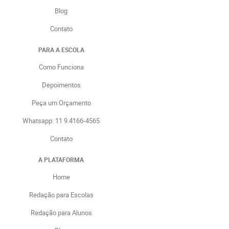
Blog
Contato
PARA A ESCOLA
Como Funciona
Depoimentos
Peça um Orçamento
Whatsapp: 11 9.4166-4565
Contato
A PLATAFORMA
Home
Redação para Escolas
Redação para Alunos