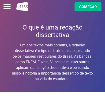
COMEÇAR
O que é uma redação
dissertativa
Um dos textos mais comuns, a redação
dissertativa é o tipo de texto mais requisitado
pelos maiores vestibulares do Brasil. As bancas,
como ENEM, Fuvest, Vunesp e muitas outras
aplicam da redação dissertativa e pensando
nisso, é notória a importância desse tipo de texto
na vida do estudante.