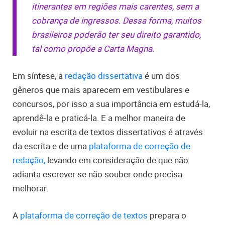
itinerantes em regiões mais carentes, sem a
cobrança de ingressos. Dessa forma, muitos
brasileiros poderão ter seu direito garantido,
tal como propõe a Carta Magna.
Em síntese, a
redação dissertativa
é um dos
gêneros que mais aparecem em vestibulares e
concursos, por isso a sua importância em estudá-la,
aprendê-la e praticá-la. E a melhor maneira de
evoluir na escrita de textos dissertativos é através
da escrita e de uma
plataforma de correção de
redação,
levando em consideração de que não
adianta escrever se não souber onde precisa
melhorar.
A
plataforma de correção de textos
prepara o