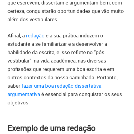
que escrevem, dissertam e argumentam bem, com
certeza, conquistarão oportunidades que vão muito
além dos vestibulares.
Afinal, a
redação
e a sua prática induzem o
estudante a se familiarizar e a desenvolver a
habilidade da escrita, e isso reflete no “pós
vestibular”: na vida acadêmica, nas diversas
profissões que requerem uma boa escrita e em
outros contextos da nossa caminhada. Portanto,
saber
fazer uma boa redação dissertativa
argumentativa
é essencial para conquistar os seus
objetivos.
Exemplo de uma redação