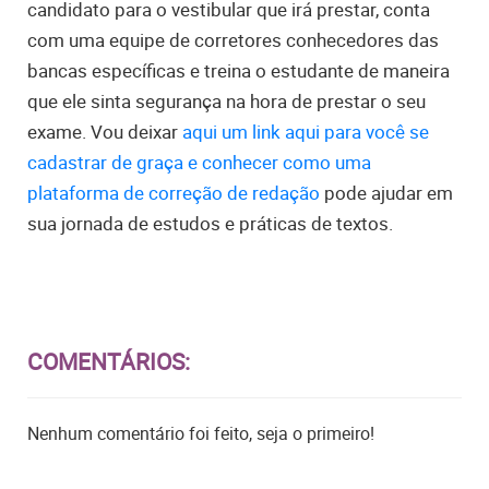
candidato para o vestibular que irá prestar, conta
com uma equipe de corretores conhecedores das
bancas específicas e treina o estudante de maneira
que ele sinta segurança na hora de prestar o seu
exame. Vou deixar
aqui um link aqui para você se
cadastrar de graça e conhecer como uma
plataforma de correção de redação
pode ajudar em
sua jornada de estudos e práticas de textos.
COMENTÁRIOS:
Nenhum comentário foi feito, seja o primeiro!