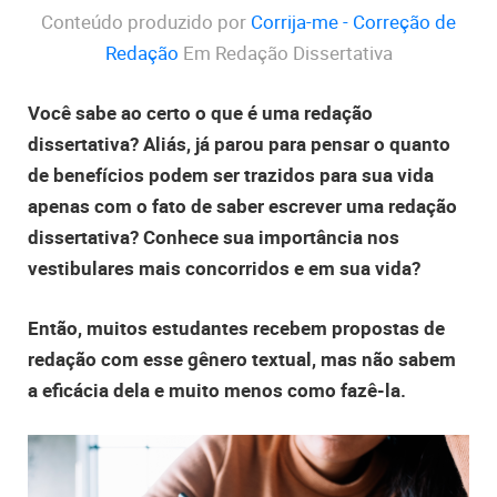
Conteúdo produzido por
Corrija-me - Correção de
Redação
Em Redação Dissertativa
Você sabe ao certo o que é uma redação
dissertativa? Aliás, já parou para pensar o quanto
de benefícios podem ser trazidos para sua vida
apenas com o fato de saber escrever uma redação
dissertativa? Conhece sua importância nos
vestibulares mais concorridos e em sua vida?
Então, muitos estudantes recebem propostas de
redação com esse gênero textual, mas não sabem
a eficácia dela e muito menos como fazê-la.