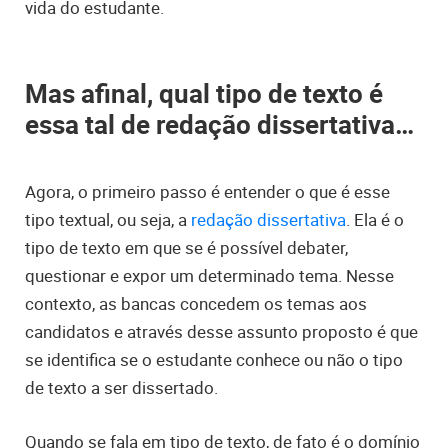
vida do estudante.
Mas afinal, qual tipo de texto é
essa tal de redação dissertativa…
Agora, o primeiro passo é entender o que é esse
tipo textual, ou seja, a
redação dissertativa
. Ela é o
tipo de texto em que se é possível debater,
questionar e expor um determinado tema. Nesse
contexto, as bancas concedem os temas aos
candidatos e através desse assunto proposto é que
se identifica se o estudante conhece ou não o tipo
de texto a ser dissertado.
Quando se fala em tipo de texto, de fato é o domínio