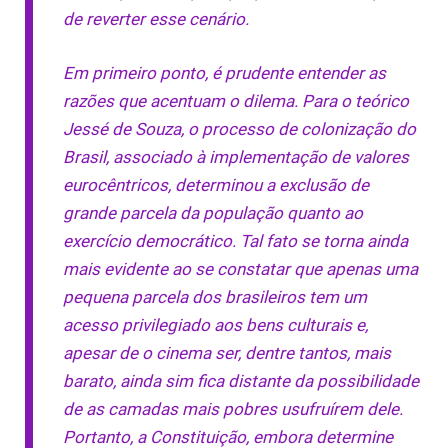
de reverter esse cenário.
Em primeiro ponto, é prudente entender as
razões que acentuam o dilema. Para o teórico
Jessé de Souza, o processo de colonização do
Brasil, associado à implementação de valores
eurocêntricos, determinou a exclusão de
grande parcela da população quanto ao
exercício democrático. Tal fato se torna ainda
mais evidente ao se constatar que apenas uma
pequena parcela dos brasileiros tem um
acesso privilegiado aos bens culturais e,
apesar de o cinema ser, dentre tantos, mais
barato, ainda sim fica distante da possibilidade
de as camadas mais pobres usufruírem dele.
Portanto, a Constituição, embora determine