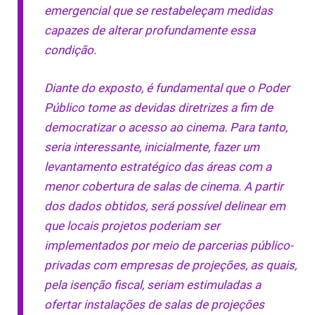
emergencial que se restabeleçam medidas
capazes de alterar profundamente essa
condição.
Diante do exposto, é fundamental que o Poder
Público tome as devidas diretrizes a fim de
democratizar o acesso ao cinema. Para tanto,
seria interessante, inicialmente, fazer um
levantamento estratégico das áreas com a
menor cobertura de salas de cinema. A partir
dos dados obtidos, será possível delinear em
que locais projetos poderiam ser
implementados por meio de parcerias público-
privadas com empresas de projeções, as quais,
pela isenção fiscal, seriam estimuladas a
ofertar instalações de salas de projeções