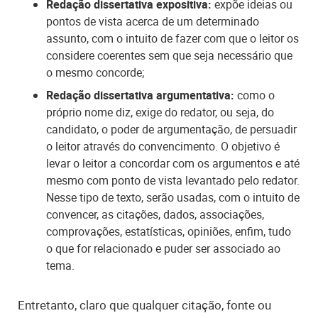
Redação dissertativa expositiva:
expõe ideias ou
pontos de vista acerca de um determinado
assunto, com o intuito de fazer com que o leitor os
considere coerentes sem que seja necessário que
o mesmo concorde;
Redação dissertativa argumentativa:
como o
próprio nome diz, exige do redator, ou seja, do
candidato, o poder de argumentação, de persuadir
o leitor através do convencimento. O objetivo é
levar o leitor a concordar com os argumentos e até
mesmo com ponto de vista levantado pelo redator.
Nesse tipo de texto, serão usadas, com o intuito de
convencer, as citações, dados, associações,
comprovações, estatísticas, opiniões, enfim, tudo
o que for relacionado e puder ser associado ao
tema.
Entretanto, claro que qualquer citação, fonte ou