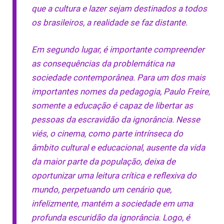
que a cultura e lazer sejam destinados a todos
os brasileiros, a realidade se faz distante.
Em segundo lugar, é importante compreender
as consequências da problemática na
sociedade contemporânea. Para um dos mais
importantes nomes da pedagogia, Paulo Freire,
somente a educação é capaz de libertar as
pessoas da escravidão da ignorância. Nesse
viés, o cinema, como parte intrínseca do
âmbito cultural e educacional, ausente da vida
da maior parte da população, deixa de
oportunizar uma leitura crítica e reflexiva do
mundo, perpetuando um cenário que,
infelizmente, mantém a sociedade em uma
profunda escuridão da ignorância. Logo, é