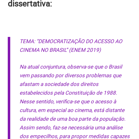
dissertativa:
TEMA: “DEMOCRATIZAÇÃO DO ACESSO AO
CINEMA NO BRASIL” (ENEM 2019)
Na atual conjuntura, observa-se que o Brasil
vem passando por diversos problemas que
afastam a sociedade dos direitos
estabelecidos pela Constituição de 1988.
Nesse sentido, verifica-se que o acesso à
cultura, em especial ao cinema, está distante
da realidade de uma boa parte da população.
Assim sendo, faz-se necessária uma análise
dos empecilhos, para propor medidas capazes