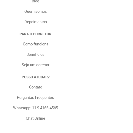
Blog
Quem somos
Depoimentos
PARA O CORRETOR
Como funciona
Benefícios
Seja um corretor
POSSO AJUDAR?
Contato
Perguntas Frequentes
Whatsapp: 11 9.4166-4565
Chat Online