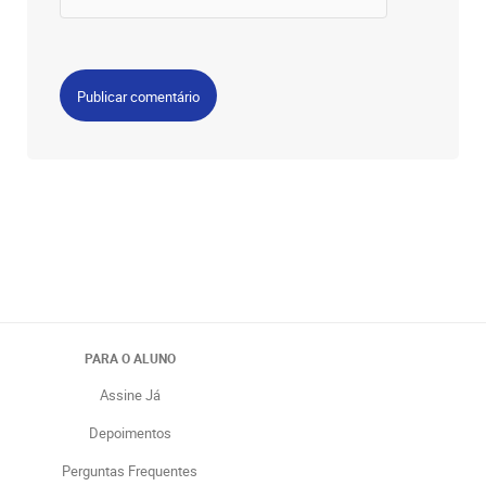
PARA O ALUNO
Assine Já
Depoimentos
Perguntas Frequentes