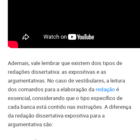
Ademais, vale lembrar que existem dois tipos de
redações dissertativa: as expositivas e as
argumentativas. No caso de vestibulares, a leitura
dos comandos para a elaboração da
redação
é
essencial, considerando que o tipo específico de
cada banca está contido nas instruções. A diferença
da redação dissertativa expositiva para a
argumentativa são: