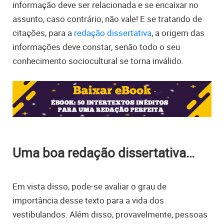
informação deve ser relacionada e se encaixar no
assunto, caso contrário, não vale! E se tratando de
citações, para a
redação dissertativa
, a origem das
informações deve constar, senão todo o seu
conhecimento sociocultural se torna inválido.
Uma boa redação dissertativa…
Em vista disso, pode-se avaliar o grau de
importância desse texto para a vida dos
vestibulandos. Além disso, provavelmente, pessoas