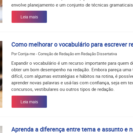
envolve planejamento e um conjunto de técnicas gramaticais
Leia mais
Como melhorar o vocabulário para escrever r
Por Corrija-me - Correção de Redação em Redação Dissertativa
Expandir o vocabulário é um recurso importante para quem d
obter um bom desempenho na redação. Embora pareça uma t
difícil, com algumas estratégias e hábitos na rotina, é possív
aprender novas palavras e usá-las com confiança, seja em te
concursos, vestibulares ou outros tipos de redação.
Leia mais
Aprenda a diferença entre tema e assunto e 