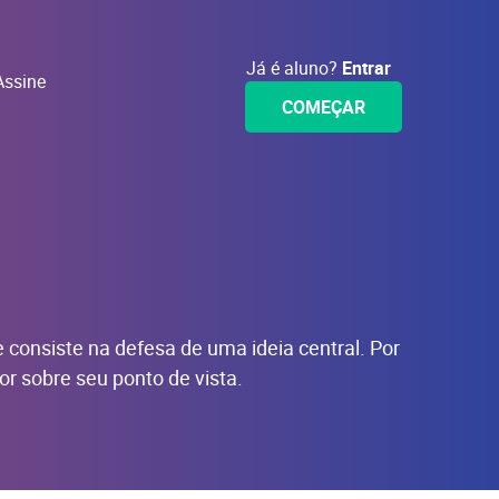
Já é aluno?
Entrar
Assine
COMEÇAR
 consiste na defesa de uma ideia central. Por
or sobre seu ponto de vista.