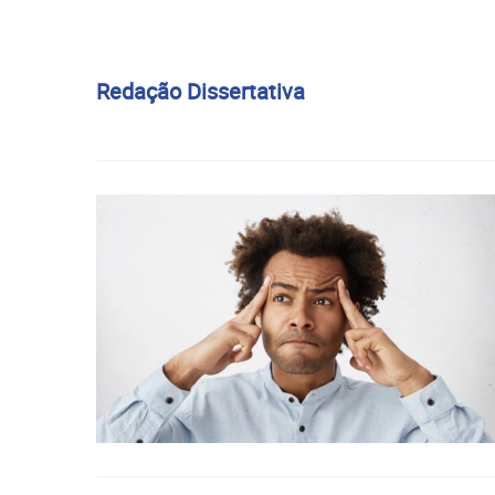
Redação Dissertativa