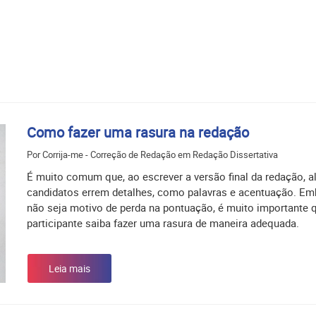
Como fazer uma rasura na redação
Por Corrija-me - Correção de Redação em Redação Dissertativa
É muito comum que, ao escrever a versão final da redação, a
candidatos errem detalhes, como palavras e acentuação. Em
não seja motivo de perda na pontuação, é muito importante 
participante saiba fazer uma rasura de maneira adequada.
Leia mais