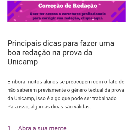
Principais dicas para fazer uma
boa redação na prova da
Unicamp
Embora muitos alunos se preocupem com o fato de
não saberem previamente o gênero textual da prova
da Unicamp, isso é algo que pode ser trabalhado.
Para isso, algumas dicas são válidas:
1 – Abra a sua mente