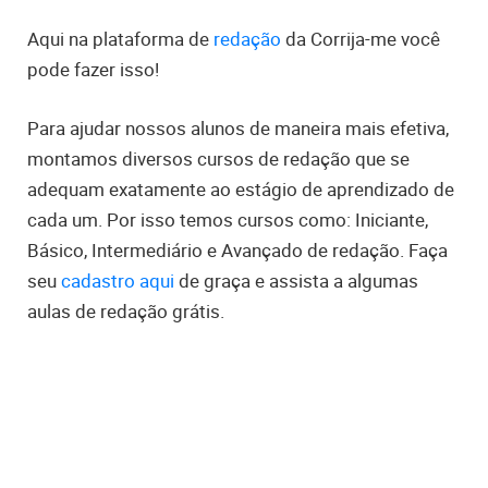
Aqui na plataforma de
redação
da Corrija-me você
pode fazer isso!
Para ajudar nossos alunos de maneira mais efetiva,
montamos diversos cursos de redação que se
adequam exatamente ao estágio de aprendizado de
cada um. Por isso temos cursos como: Iniciante,
Básico, Intermediário e Avançado de redação. Faça
seu
cadastro aqui
de graça e assista a algumas
aulas de redação grátis.