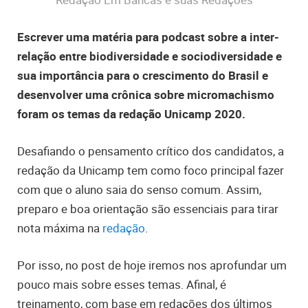
Escrever uma matéria para podcast sobre a inter-
relação entre biodiversidade e sociodiversidade e
sua importância para o crescimento do Brasil e
desenvolver uma crônica sobre micromachismo
foram os temas da redação Unicamp 2020.
Desafiando o pensamento crítico dos candidatos, a
redação da Unicamp tem como foco principal fazer
com que o aluno saia do senso comum. Assim,
preparo e boa orientação são essenciais para tirar
nota máxima na
redação
.
Por isso, no post de hoje iremos nos aprofundar um
pouco mais sobre esses temas. Afinal, é
treinamento, com base em redações dos últimos