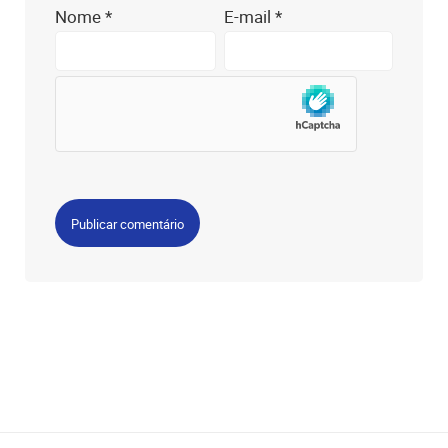
Nome
*
E-mail
*