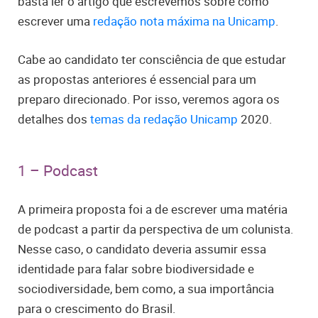
basta ler o artigo que escrevemos sobre como
escrever uma
redação nota máxima na Unicamp
.
Cabe ao candidato ter consciência de que estudar
as propostas anteriores é essencial para um
preparo direcionado. Por isso, veremos agora os
detalhes dos
temas da redação Unicamp
2020.
1 – Podcast
A primeira proposta foi a de escrever uma matéria
de podcast a partir da perspectiva de um colunista.
Nesse caso, o candidato deveria assumir essa
identidade para falar sobre biodiversidade e
sociodiversidade, bem como, a sua importância
para o crescimento do Brasil.