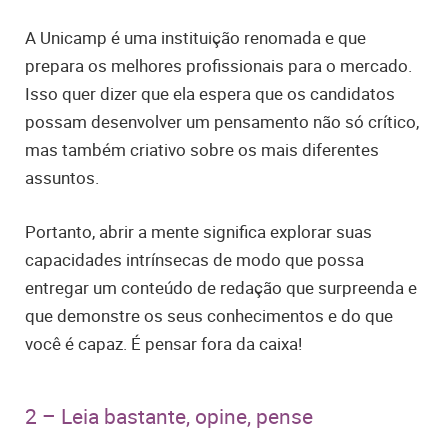
A Unicamp é uma instituição renomada e que
prepara os melhores profissionais para o mercado.
Isso quer dizer que ela espera que os candidatos
possam desenvolver um pensamento não só crítico,
mas também criativo sobre os mais diferentes
assuntos.
Portanto, abrir a mente significa explorar suas
capacidades intrínsecas de modo que possa
entregar um conteúdo de redação que surpreenda e
que demonstre os seus conhecimentos e do que
você é capaz. É pensar fora da caixa!
2 – Leia bastante, opine, pense