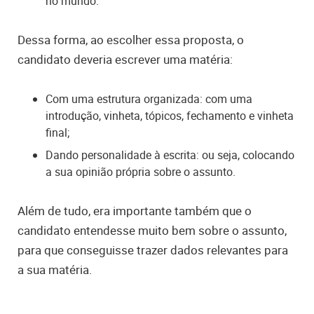
no mundo.
Dessa forma, ao escolher essa proposta, o
candidato deveria escrever uma matéria:
Com uma estrutura organizada: com uma
introdução, vinheta, tópicos, fechamento e vinheta
final;
Dando personalidade à escrita: ou seja, colocando
a sua opinião própria sobre o assunto.
Além de tudo, era importante também que o
candidato entendesse muito bem sobre o assunto,
para que conseguisse trazer dados relevantes para
a sua matéria.