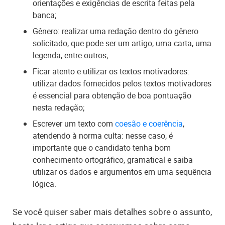
orientações e exigências de escrita feitas pela
banca;
Gênero: realizar uma redação dentro do gênero
solicitado, que pode ser um artigo, uma carta, uma
legenda, entre outros;
Ficar atento e utilizar os textos motivadores:
utilizar dados fornecidos pelos textos motivadores
é essencial para obtenção de boa pontuação
nesta redação;
Escrever um texto com
coesão e coerência
,
atendendo à norma culta: nesse caso, é
importante que o candidato tenha bom
conhecimento ortográfico, gramatical e saiba
utilizar os dados e argumentos em uma sequência
lógica.
Se você quiser saber mais detalhes sobre o assunto,