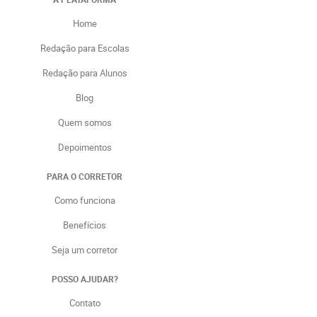
Home
Redação para Escolas
Redação para Alunos
Blog
Quem somos
Depoimentos
PARA O CORRETOR
Como funciona
Benefícios
Seja um corretor
POSSO AJUDAR?
Contato