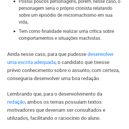
Possui poucos personagens, porém, nesse caso, o
personagem seria o próprio cronista relatando
sobre um episódio de micromachismo em sua
vida;
Tem como finalidade realizar uma crítica sobre
comportamentos e situações machistas.
Ainda nesse caso, para que pudesse
desenvolver
uma escrita adequada
, o candidato que tivesse
prévio conhecimento sobre o assunto, com certeza,
conseguiria desenvolver uma boa redação.
Lembrando que, para o desenvolvimento da
redação
, ambos os temas possuíam textos
motivadores que deveriam ser consultados e
utilizados, facilitando o raciocínio do aluno.