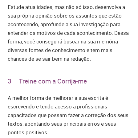
Estude atualidades, mas não só isso, desenvolva a
sua própria opinião sobre os assuntos que estão
acontecendo, aprofunde a sua investigação para
entender os motivos de cada acontecimento. Dessa
forma, você conseguirá buscar na sua memória
diversas fontes de conhecimento e tem mais
chances de se sair bem na redação.
3 – Treine com a Corrija-me
A melhor forma de melhorar a sua escrita é
escrevendo e tendo acesso a profissionais
capacitados que possam fazer a correção dos seus
textos, apontando seus principais erros e seus
pontos positivos.