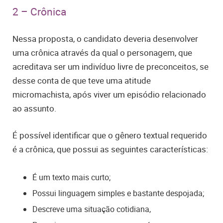
2 – Crônica
Nessa proposta, o candidato deveria desenvolver
uma crônica através da qual o personagem, que
acreditava ser um indivíduo livre de preconceitos, se
desse conta de que teve uma atitude
micromachista, após viver um episódio relacionado
ao assunto.
É possível identificar que o gênero textual requerido
é a crônica, que possui as seguintes características:
É um texto mais curto;
Possui linguagem simples e bastante despojada;
Descreve uma situação cotidiana,