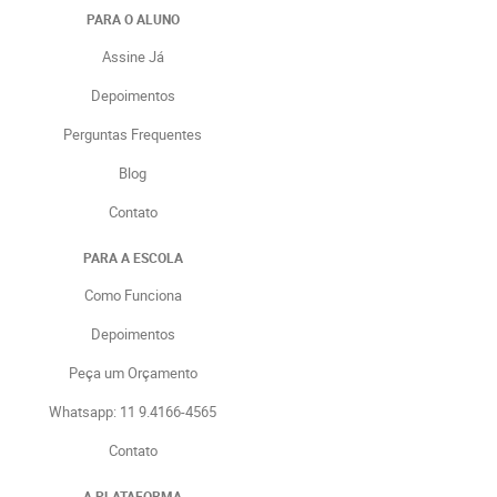
PARA O ALUNO
Assine Já
Depoimentos
Perguntas Frequentes
Blog
Contato
PARA A ESCOLA
Como Funciona
Depoimentos
Peça um Orçamento
Whatsapp: 11 9.4166-4565
Contato
A PLATAFORMA