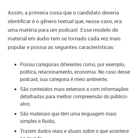
Assim, a primeira coisa que o candidato deveria
identificar é o gênero textual que, nesse caso, era
uma matéria para um podcast. Esse modelo de
material em áudio tem se tornado cada vez mais
popular e possui as seguintes características:
Possui categorias diferentes como, por exemplo,
política, relacionamento, economia. No caso desse
podcast, sua categoria é meio ambiente;
São conteúdos mais extensos e com informações
detalhadas para melhor compreensão do público-
alvo;
São materiais que têm uma linguagem mais
simples e fluída;
Trazem dados reais e atuais sobre o que acontece