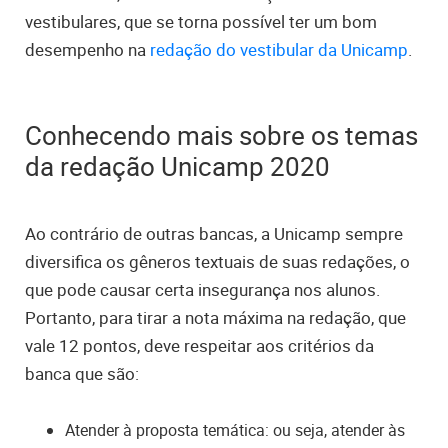
vestibulares, que se torna possível ter um bom
desempenho na
redação do vestibular da Unicamp
.
Conhecendo mais sobre os temas
da redação Unicamp 2020
Ao contrário de outras bancas, a Unicamp sempre
diversifica os gêneros textuais de suas redações, o
que pode causar certa insegurança nos alunos.
Portanto, para tirar a nota máxima na redação, que
vale 12 pontos, deve respeitar aos critérios da
banca que são:
Atender à proposta temática: ou seja, atender às