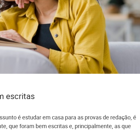
 escritas
sunto é estudar em casa para as provas de redação, é
nte, que foram bem escritas e, principalmente, as que