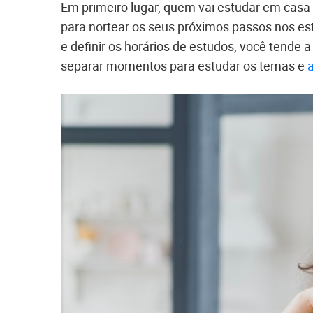
Em primeiro lugar, quem vai estudar em casa
para nortear os seus próximos passos nos es
e definir os horários de estudos, você tend
separar momentos para estudar os temas e
a