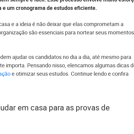
ca e um cronograma de estudos eficiente.
asa e a ideia é não deixar que elas comprometam a
 e organização são essenciais para nortear seus momentos
dem ajudar os candidatos no dia a dia, até mesmo para
e importa. Pensando nisso, elencamos algumas dicas d
dação
e otimizar seus estudos. Continue lendo e confira
udar em casa para as provas de