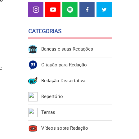
CATEGORIAS
Bancas e suas Redações
Citação para Redação
e
Redação Dissertativa
Repertório
Temas
Vídeos sobre Redação