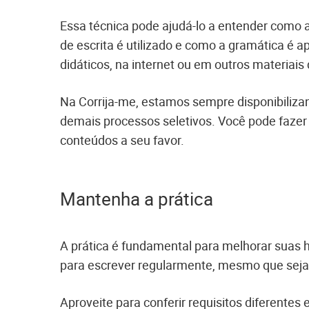
Essa técnica pode ajudá-lo a entender como a
de escrita é utilizado e como a gramática é a
didáticos, na internet ou em outros materiais
Na Corrija-me, estamos sempre disponibilizan
demais processos seletivos. Você pode fazer
conteúdos a seu favor.
Mantenha a prática
A prática é fundamental para melhorar suas ha
para escrever regularmente, mesmo que sej
Aproveite para conferir requisitos diferent