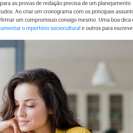
 para as provas de redação precisa de um planejamento
tudos. Ao criar um cronograma com os principais assunt
e a firmar um compromisso consigo mesmo. Uma boa dica 
umentar o repertório sociocultural
e outros para escreve