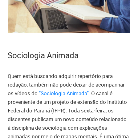
Sociologia Animada
Quem está buscando adquirir repertório para
redação, também não pode deixar de acompanhar
os vídeos do
“Sociologia Animada”.
O canal é
proveniente de um projeto de extensão do Instituto
Federal do Paraná (IFPR). Toda sexta-feira, os
discentes publicam um novo conteúdo relacionado
à disciplina de sociologia com explicações
animadas por meio de mapas mentais. É uma ótima