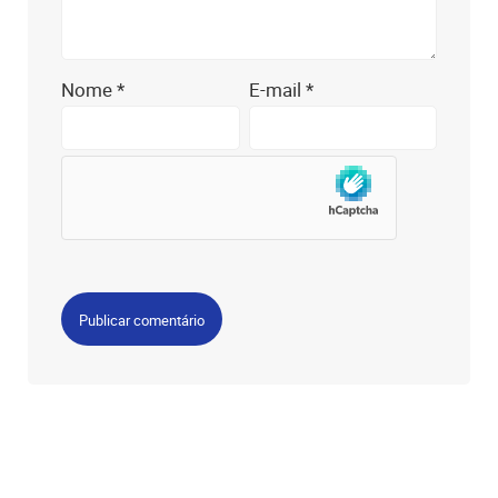
Nome
*
E-mail
*