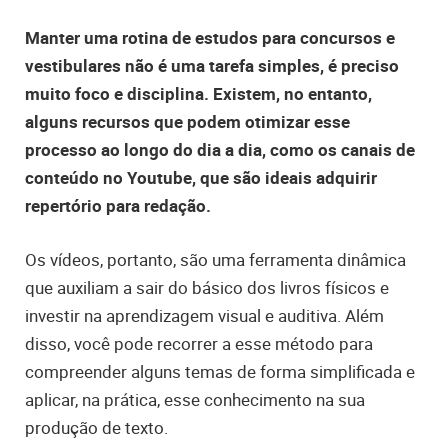
Manter uma rotina de estudos para concursos e
vestibulares não é uma tarefa simples, é preciso
muito foco e disciplina. Existem, no entanto,
alguns recursos que podem otimizar esse
processo ao longo do dia a dia, como os canais de
conteúdo no Youtube, que são ideais adquirir
repertório para redação.
Os vídeos, portanto, são uma ferramenta dinâmica
que auxiliam a sair do básico dos livros físicos e
investir na aprendizagem visual e auditiva. Além
disso, você pode recorrer a esse método para
compreender alguns temas de forma simplificada e
aplicar, na prática, esse conhecimento na sua
produção de texto.