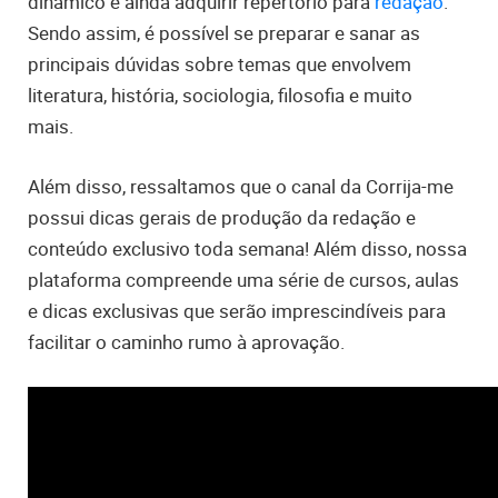
dinâmico e ainda adquirir repertório para
redação
.
Sendo assim, é possível se preparar e sanar as
principais dúvidas sobre temas que envolvem
literatura, história, sociologia, filosofia e muito
mais.
Além disso, ressaltamos que o canal da Corrija-me
possui dicas gerais de produção da redação e
conteúdo exclusivo toda semana! Além disso, nossa
plataforma compreende uma série de cursos, aulas
e dicas exclusivas que serão imprescindíveis para
facilitar o caminho rumo à aprovação.