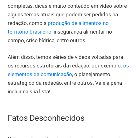
completas, dicas e muito conteúdo em vídeo sobre
alguns temas atuais que podem ser pedidos na
redação, como a
produção de alimentos no
território brasileiro
, insegurança alimentar no
campo, crise hídrica, entre outros.
Além disso, temos séries de vídeos voltadas para
os recursos estruturais da redação, por exemplo:
os
elementos da comunicação
, o planejamento
estratégico da redação, entre outros. Vale a pena
incluir na sua lista!
Fatos Desconhecidos