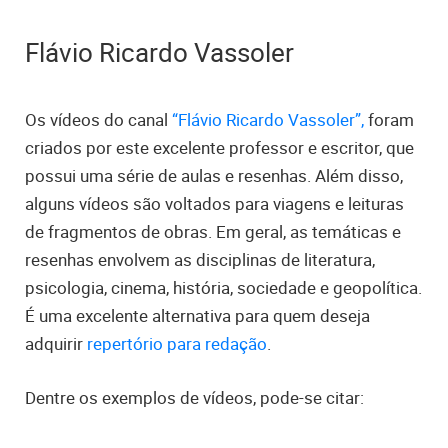
Flávio Ricardo Vassoler
Os vídeos do canal
“Flávio Ricardo Vassoler”,
foram
criados por este excelente professor e escritor, que
possui uma série de aulas e resenhas. Além disso,
alguns vídeos são voltados para viagens e leituras
de fragmentos de obras. Em geral, as temáticas e
resenhas envolvem as disciplinas de literatura,
psicologia, cinema, história, sociedade e geopolítica.
É uma excelente alternativa para quem deseja
adquirir
repertório para redação
.
Dentre os exemplos de vídeos, pode-se citar: