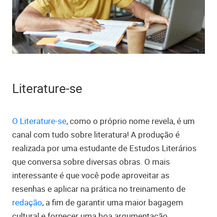
Literature-se
O Literature-se
, como o próprio nome revela, é um
canal com tudo sobre literatura! A produção é
realizada por uma estudante de Estudos Literários
que conversa sobre diversas obras. O mais
interessante é que você pode aproveitar as
resenhas e aplicar na prática no treinamento de
redação
, a fim de garantir uma maior bagagem
cultural e fornecer uma boa argumentação.