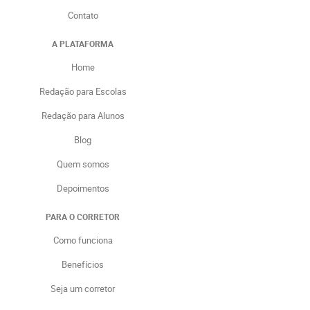
Contato
A PLATAFORMA
Home
Redação para Escolas
Redação para Alunos
Blog
Quem somos
Depoimentos
PARA O CORRETOR
Como funciona
Benefícios
Seja um corretor