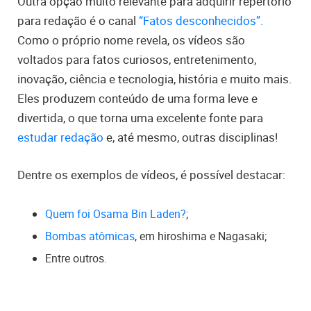
Outra opção muito relevante para adquirir repertório
para redação é o canal
“Fatos desconhecidos”.
Como o próprio nome revela, os vídeos são
voltados para fatos curiosos, entretenimento,
inovação, ciência e tecnologia, história e muito mais.
Eles produzem conteúdo de uma forma leve e
divertida, o que torna uma excelente fonte para
estudar redação
e, até mesmo, outras disciplinas!
Dentre os exemplos de vídeos, é possível destacar:
Quem foi Osama Bin Laden?
;
Bombas atômicas
, em hiroshima e Nagasaki;
Entre outros.