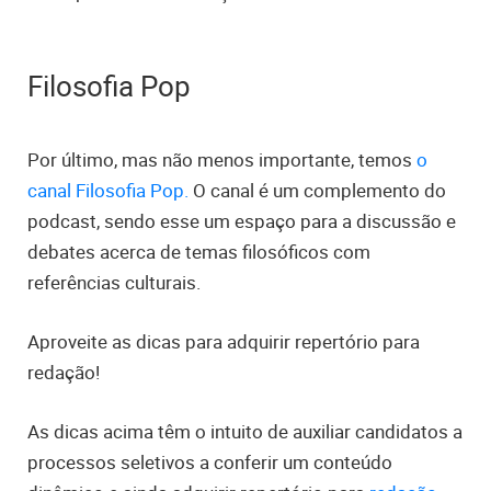
Filosofia Pop
Por último, mas não menos importante, temos
o
canal Filosofia Pop.
O canal é um complemento do
podcast, sendo esse um espaço para a discussão e
debates acerca de temas filosóficos com
referências culturais.
Aproveite as dicas para adquirir repertório para
redação!
As dicas acima têm o intuito de auxiliar candidatos a
processos seletivos a conferir um conteúdo