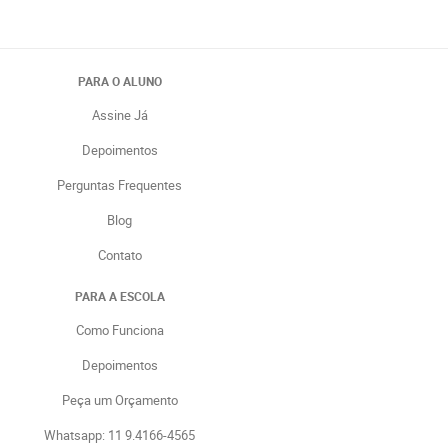
PARA O ALUNO
Assine Já
Depoimentos
Perguntas Frequentes
Blog
Contato
PARA A ESCOLA
Como Funciona
Depoimentos
Peça um Orçamento
Whatsapp: 11 9.4166-4565