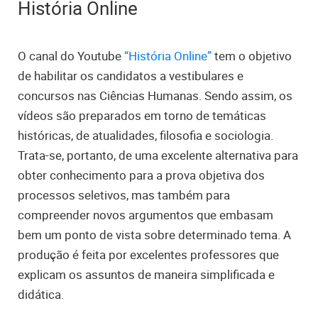
História Online
O canal do Youtube
“História Online”
tem o objetivo
de habilitar os candidatos a vestibulares e
concursos nas Ciências Humanas. Sendo assim, os
vídeos são preparados em torno de temáticas
históricas, de atualidades, filosofia e sociologia.
Trata-se, portanto, de uma excelente alternativa para
obter conhecimento para a prova objetiva dos
processos seletivos, mas também para
compreender novos argumentos que embasam
bem um ponto de vista sobre determinado tema. A
produção é feita por excelentes professores que
explicam os assuntos de maneira simplificada e
didática.