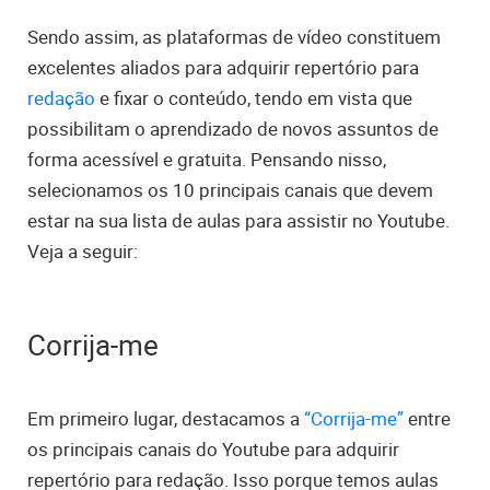
Sendo assim, as plataformas de vídeo constituem
excelentes aliados para adquirir repertório para
redação
e fixar o conteúdo, tendo em vista que
possibilitam o aprendizado de novos assuntos de
forma acessível e gratuita. Pensando nisso,
selecionamos os 10 principais canais que devem
estar na sua lista de aulas para assistir no Youtube.
Veja a seguir:
Corrija-me
Em primeiro lugar, destacamos a
“Corrija-me”
entre
os principais canais do Youtube para adquirir
repertório para redação. Isso porque temos aulas