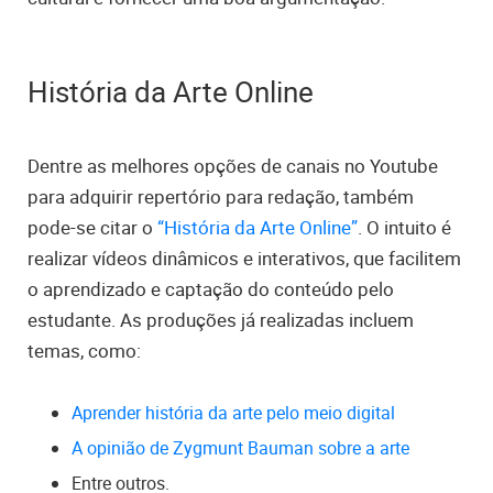
História da Arte Online
Dentre as melhores opções de canais no Youtube
para adquirir repertório para redação, também
pode-se citar o
“História da Arte Online”
. O intuito é
realizar vídeos dinâmicos e interativos, que facilitem
o aprendizado e captação do conteúdo pelo
estudante. As produções já realizadas incluem
temas, como:
Aprender história da arte pelo meio digital
A opinião de Zygmunt Bauman sobre a arte
Entre outros.