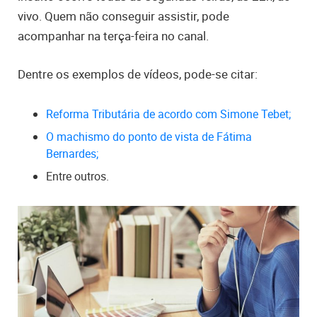
vivo. Quem não conseguir assistir, pode
acompanhar na terça-feira no canal.
Dentre os exemplos de vídeos, pode-se citar:
Reforma Tributária de acordo com Simone Tebet;
O machismo do ponto de vista de Fátima
Bernardes;
Entre outros.