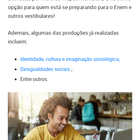
opção para quem está se preparando para o Enem e
outros vestibulares!
Ademais, algumas das produções já realizadas
incluem:
Identidade, cultura e imaginação sociológica;
Desigualdades sociais
;
Entre outros.