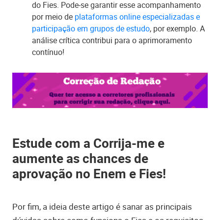
do Fies. Pode-se garantir esse acompanhamento
por meio de
plataformas online especializadas e
participação em grupos de estudo
, por exemplo. A
análise crítica contribui para o aprimoramento
contínuo!
Estude com a Corrija-me e
aumente as chances de
aprovação no Enem e Fies!
Por fim, a ideia deste artigo é sanar as principais