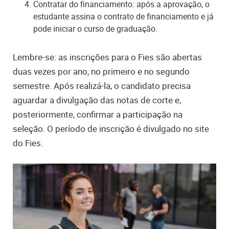
Contratar do financiamento: após a aprovação, o
estudante assina o contrato de financiamento e já
pode iniciar o curso de graduação.
Lembre-se: as inscrições para o Fies são abertas
duas vezes por ano, no primeiro e no segundo
semestre. Após realizá-la, o candidato precisa
aguardar a divulgação das notas de corte e,
posteriormente, confirmar a participação na
seleção. O período de inscrição é divulgado no site
do Fies.