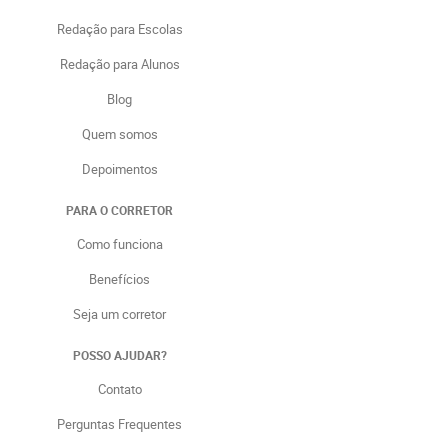
Redação para Escolas
Redação para Alunos
Blog
Quem somos
Depoimentos
PARA O CORRETOR
Como funciona
Benefícios
Seja um corretor
POSSO AJUDAR?
Contato
Perguntas Frequentes