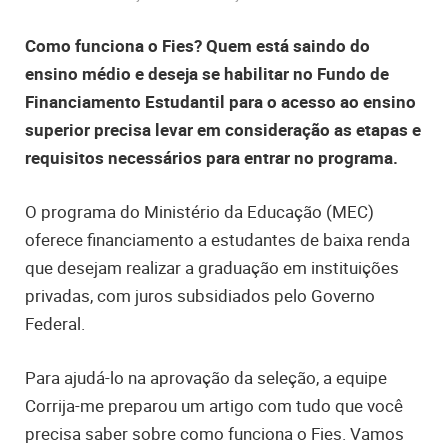
Como funciona o Fies? Quem está saindo do
ensino médio e deseja se habilitar no Fundo de
Financiamento Estudantil para o acesso ao ensino
superior precisa levar em consideração as etapas e
requisitos necessários para entrar no programa.
O programa do Ministério da Educação (MEC)
oferece financiamento a estudantes de baixa renda
que desejam realizar a graduação em instituições
privadas,
com juros subsidiados pelo Governo
Federal.
Para ajudá-lo na aprovação da seleção, a equipe
Corrija-me preparou um artigo com tudo que você
precisa saber sobre como funciona o Fies. Vamos