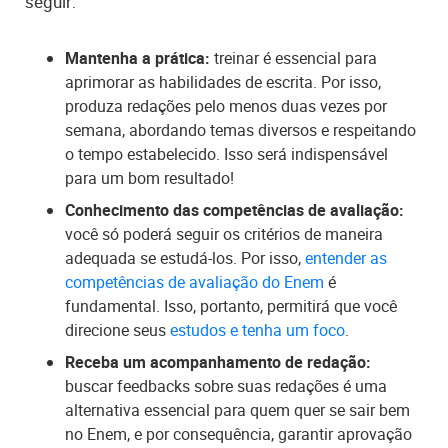
seguir:
Mantenha a prática:
treinar é essencial para
aprimorar as habilidades de escrita. Por isso,
produza redações pelo menos duas vezes por
semana, abordando temas diversos e respeitando
o tempo estabelecido. Isso será indispensável
para um bom resultado!
Conhecimento das competências de avaliação:
você só poderá seguir os critérios de maneira
adequada se estudá-los. Por isso,
entender as
competências de avaliação do Enem
é
fundamental. Isso, portanto, permitirá que você
direcione seus
estudos e tenha um foco
.
Receba um acompanhamento de redação:
buscar feedbacks sobre suas redações é uma
alternativa essencial para quem quer se sair bem
no Enem, e por consequência, garantir aprovação