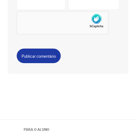
PARA O ALUNO