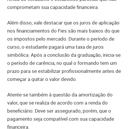
comprometam sua capacidade financeira.
Além disso, vale destacar que os juros de aplicação
nos financiamentos do Fies são mais baixos do que
os impostos pelo mercado. Durante o período de
curso, o estudante pagará uma taxa de juros
simbólica. Após a conclusão da graduação, inicia-se
o período de carência, no qual o formando tem um
prazo para se estabilizar profissionalmente antes de
começar a quitar o valor devido.
Atente-se também à questão da amortização do
valor, que se realiza de acordo com a renda do
beneficiário. Deve ser assegurado, porém, que o
pagamento seja compatível com sua capacidade
financeira
.