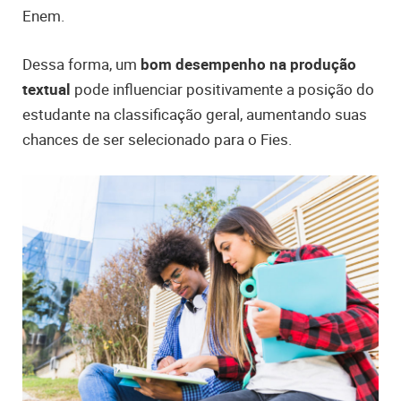
Enem.
Dessa forma, um
bom desempenho na produção
textual
pode influenciar positivamente a posição do
estudante na classificação geral, aumentando suas
chances de ser selecionado para o Fies.