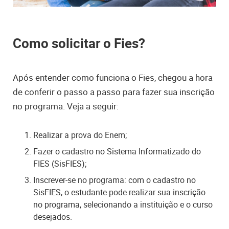
Como solicitar o Fies?
Após entender como funciona o Fies, chegou a hora
de conferir o passo a passo para fazer sua inscrição
no programa. Veja a seguir:
Realizar a prova do Enem;
Fazer o cadastro no Sistema Informatizado do
FIES (SisFIES);
Inscrever-se no programa: com o cadastro no
SisFIES, o estudante pode realizar sua inscrição
no programa, selecionando a instituição e o curso
desejados.