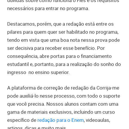
dúvidas sobre como funciona o Fies e os requisitos
necessários para entrar no programa.
Destacamos, porém, que a redação está entre os
pilares para quem quer ser habilitado no programa,
tendo em vista que uma boa nota nessa prova pode
ser decisiva para receber esse benefício. Por
consequência, abre portas para o financiamento
estudantil e, portanto, para a realização do sonho do
ingresso no ensino superior.
A plataforma de correção de redação da Corrija-me
pode auxiliá-lo nesse processo, com todo o suporte
que você precisa. Nossos alunos contam com uma
gama de materiais exclusivos, incluindo um curso
específico de
redação para o Enem
, videoaulas,
artigos, dicas e muito mais.