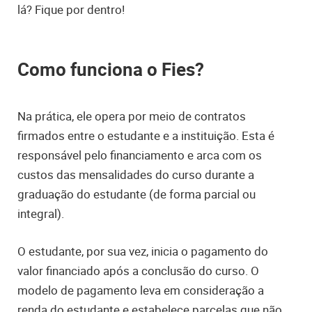
lá? Fique por dentro!
Como funciona o Fies?
Na prática, ele opera por meio de contratos
firmados entre o estudante e a instituição. Esta é
responsável pelo financiamento e arca com os
custos das mensalidades do curso durante a
graduação do estudante (de forma parcial ou
integral).
O estudante, por sua vez, inicia o pagamento do
valor financiado após a conclusão do curso. O
modelo de pagamento leva em consideração a
renda do estudante e estabelece parcelas que não