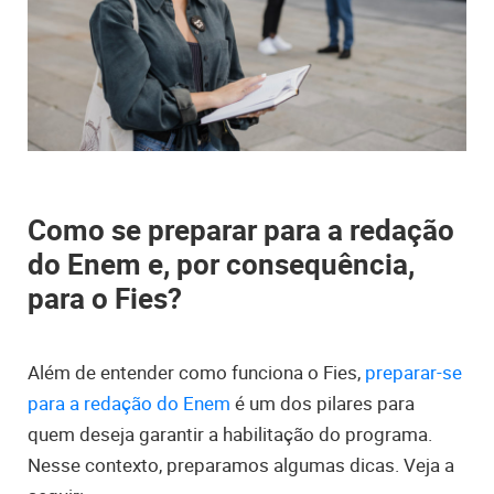
Como se preparar para a redação
do Enem e, por consequência,
para o Fies?
Além de entender como funciona o Fies,
preparar-se
para a redação do Enem
é um dos pilares para
quem deseja garantir a habilitação do programa.
Nesse contexto, preparamos algumas dicas. Veja a