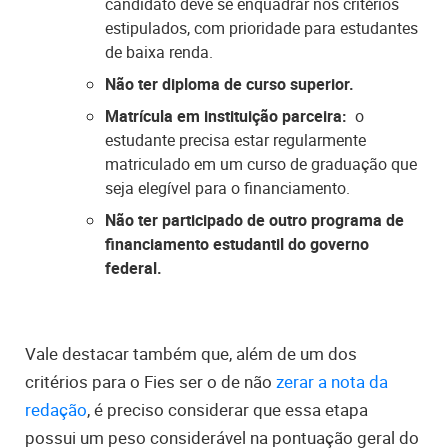
candidato deve se enquadrar nos critérios
estipulados, com prioridade para estudantes
de baixa renda.
Não ter diploma de curso superior.
Matrícula em instituição parceira:
o
estudante precisa estar regularmente
matriculado em um curso de graduação que
seja elegível para o financiamento.
Não ter participado de outro programa de
financiamento estudantil do governo
federal.
Vale destacar também que, além de um dos
critérios para o Fies ser o de não
zerar a nota da
redação
, é preciso considerar que essa etapa
possui um peso considerável na pontuação geral do