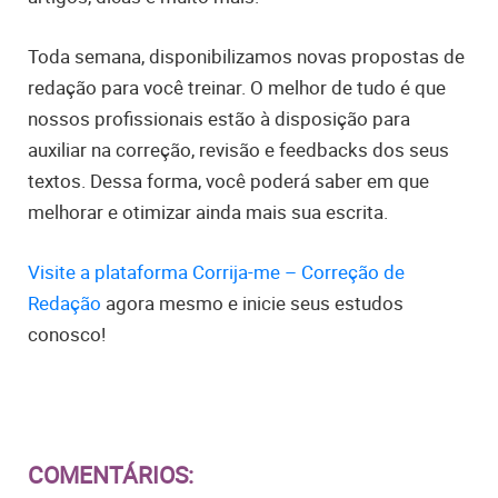
Toda semana, disponibilizamos novas propostas de
redação para você treinar. O melhor de tudo é que
nossos profissionais estão à disposição para
auxiliar na correção, revisão e feedbacks dos seus
textos. Dessa forma, você poderá saber em que
melhorar e otimizar ainda mais sua escrita.
Visite a plataforma Corrija-me – Correção de
Redação
agora mesmo e inicie seus estudos
conosco!
COMENTÁRIOS: