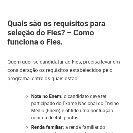
Quais são os requisitos para
seleção do Fies? – Como
funciona o Fies.
Quem quer se candidatar ao Fies, precisa levar em
consideração os requisitos estabelecidos pelo
programa, entre os quais estão:
Nota no Enem:
o candidato deve ter
participado do Exame Nacional do Ensino
Médio (Enem) e obtido uma pontuação
mínima de 450 pontos.
Renda familiar:
a renda familiar do