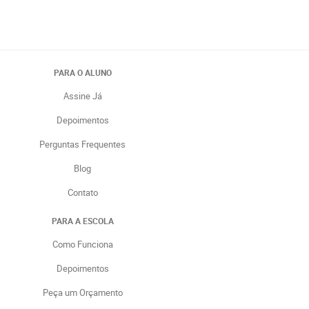
PARA O ALUNO
Assine Já
Depoimentos
Perguntas Frequentes
Blog
Contato
PARA A ESCOLA
Como Funciona
Depoimentos
Peça um Orçamento