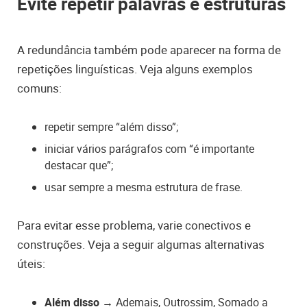
Evite repetir palavras e estruturas
A redundância também pode aparecer na forma de
repetições linguísticas. Veja alguns exemplos
comuns:
repetir sempre “além disso”;
iniciar vários parágrafos com “é importante
destacar que”;
usar sempre a mesma estrutura de frase.
Para evitar esse problema, varie conectivos e
construções. Veja a seguir algumas alternativas
úteis:
Além disso
→ Ademais, Outrossim, Somado a