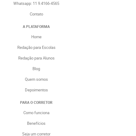
Whatsapp: 11 9.4166-4565
Contato
A PLATAFORMA
Home
Redação para Escolas
Redação para Alunos
Blog
Quem somos
Depoimentos
PARA O CORRETOR
Como funciona
Benefícios
Seja um corretor