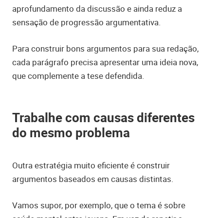
aprofundamento da discussão e ainda reduz a
sensação de progressão argumentativa.
Para construir bons argumentos para sua redação,
cada parágrafo precisa apresentar uma ideia nova,
que complemente a tese defendida.
Trabalhe com causas diferentes
do mesmo problema
Outra estratégia muito eficiente é construir
argumentos baseados em causas distintas.
Vamos supor, por exemplo, que o tema é sobre