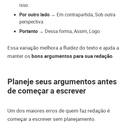
isso.
Por outro lado
→ Em contrapartida, Sob outra
perspectiva.
Portanto
→ Dessa forma, Assim, Logo.
Essa variação melhora a fluidez do texto e ajuda a
manter os
bons argumentos para sua redação
.
Planeje seus argumentos antes
de começar a escrever
Um dos maiores erros de quem faz redação é
começar a escrever sem planejamento.