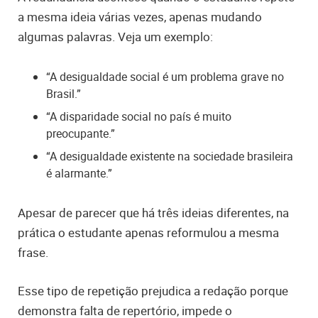
a mesma ideia várias vezes, apenas mudando
algumas palavras. Veja um exemplo:
“A desigualdade social é um problema grave no
Brasil.”
“A disparidade social no país é muito
preocupante.”
“A desigualdade existente na sociedade brasileira
é alarmante.”
Apesar de parecer que há três ideias diferentes, na
prática o estudante apenas reformulou a mesma
frase.
Esse tipo de repetição prejudica a redação porque
demonstra falta de repertório, impede o