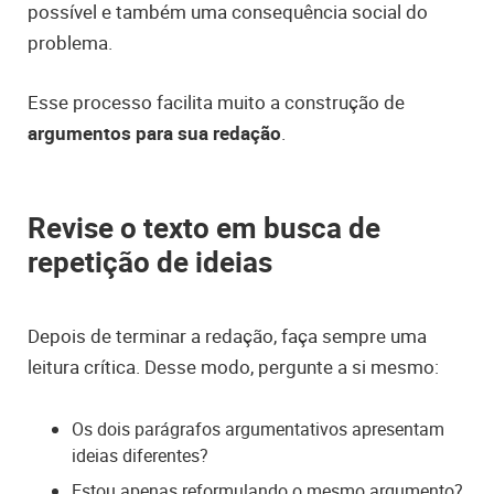
possível e também uma consequência social do
problema.
Esse processo facilita muito a construção de
argumentos para sua redação
.
Revise o texto em busca de
repetição de ideias
Depois de terminar a redação, faça sempre uma
leitura crítica. Desse modo, pergunte a si mesmo:
Os dois parágrafos argumentativos apresentam
ideias diferentes?
Estou apenas reformulando o mesmo argumento?