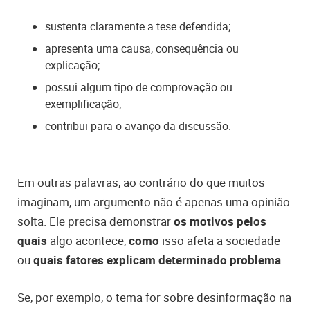
sustenta claramente a tese defendida;
apresenta uma causa, consequência ou
explicação;
possui algum tipo de comprovação ou
exemplificação;
contribui para o avanço da discussão.
Em outras palavras, ao contrário do que muitos
imaginam, um argumento não é apenas uma opinião
solta. Ele precisa demonstrar
os motivos pelos
quais
algo acontece,
como
isso afeta a sociedade
ou
quais fatores explicam determinado problema
.
Se, por exemplo, o tema for sobre desinformação na