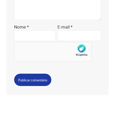
Nome
*
E-mail
*