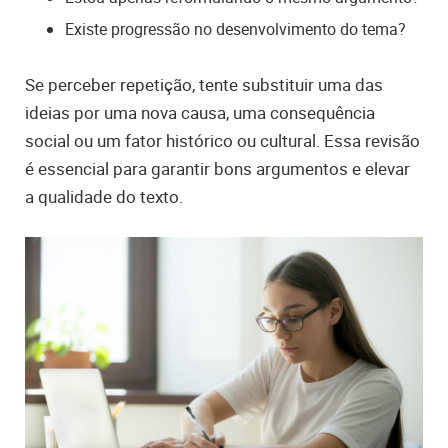
Existe progressão no desenvolvimento do tema?
Se perceber repetição, tente substituir uma das
ideias por uma nova causa, uma consequência
social ou um fator histórico ou cultural. Essa revisão
é essencial para garantir bons argumentos e elevar
a qualidade do texto.