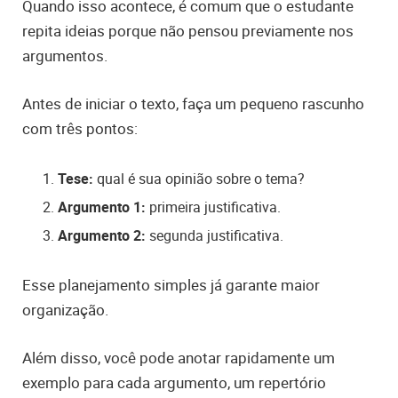
Quando isso acontece, é comum que o estudante
repita ideias porque não pensou previamente nos
argumentos.
Antes de iniciar o texto, faça um pequeno rascunho
com três pontos:
Tese:
qual é sua opinião sobre o tema?
Argumento 1:
primeira justificativa.
Argumento 2:
segunda justificativa.
Esse planejamento simples já garante maior
organização.
Além disso, você pode anotar rapidamente um
exemplo para cada argumento, um repertório