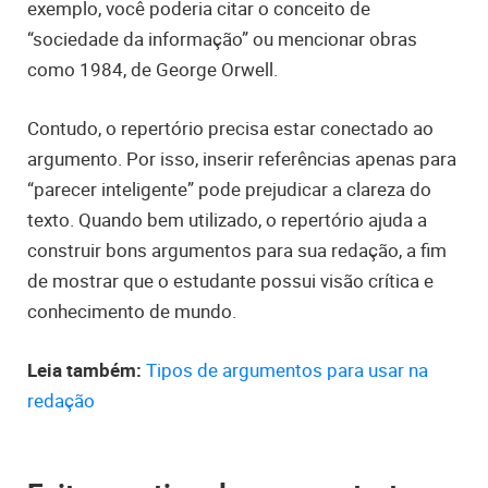
exemplo, você poderia citar o conceito de
“sociedade da informação” ou mencionar obras
como 1984, de George Orwell.
Contudo, o repertório precisa estar conectado ao
argumento. Por isso, inserir referências apenas para
“parecer inteligente” pode prejudicar a clareza do
texto. Quando bem utilizado, o repertório ajuda a
construir bons argumentos para sua redação, a fim
de mostrar que o estudante possui visão crítica e
conhecimento de mundo.
Leia também:
Tipos de argumentos para usar na
redação