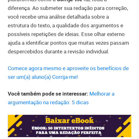
diferença. Ao submeter sua redação para correção,
você recebe uma análise detalhada sobre a
estrutura do texto, a qualidade dos argumentos e
possíveis repetições de ideias. Esse olhar externo
ajuda a identificar pontos que muitas vezes passam
despercebidos durante a revisão individual.
Comece agora mesmo e aproveite os benefícios de
ser um(a) aluno(a) Corrija-me!
Você também pode se interessar:
Melhorar a
argumentação na redação: 5 dicas