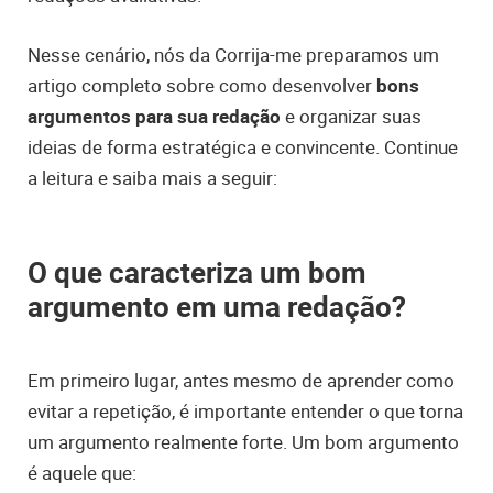
Nesse cenário, nós da Corrija-me preparamos um
artigo completo sobre como desenvolver
bons
argumentos para sua redação
e organizar suas
ideias de forma estratégica e convincente. Continue
a leitura e saiba mais a seguir:
O que caracteriza um bom
argumento em uma redação?
Em primeiro lugar, antes mesmo de aprender como
evitar a repetição, é importante entender o que torna
um argumento realmente forte. Um bom argumento
é aquele que: