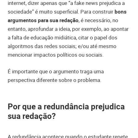
internet, dizer apenas que “a fake news prejudica a
sociedade” é muito superficial. Para construir
bons
argumentos para sua redação
, é necessário, no
entanto, aprofundar a ideia, por exemplo, ao apontar
a falta de educação midiática, citar o papel dos
algoritmos das redes sociais; e/ou até mesmo
mencionar impactos políticos ou sociais.
É importante que o argumento traga uma
perspectiva diferente sobre o problema.
Por que a redundância prejudica
sua redação?
A redundância acontece quando o estudante repete