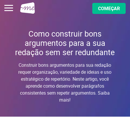
COMEÇAR
Como construir bons
argumentos para a sua
redação sem ser redundante
Construir bons argumentos para sua redação
requer organização, variedade de ideias e uso
estratégico de repertório. Neste artigo, você
aprende como desenvolver parágrafos
consistentes sem repetir argumentos. Saiba
mais!