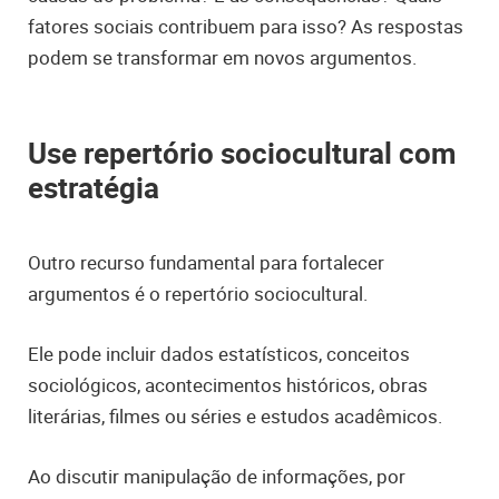
fatores sociais contribuem para isso? As respostas
podem se transformar em novos argumentos.
Use repertório sociocultural com
estratégia
Outro recurso fundamental para fortalecer
argumentos é o repertório sociocultural.
Ele pode incluir dados estatísticos, conceitos
sociológicos, acontecimentos históricos, obras
literárias, filmes ou séries e estudos acadêmicos.
Ao discutir manipulação de informações, por