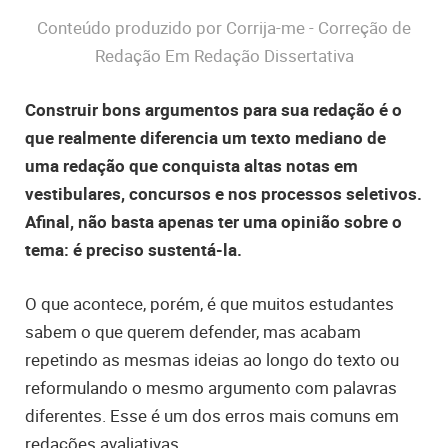
Conteúdo produzido por Corrija-me - Correção de
Redação Em Redação Dissertativa
Construir bons argumentos para sua redação é o
que realmente diferencia um texto mediano de
uma redação que conquista altas notas em
vestibulares, concursos e nos processos seletivos.
Afinal, não basta apenas ter uma opinião sobre o
tema: é preciso sustentá-la.
O que acontece, porém, é que muitos estudantes
sabem o que querem defender, mas acabam
repetindo as mesmas ideias ao longo do texto ou
reformulando o mesmo argumento com palavras
diferentes. Esse é um dos erros mais comuns em
redações avaliativas.