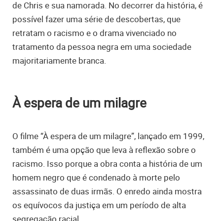
de Chris e sua namorada. No decorrer da história, é
possível fazer uma série de descobertas, que
retratam o racismo e o drama vivenciado no
tratamento da pessoa negra em uma sociedade
majoritariamente branca.
À espera de um milagre
O filme “À espera de um milagre”, lançado em 1999,
também é uma opção que leva à reflexão sobre o
racismo. Isso porque a obra conta a história de um
homem negro que é condenado à morte pelo
assassinato de duas irmãs. O enredo ainda mostra
os equívocos da justiça em um período de alta
segregação racial.