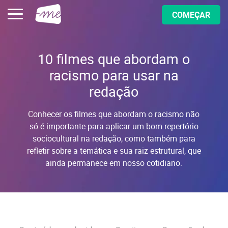
COMEÇAR
10 filmes que abordam o
racismo para usar na
redação
Conhecer os filmes que abordam o racismo não
só é importante para aplicar um bom repertório
sociocultural na redação, como também para
refletir sobre a temática e sua raiz estrutural, que
ainda permanece em nosso cotidiano.