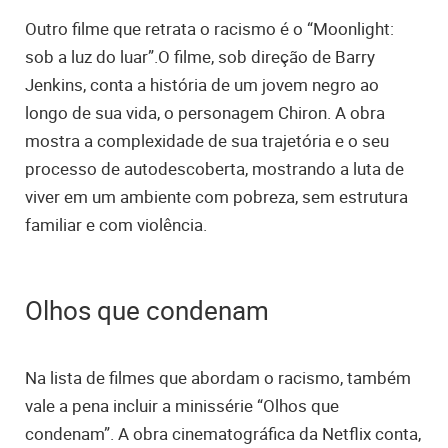
Outro filme que retrata o racismo é o “Moonlight:
sob a luz do luar”.O filme, sob direção de Barry
Jenkins, conta a história de um jovem negro ao
longo de sua vida, o personagem Chiron. A obra
mostra a complexidade de sua trajetória e o seu
processo de autodescoberta, mostrando a luta de
viver em um ambiente com pobreza, sem estrutura
familiar e com violência.
Olhos que condenam
Na lista de filmes que abordam o racismo, também
vale a pena incluir a minissérie “Olhos que
condenam”. A obra cinematográfica da Netflix conta,