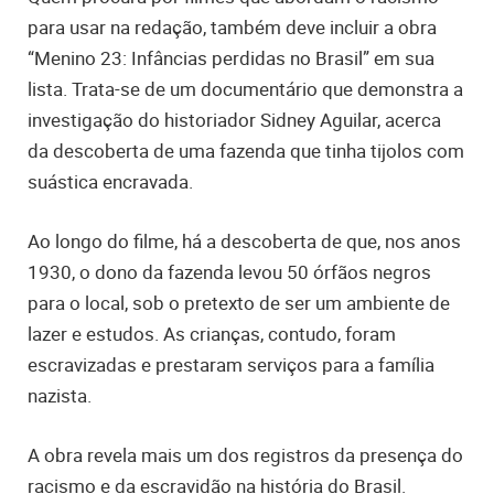
para usar na redação, também deve incluir a obra
“Menino 23: Infâncias perdidas no Brasil” em sua
lista. Trata-se de um documentário que demonstra a
investigação do historiador Sidney Aguilar, acerca
da descoberta de uma fazenda que tinha tijolos com
suástica encravada.
Ao longo do filme, há a descoberta de que, nos anos
1930, o dono da fazenda levou 50 órfãos negros
para o local, sob o pretexto de ser um ambiente de
lazer e estudos. As crianças, contudo, foram
escravizadas e prestaram serviços para a família
nazista.
A obra revela mais um dos registros da presença do
racismo e da escravidão na história do Brasil.