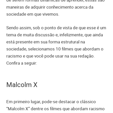
maneiras de adquirir conhecimento acerca da
sociedade em que vivemos.
Sendo assim, sob o ponto de vista de que esse é um
tema de muita discussão e, infelizmente, que ainda
está presente em sua forma estrutural na
sociedade, selecionamos 10 filmes que abordam o
racismo e que você pode usar na sua redação.
Confira a seguir:
Malcolm X
Em primeiro lugar, pode-se destacar o clássico
“Malcolm X” dentre os filmes que abordam racismo