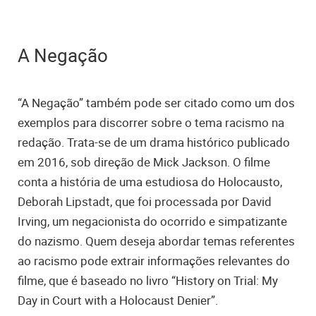
A Negação
“A Negação” também pode ser citado como um dos
exemplos para discorrer sobre o tema racismo na
redação. Trata-se de um drama histórico publicado
em 2016, sob direção de Mick Jackson. O filme
conta a história de uma estudiosa do Holocausto,
Deborah
Lipstadt,
que foi processada por David
Irving, um negacionista do ocorrido e simpatizante
do nazismo. Quem deseja abordar temas referentes
ao racismo pode extrair informações relevantes do
filme, que é baseado no livro “
History on Trial: My
Day in Court with a Holocaust Denier”.