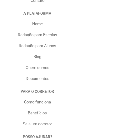
Contato
A PLATAFORMA
Home
Redação para Escolas
Redação para Alunos
Blog
Quem somos
Depoimentos
PARA O CORRETOR
Como funciona
Benefícios
Seja um corretor
POSSO AJUDAR?