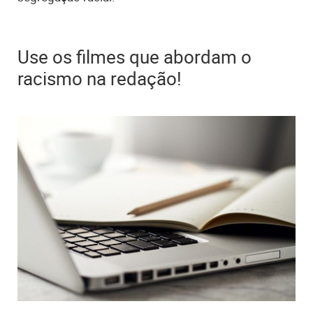
Use os filmes que abordam o
racismo na redação!