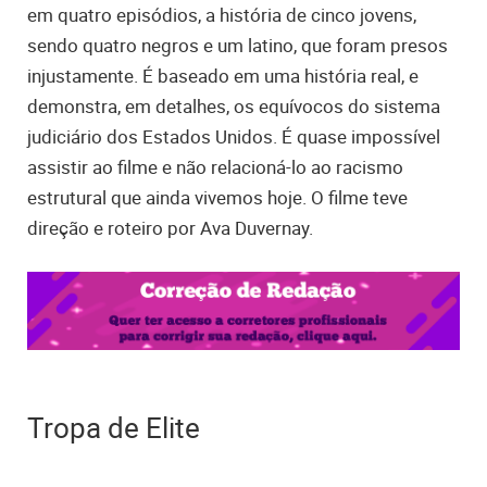
em quatro episódios, a história de cinco jovens,
sendo quatro negros e um latino, que foram presos
injustamente. É baseado em uma história real, e
demonstra, em detalhes, os equívocos do sistema
judiciário dos Estados Unidos. É quase impossível
assistir ao filme e não relacioná-lo ao racismo
estrutural que ainda vivemos hoje. O filme teve
direção e roteiro por Ava Duvernay.
Tropa de Elite