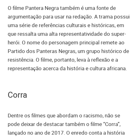
O filme Pantera Negra também é uma fonte de
argumentação para usar na redação. A trama possui
uma série de referências culturais e históricas, em
que ressalta uma alta representatividade do super-
herói. O nome do personagem principal remete ao
Partido dos Panteras Negras, um grupo histórico de
resistência. O filme, portanto, leva à reflexão e a
representação acerca da história e cultura africana.
Corra
Dentre os filmes que abordam o racismo, não se
pode deixar de destacar também o filme “Corra”,
lançado no ano de 2017. O enredo conta a história