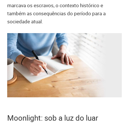
marcava os escravos, o contexto histórico e
também as consequências do período para a
sociedade atual.
Moonlight: sob a luz do luar