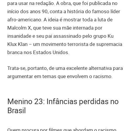
para usar na redação. A obra, que foi publicada no
início dos anos 90, conta a história do famoso líder
afro-americano. A ideia é mostrar toda a luta de
Malcolm X, que teve sua mãe internada por
insanidade e seu pai assassinado pelo grupo Ku
Klux Klan – um movimento terrorista de supremacia
branca nos Estados Unidos.
Trata-se, portanto, de uma excelente alternativa para
argumentar em temas que envolvem o racismo.
Menino 23: Infâncias perdidas no
Brasil
Quem procura por filmes que abordam o racismo