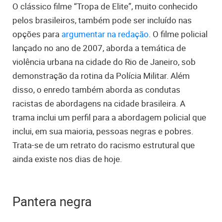
O clássico filme “Tropa de Elite”, muito conhecido
pelos brasileiros, também pode ser incluído nas
opções para
argumentar na redação
. O filme policial
lançado no ano de 2007, aborda a temática de
violência urbana na cidade do Rio de Janeiro, sob
demonstração da rotina da Polícia Militar. Além
disso, o enredo também aborda as condutas
racistas de abordagens na cidade brasileira. A
trama inclui um perfil para a abordagem policial que
inclui, em sua maioria, pessoas negras e pobres.
Trata-se de um retrato do racismo estrutural que
ainda existe nos dias de hoje.
Pantera negra