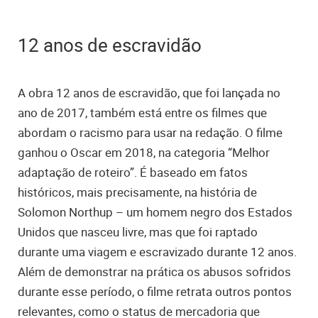
12 anos de escravidão
A obra 12 anos de escravidão, que foi lançada no
ano de 2017, também está entre os filmes que
abordam o racismo para usar na redação. O filme
ganhou o Oscar em 2018, na categoria “Melhor
adaptação de roteiro”. É baseado em fatos
históricos, mais precisamente, na história de
Solomon Northup – um homem negro dos Estados
Unidos que nasceu livre, mas que foi raptado
durante uma viagem e escravizado durante 12 anos.
Além de demonstrar na prática os abusos sofridos
durante esse período, o filme retrata outros pontos
relevantes, como o status de mercadoria que