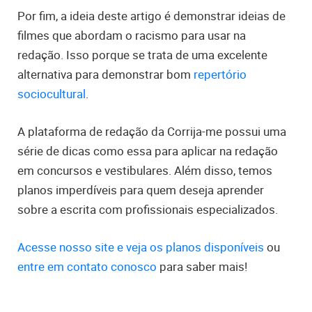
Por fim, a ideia deste artigo é demonstrar ideias de
filmes que abordam o racismo para usar na
redação. Isso porque se trata de uma excelente
alternativa para demonstrar bom
repertório
sociocultural
.
A plataforma de redação da Corrija-me possui uma
série de dicas como essa para aplicar na redação
em concursos e vestibulares. Além disso, temos
planos imperdíveis para quem deseja aprender
sobre a escrita com profissionais especializados.
Acesse nosso site e veja os planos disponíveis
ou
entre em contato conosco
para saber mais!