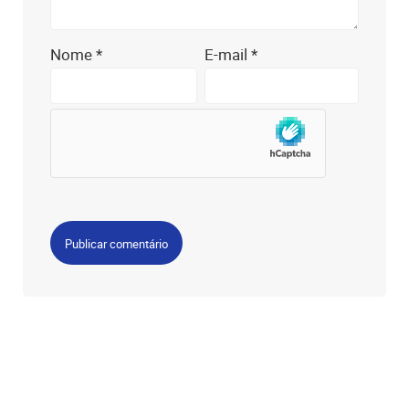
Nome
*
E-mail
*