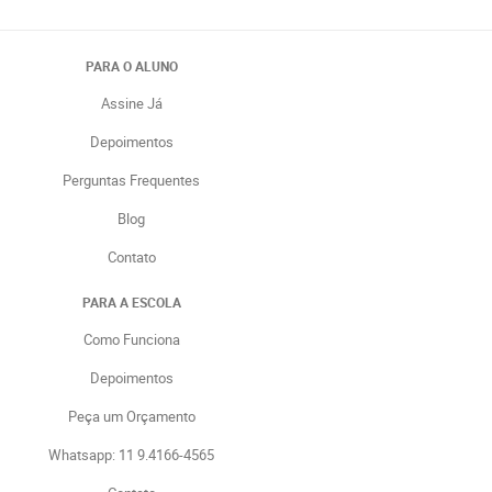
PARA O ALUNO
Assine Já
Depoimentos
Perguntas Frequentes
Blog
Contato
PARA A ESCOLA
Como Funciona
Depoimentos
Peça um Orçamento
Whatsapp: 11 9.4166-4565