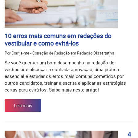
10 erros mais comuns em redações do
vestibular e como evitá-los
Por Corrija-me - Correção de Redação em Redação Dissertativa
Se você quer ter um bom desempenho na redação do
vestibular e alcançar a sonhada aprovação, uma prática
essencial é estudar os erros mais comuns cometidos por
outros candidatos, treinar a escrita e aplicar as estratégias
certas para evitá-los. Saiba mais neste artigo!
Leia mais
4