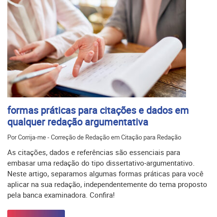
formas práticas para citações e dados em
qualquer redação argumentativa
Por Corrija-me - Correção de Redação em Citação para Redação
As citações, dados e referências são essenciais para
embasar uma redação do tipo dissertativo-argumentativo.
Neste artigo, separamos algumas formas práticas para você
aplicar na sua redação, independentemente do tema proposto
pela banca examinadora. Confira!