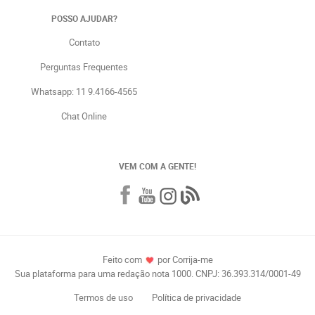
POSSO AJUDAR?
Contato
Perguntas Frequentes
Whatsapp: 11 9.4166-4565
Chat Online
VEM COM A GENTE!
Feito com
por Corrija-me
Sua plataforma para uma redação nota 1000. CNPJ: 36.393.314/0001-49
Termos de uso
Política de privacidade