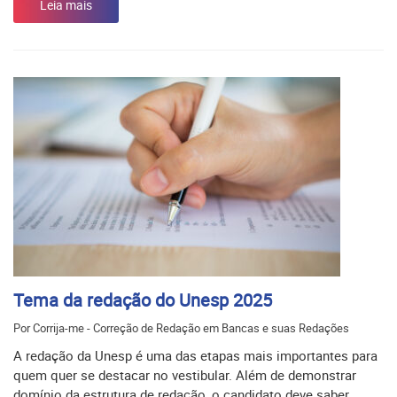
Leia mais
Tema da redação do Unesp 2025
Por Corrija-me - Correção de Redação em Bancas e suas Redações
A redação da Unesp é uma das etapas mais importantes para
quem quer se destacar no vestibular. Além de demonstrar
domínio da estrutura de redação, o candidato deve saber