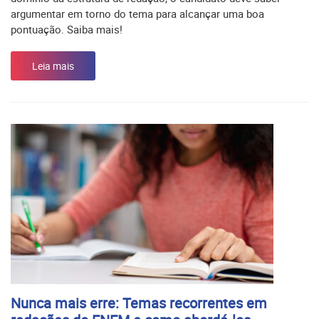
argumentar em torno do tema para alcançar uma boa
pontuação. Saiba mais!
Leia mais
Nunca mais erre: Temas recorrentes em