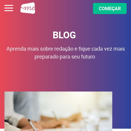
COMEÇAR
BLOG
Aprenda mais sobre redação e fique cada vez mais
preparado para seu futuro