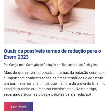
Quais os possíveis temas de redação para o
Enem 2023
Por Corrija-me - Correção de Redação em Bancas e suas Redações
Mais do que prever os possíveis temas da redação deste ano,
é importante conhecer todas as áreas temáticas e construir
um bom repertório, a fim de que, na hora da prova do Enem, o
candidato tenha argumentos consistentes. Neste artigo,
separamos algumas dicas e palpites para a redação!
Leia mais