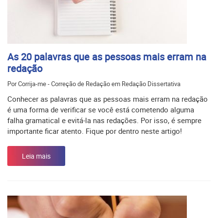
As 20 palavras que as pessoas mais erram na
redação
Por Corrija-me - Correção de Redação em Redação Dissertativa
Conhecer as palavras que as pessoas mais erram na redação
é uma forma de verificar se você está cometendo alguma
falha gramatical e evitá-la nas redações. Por isso, é sempre
importante ficar atento. Fique por dentro neste artigo!
Leia mais