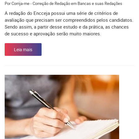
Por Corrija-me - Correção de Redação em Bancas e suas Redações
A redação do Encceja possui uma série de critérios de
avaliação que precisam ser compreendidos pelos candidatos.
Sendo assim, a partir desse estudo e da prática, as chances
de sucesso e aprovação serão muito maiores.
Leia mais