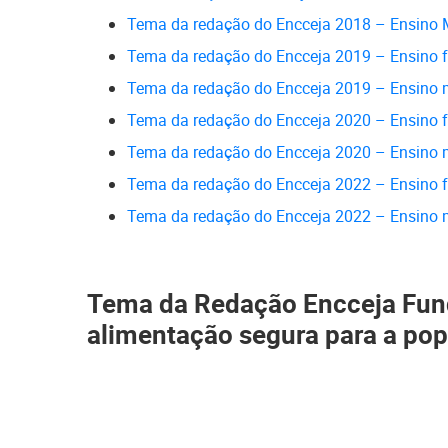
Tema da redação do Encceja 2018 – Ensino 
Tema da redação do Encceja 2019 – Ensino 
Tema da redação do Encceja 2019 – Ensino 
Tema da redação do Encceja 2020 – Ensino 
Tema da redação do Encceja 2020 – Ensino 
Tema da redação do Encceja 2022 – Ensino 
Tema da redação do Encceja 2022 – Ensino 
Tema da Redação Encceja Fun
alimentação segura para a pop