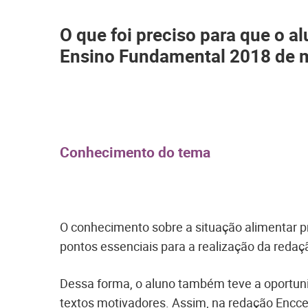
O que foi preciso para que o a
Ensino Fundamental 2018 de m
Conhecimento do tema
O conhecimento sobre a situação alimentar pre
pontos essenciais para a realização da redaç
Dessa forma, o aluno também teve a oportun
textos motivadores. Assim, na redação Encce