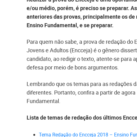
e/ou médio, porém, é preciso se preparar. A
anteriores das provas, principalmente os de
Ensino Fundamental, e se preparar.
Para quem não sabe, a prova de redação do 
Jovens e Adultos (Encceja) é o gênero disser
candidato, ao redigir o texto, atente-se para
defesa por meio de bons argumentos.
Lembrando que os temas para as redações 
diferentes. Portanto, confira a partir de agor
Fundamental.
Lista de temas de redação dos últimos Encce
Tema Redação do Encceja 2018 – Ensino Fu