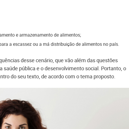
coamento e armazenamento de alimentos;
ara a escassez ou a má distribuição de alimentos no país.
equências desse cenário, que vão além das questões
 a saúde pública e o desenvolvimento social. Portanto, o
ntro do seu texto, de acordo com o tema proposto.