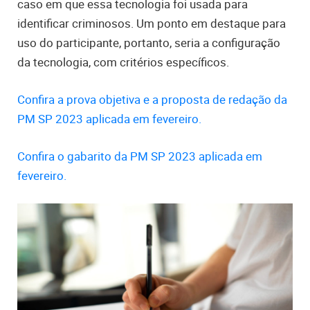
caso em que essa tecnologia foi usada para
identificar criminosos. Um ponto em destaque para
uso do participante, portanto, seria a configuração
da tecnologia, com critérios específicos.
Confira a prova objetiva e a proposta de redação da
PM SP 2023 aplicada em fevereiro.
Confira o gabarito da PM SP 2023 aplicada em
fevereiro.