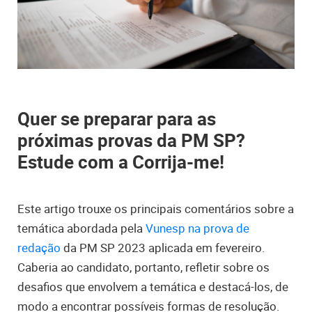
Quer se preparar para as
próximas provas da PM SP?
Estude com a Corrija-me!
Este artigo trouxe os principais comentários sobre a
temática abordada pela
Vunesp na prova de
redação
da PM SP 2023 aplicada em fevereiro.
Caberia ao candidato, portanto, refletir sobre os
desafios que envolvem a temática e destacá-los, de
modo a encontrar possíveis formas de resolução.