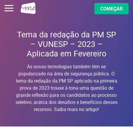
COMEÇAR
Tema da redação da PM SP
– VUNESP – 2023 –
Aplicada em Fevereiro
As novas tecnologias também têm se
popularizado na área de segurança pública. O
tema da redação da PM SP aplicado na primeira
prova de 2023 trouxe à tona uma questão de
grande reflexão para os candidatos ao processo
seletivo, acerca dos desafios e benefícios desses
recursos. Saiba mais no artigo!