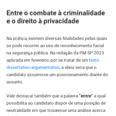
Entre o combate à criminalidade
e o direito à privacidade
Na prática, existem diversas finalidades pelas quais
se pode recorrer ao uso de reconhecimento facial
na segurança pública. Na redação da PM SP 2023
aplicada em fevereiro, por se tratar de um
texto
dissertativo-argumentativo
, a ideia seria que o
candidato assumisse um posicionamento diante do
assunto.
Vale destacar também que a palavra
“entre”
a qual
possibilita ao candidato dispor de uma posição de
neutralidade em que trouxesse uma análise acerca