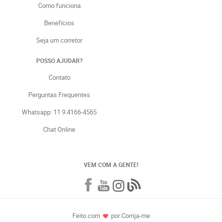
Como funciona
Benefícios
Seja um corretor
POSSO AJUDAR?
Contato
Perguntas Frequentes
Whatsapp: 11 9.4166-4565
Chat Online
VEM COM A GENTE!
Feito com
por Corrija-me