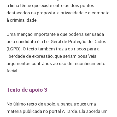
a linha tênue que existe entre os dois pontos
destacados na proposta: a privacidade e o combate
à criminalidade.
Uma menção importante e que poderia ser usada
pelo candidato é a Lei Geral de Proteção de Dados
(LGPD). O texto também trazia os riscos para a
liberdade de expressão, que seriam possíveis
argumentos contrários ao uso de reconhecimento
facial.
Texto de apoio 3
No último texto de apoio, a banca trouxe uma
matéria publicada no portal A Tarde. Ela aborda um