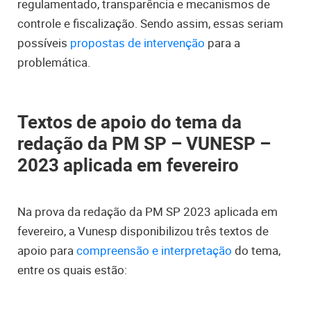
regulamentado, transparência e mecanismos de
controle e fiscalização. Sendo assim, essas seriam
possíveis
propostas de intervenção
para a
problemática.
Textos de apoio do tema da
redação da PM SP – VUNESP –
2023 aplicada em fevereiro
Na prova da redação da PM SP 2023 aplicada em
fevereiro, a Vunesp disponibilizou três textos de
apoio para
compreensão e interpretação
do tema,
entre os quais estão: