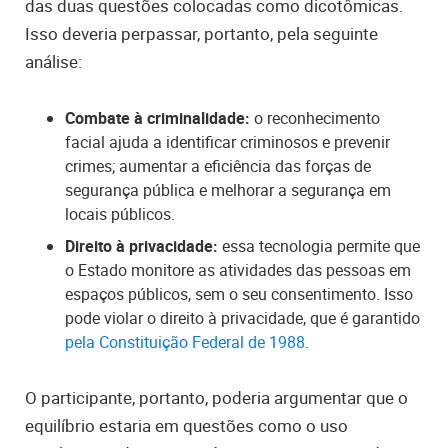
das duas questões colocadas como dicotômicas.
Isso deveria perpassar, portanto, pela seguinte
análise:
Combate à criminalidade:
o reconhecimento
facial ajuda
a identificar criminosos e prevenir
crimes; aumentar a eficiência das forças de
segurança pública e melhorar a segurança em
locais públicos.
Direito à privacidade:
essa tecnologia permite que
o Estado monitore as atividades das pessoas em
espaços públicos, sem o seu consentimento. Isso
pode violar o direito à privacidade, que é garantido
pela
Constituição Federal de 1988
.
O participante, portanto, poderia argumentar que o
equilíbrio estaria em questões como o uso