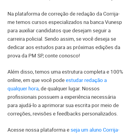
Na plataforma de correção de redação da Corrija-
me temos cursos especializados na banca Vunesp
para auxiliar candidatos que desejam seguir a
carreira policial. Sendo assim, se você deseja se
dedicar aos estudos para as próximas edições da
prova da PM SP, conte conosco!
Além disso, temos uma estrutura completa e 100%
online, em que você pode
estudar redação a
qualquer hora
, de qualquer lugar. Nossos
profissionais possuem a experiência necessária
para ajudá-lo a aprimorar sua escrita por meio de
correções, revisões e feedbacks personalizados.
Acesse nossa plataforma e
seja um aluno Corrija-