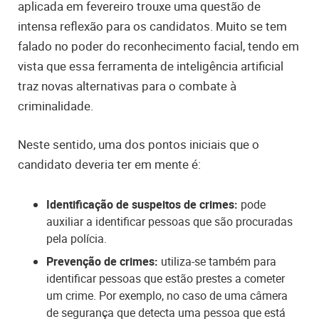
aplicada em fevereiro trouxe uma questão de
intensa reflexão para os candidatos. Muito se tem
falado no poder do reconhecimento facial, tendo em
vista que essa ferramenta de inteligência artificial
traz novas alternativas para o combate à
criminalidade.
Neste sentido, uma dos pontos iniciais que o
candidato deveria ter em mente é:
Identificação de suspeitos de crimes:
pode
auxiliar a identificar pessoas que são procuradas
pela polícia.
Prevenção de crimes:
utiliza-se também para
identificar pessoas que estão prestes a cometer
um crime. Por exemplo, no caso de uma câmera
de segurança que detecta uma pessoa que está