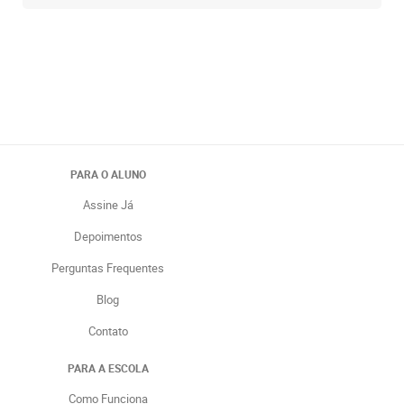
PARA O ALUNO
Assine Já
Depoimentos
Perguntas Frequentes
Blog
Contato
PARA A ESCOLA
Como Funciona