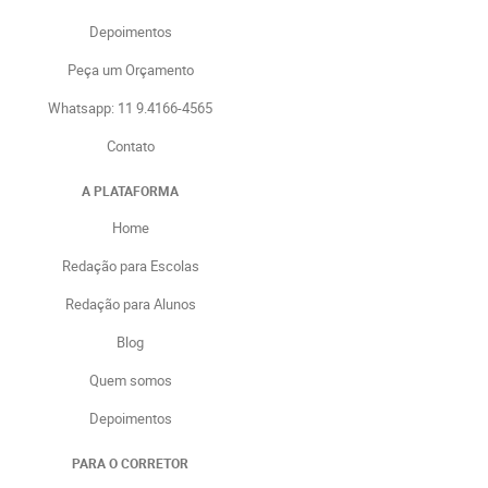
Depoimentos
Peça um Orçamento
Whatsapp: 11 9.4166-4565
Contato
A PLATAFORMA
Home
Redação para Escolas
Redação para Alunos
Blog
Quem somos
Depoimentos
PARA O CORRETOR