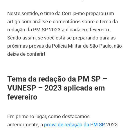
Neste sentido, o time da Corrija-me preparou um
artigo com análise e comentários sobre o tema da
redação da PM SP 2023 aplicada em fevereiro.
Sendo assim, se você está se preparando para as
próximas provas da Polícia Militar de São Paulo, não
deixe de conferir!
Tema da redação da PM SP –
VUNESP – 2023 aplicada em
fevereiro
Em primeiro lugar, como destacamos
anteriormente, a
prova de redação da PM SP
2023