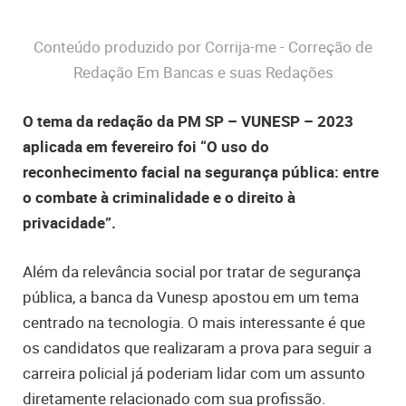
Conteúdo produzido por Corrija-me - Correção de
Redação Em Bancas e suas Redações
O tema da redação da PM SP – VUNESP – 2023
aplicada em fevereiro foi “O uso do
reconhecimento facial na segurança pública: entre
o combate à criminalidade e o direito à
privacidade”.
Além da relevância social por tratar de segurança
pública, a banca da Vunesp apostou em um tema
centrado na tecnologia. O mais interessante é que
os candidatos que realizaram a prova para seguir a
carreira policial já poderiam lidar com um assunto
diretamente relacionado com sua profissão.