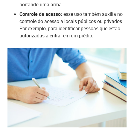
portando uma arma.
Controle de acesso:
esse uso também auxilia no
controle do acesso a locais públicos ou privados.
Por exemplo, para identificar pessoas que estão
autorizadas a entrar em um prédio.