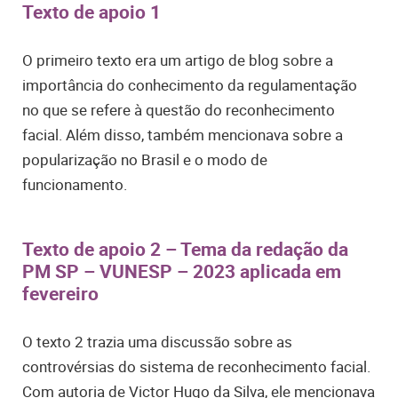
Texto de apoio 1
O primeiro texto era um artigo de blog sobre a
importância do conhecimento da regulamentação
no que se refere à questão do reconhecimento
facial. Além disso, também mencionava sobre a
popularização no Brasil e o modo de
funcionamento.
Texto de apoio 2 – Tema da redação da
PM SP – VUNESP – 2023 aplicada em
fevereiro
O texto 2 trazia uma discussão sobre as
controvérsias do sistema de reconhecimento facial.
Com autoria de Victor Hugo da Silva, ele mencionava