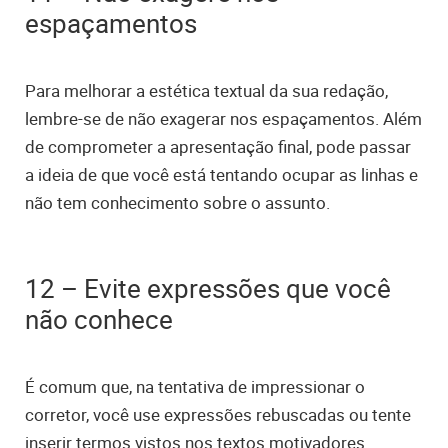
espaçamentos
Para melhorar a estética textual da sua redação,
lembre-se de não exagerar nos espaçamentos. Além
de comprometer a apresentação final, pode passar
a ideia de que você está tentando ocupar as linhas e
não tem conhecimento sobre o assunto.
12 – Evite expressões que você
não conhece
É comum que, na tentativa de impressionar o
corretor, você use expressões rebuscadas ou tente
inserir termos vistos nos textos motivadores.