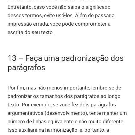
Entretanto, caso você não saiba o significado
desses termos, evite usá-los. Além de passar a
impressão errada, você pode comprometer a
escrita do seu texto.
13 – Faça uma padronização dos
parágrafos
Por fim, mas não menos importante, lembre-se de
padronizar os tamanhos dos parágrafos ao longo
texto. Por exemplo, se você fez dois parágrafos
argumentativos (desenvolvimento), tente manter um
número de linhas equivalente e não muito diferente.
Isso auxiliará na harmonização, e, portanto, a