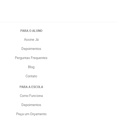
PARA O ALUNO
Assine Já
Depoimentos
Perguntas Frequentes
Blog
Contato
PARA A ESCOLA
Como Funciona
Depoimentos
Peça um Orçamento