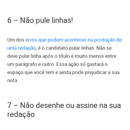
6 – Não pule linhas!
Um dos
erros que podem acontecer na produção de
uma redação
, é o candidato pular linhas. Não se
deve pular linha após o título e muito menos entre
um parágrafo e outro. Essa ação só gastará o
espaço que você tem e ainda pode prejudicar a sua
nota.
7 – Não desenhe ou assine na sua
redação