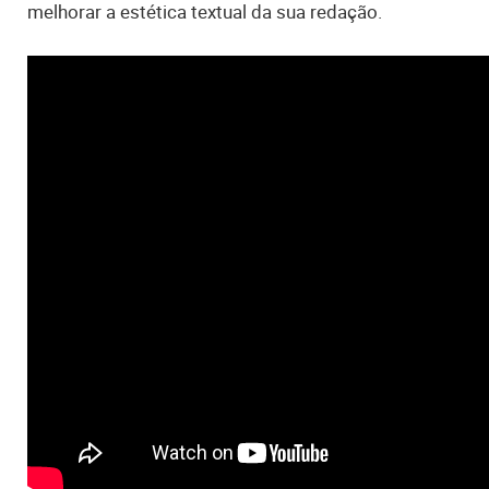
melhorar a estética textual da sua redação.