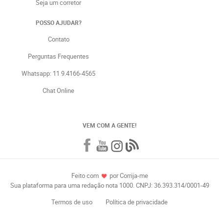
Seja um corretor
POSSO AJUDAR?
Contato
Perguntas Frequentes
Whatsapp: 11 9.4166-4565
Chat Online
VEM COM A GENTE!
Feito com
por Corrija-me
Sua plataforma para uma redação nota 1000. CNPJ: 36.393.314/0001-49
Termos de uso
Política de privacidade