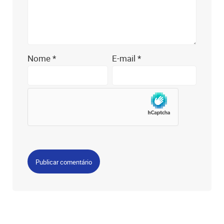
Nome
*
E-mail
*