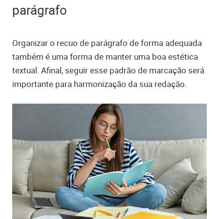
parágrafo
Organizar o recuo de parágrafo de forma adequada
também é uma forma de manter uma boa estética
textual. Afinal, seguir esse padrão de marcação será
importante para harmonização da sua redação.