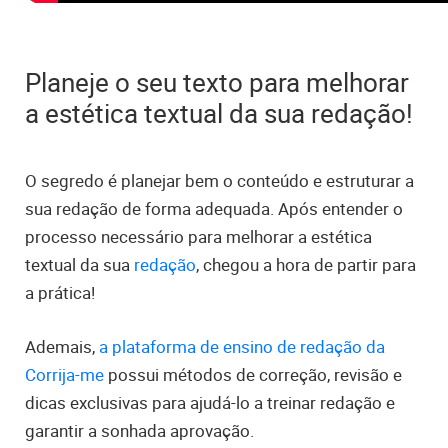
Planeje o seu texto para melhorar
a estética textual da sua redação!
O segredo é planejar bem o conteúdo e estruturar a
sua redação de forma adequada. Após entender o
processo necessário para melhorar a estética
textual da sua
redação
, chegou a hora de partir para
a prática!
Ademais,
a plataforma de ensino de redação da
Corrija-me
possui métodos de correção, revisão e
dicas exclusivas para ajudá-lo a treinar redação e
garantir a sonhada aprovação.