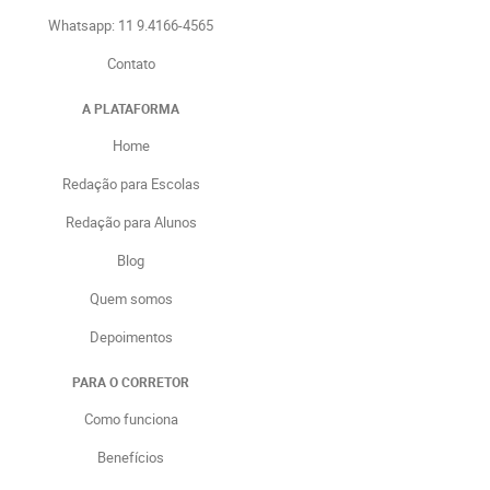
Whatsapp: 11 9.4166-4565
Contato
A PLATAFORMA
Home
Redação para Escolas
Redação para Alunos
Blog
Quem somos
Depoimentos
PARA O CORRETOR
Como funciona
Benefícios