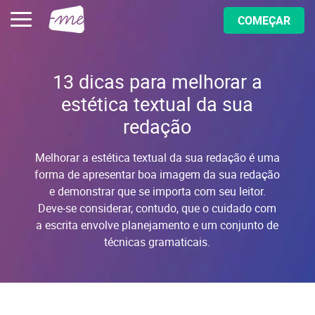
COMEÇAR
13 dicas para melhorar a
estética textual da sua
redação
Melhorar a estética textual da sua redação é uma
forma de apresentar boa imagem da sua redação
e demonstrar que se importa com seu leitor.
Deve-se considerar, contudo, que o cuidado com
a escrita envolve planejamento e um conjunto de
técnicas gramaticais.