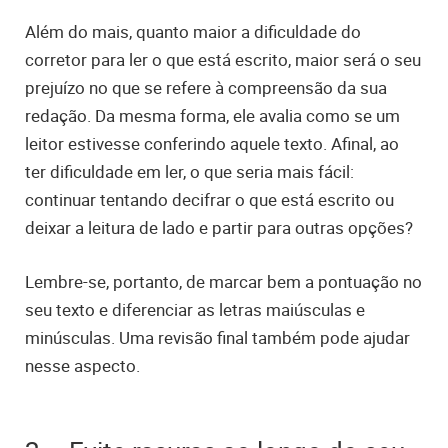
Além do mais, quanto maior a dificuldade do
corretor para ler o que está escrito, maior será o seu
prejuízo no que se refere à compreensão da sua
redação. Da mesma forma, ele avalia como se um
leitor estivesse conferindo aquele texto. Afinal, ao
ter dificuldade em ler, o que seria mais fácil:
continuar tentando decifrar o que está escrito ou
deixar a leitura de lado e partir para outras opções?
Lembre-se, portanto, de marcar bem a pontuação no
seu texto e diferenciar as letras maiúsculas e
minúsculas. Uma revisão final também pode ajudar
nesse aspecto.