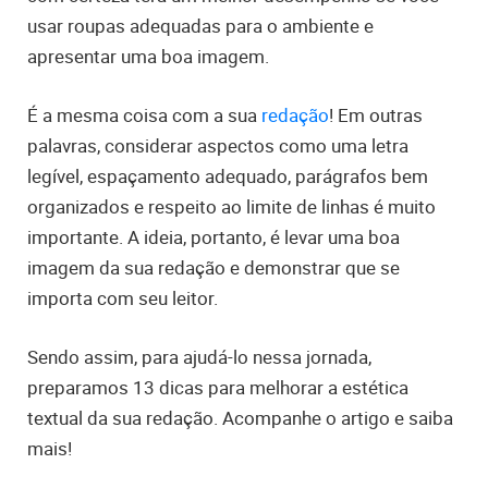
usar roupas adequadas para o ambiente e
apresentar uma boa imagem.
É a mesma coisa com a sua
redação
! Em outras
palavras, considerar aspectos como uma letra
legível, espaçamento adequado, parágrafos bem
organizados e respeito ao limite de linhas é muito
importante. A ideia, portanto, é levar uma boa
imagem da sua redação e demonstrar que se
importa com seu leitor.
Sendo assim, para ajudá-lo nessa jornada,
preparamos 13 dicas para melhorar a estética
textual da sua redação. Acompanhe o artigo e saiba
mais!