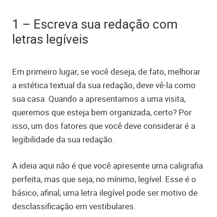
1 – Escreva sua redação com
letras legíveis
Em primeiro lugar, se você deseja, de fato, melhorar
a estética textual da sua redação, deve vê-la como
sua casa. Quando a apresentamos a uma visita,
queremos que esteja bem organizada, certo? Por
isso, um dos fatores que você deve considerar é a
legibilidade da sua redação.
A ideia aqui não é que você apresente uma caligrafia
perfeita, mas que seja, no mínimo, legível. Esse é o
básico, afinal, uma letra ilegível pode ser motivo de
desclassificação em vestibulares.