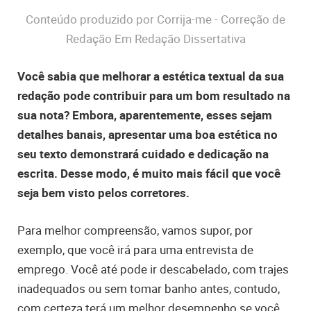
Conteúdo produzido por Corrija-me - Correção de
Redação Em Redação Dissertativa
Você sabia que melhorar a estética textual da sua
redação pode contribuir para um bom resultado na
sua nota? Embora, aparentemente, esses sejam
detalhes banais, apresentar uma boa estética no
seu texto demonstrará cuidado e dedicação na
escrita. Desse modo, é muito mais fácil que você
seja bem visto pelos corretores.
Para melhor compreensão, vamos supor, por
exemplo, que você irá para uma entrevista de
emprego. Você até pode ir descabelado, com trajes
inadequados ou sem tomar banho antes, contudo,
com certeza terá um melhor desempenho se você