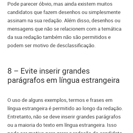
Pode parecer óbvio, mas ainda existem muitos
candidatos que fazem desenhos ou simplesmente
assinam na sua redação. Além disso, desenhos ou
mensagens que não se relacionem com a temática
da sua redação também não são permitidos e
podem ser motivo de desclassificação.
8 – Evite inserir grandes
parágrafos em língua estrangeira
O uso de alguns exemplos, termos e frases em
língua estrangeira é permitido ao longo da redação.
Entretanto, não se deve inserir grandes parágrafos
ou a maioria do texto em língua estrangeira. Isso