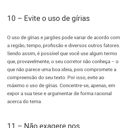
10 – Evite o uso de gírias
O uso de gírias e jargões pode variar de acordo com
a região, tempo, profissão e diversos outros fatores.
Sendo assim, é possível que você use algum termo
que, provavelmente, o seu corretor não conheça – o
que não parece uma boa ideia, pois compromete a
compreensão do seu texto. Por isso, evite ao
máximo o uso de gírias. Concentre-se, apenas, em
expor a sua tese e argumentar de forma racional
acerca do tema.
11 – Não exagere nos