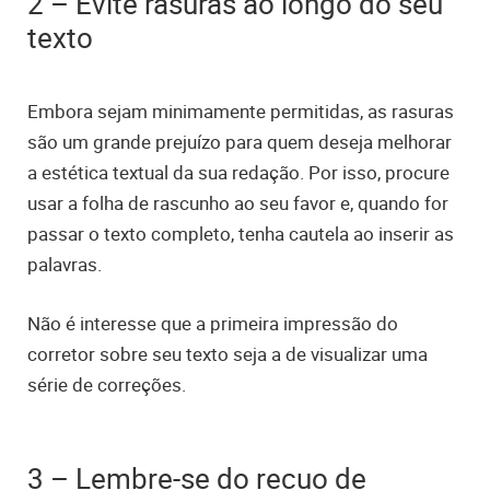
2 – Evite rasuras ao longo do seu
texto
Embora sejam minimamente permitidas, as rasuras
são um grande prejuízo para quem deseja melhorar
a estética textual da sua redação. Por isso, procure
usar a folha de rascunho ao seu favor e, quando for
passar o texto completo, tenha cautela ao inserir as
palavras.
Não é interesse que a primeira impressão do
corretor sobre seu texto seja a de visualizar uma
série de correções.
3 – Lembre-se do recuo de