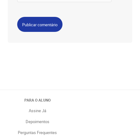
PARA O ALUNO
Assine Já
Depoimentos
Perguntas Frequentes