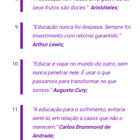
seus frutos são doces.”
Aristóteles;
“Educação nunca foi despesa. Sempre foi
investimento com retorno garantido.”
Arthur Lewis;
“Educar é viajar no mundo do outro, sem
nunca penetrar nele. É usar o que
passamos para transformar no que
somos.”
Augusto Cury;
“A educação para o sofrimento, evitaria
senti-lo, em relação a casos que não o
merecem.”
Carlos Drummond de
Andrade;