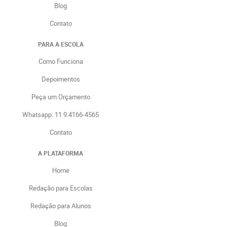
Blog
Contato
PARA A ESCOLA
Como Funciona
Depoimentos
Peça um Orçamento
Whatsapp: 11 9.4166-4565
Contato
A PLATAFORMA
Home
Redação para Escolas
Redação para Alunos
Blog