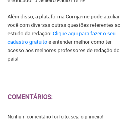
e educador brasileiro Paulo Freire!
Além disso, a plataforma Corrija-me pode auxiliar
você com diversas outras questões referentes ao
estudo da redação!
Clique aqui para fazer o seu
cadastro gratuito
e entender melhor como ter
acesso aos melhores professores de redação do
país!
COMENTÁRIOS:
Nenhum comentário foi feito, seja o primeiro!