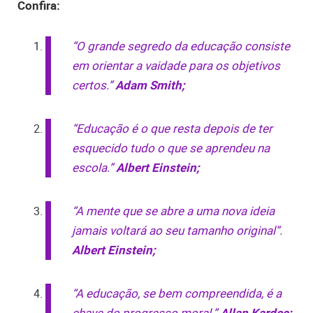
Confira:
“O grande segredo da educação consiste
em orientar a vaidade para os objetivos
certos.”
Adam Smith;
“Educação é o que resta depois de ter
esquecido tudo o que se aprendeu na
escola.”
Albert Einstein;
“A mente que se abre a uma nova ideia
jamais voltará ao seu tamanho original”.
Albert Einstein;
“A educação, se bem compreendida, é a
chave do progresso moral.”
Allan Kardec;