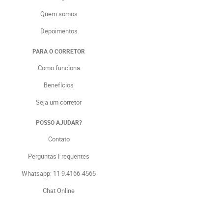
Quem somos
Depoimentos
PARA O CORRETOR
Como funciona
Benefícios
Seja um corretor
POSSO AJUDAR?
Contato
Perguntas Frequentes
Whatsapp: 11 9.4166-4565
Chat Online