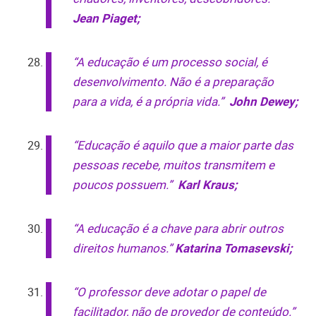
Jean Piaget;
“A educação é um processo social, é
desenvolvimento. Não é a preparação
para a vida, é a própria vida.”
John Dewey;
“Educação é aquilo que a maior parte das
pessoas recebe, muitos transmitem e
poucos possuem.”
Karl Kraus;
“A educação é a chave para abrir outros
direitos humanos.”
Katarina Tomasevski;
“O professor deve adotar o papel de
facilitador, não de provedor de conteúdo.”