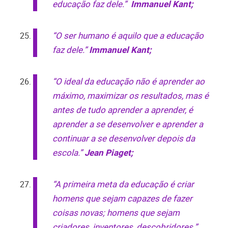
educação faz dele.”
Immanuel Kant;
“O ser humano é aquilo que a educação
faz dele.”
Immanuel Kant;
“O ideal da educação não é aprender ao
máximo, maximizar os resultados, mas é
antes de tudo aprender a aprender, é
aprender a se desenvolver e aprender a
continuar a se desenvolver depois da
escola.”
Jean Piaget;
“A primeira meta da educação é criar
homens que sejam capazes de fazer
coisas novas; homens que sejam
criadores, inventores, descobridores.”