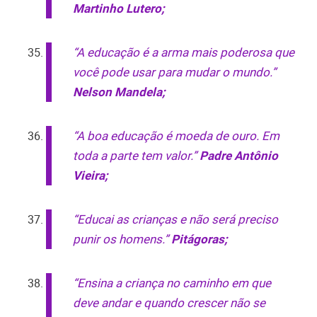
Martinho Lutero;
“A educação é a arma mais poderosa que
você pode usar para mudar o mundo.”
Nelson Mandela;
“A boa educação é moeda de ouro. Em
toda a parte tem valor.”
Padre Antônio
Vieira;
“Educai as crianças e não será preciso
punir os homens.”
Pitágoras;
“Ensina a criança no caminho em que
deve andar e quando crescer não se