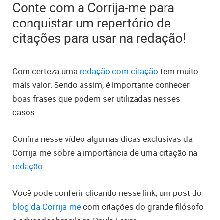
Conte com a Corrija-me para
conquistar um repertório de
citações para usar na redação!
Com certeza uma
redação com citação
tem muito
mais valor. Sendo assim, é importante conhecer
boas frases que podem ser utilizadas nesses
casos.
Confira nesse vídeo algumas dicas exclusivas da
Corrija-me sobre a importância de uma citação na
redação:
Você pode conferir
clicando nesse link
, um post do
blog da Corrija-me
com citações do grande filósofo