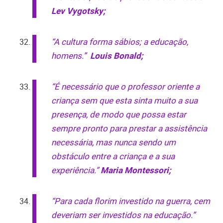
Lev Vygotsky;
“A cultura forma sábios; a educação,
homens.”
Louis Bonald;
“É necessário que o professor oriente a
criança sem que esta sinta muito a sua
presença, de modo que possa estar
sempre pronto para prestar a assistência
necessária, mas nunca sendo um
obstáculo entre a criança e a sua
experiência.”
Maria Montessori;
“Para cada florim investido na guerra, cem
deveriam ser investidos na educação.”