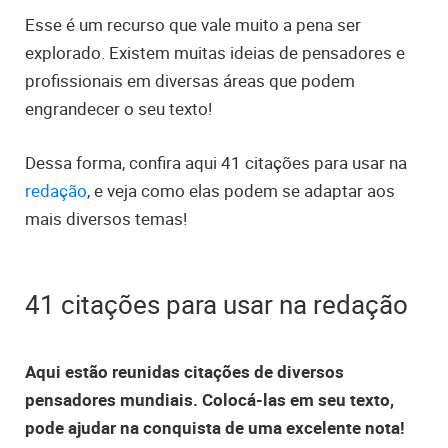
Esse é um recurso que vale muito a pena ser
explorado. Existem muitas ideias de pensadores e
profissionais em diversas áreas que podem
engrandecer o seu texto!
Dessa forma, confira aqui 41 citações para usar na
redação
, e veja como elas podem se adaptar aos
mais diversos temas!
41 citações para usar na redação
Aqui estão reunidas citações de diversos
pensadores mundiais. Colocá-las em seu texto,
pode ajudar na conquista de uma excelente nota!