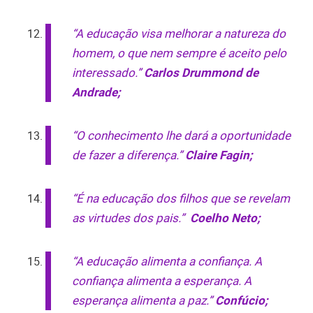
“A educação visa melhorar a natureza do
homem, o que nem sempre é aceito pelo
interessado.”
Carlos Drummond de
Andrade;
“O conhecimento lhe dará a oportunidade
de fazer a diferença.”
Claire Fagin;
“É na educação dos filhos que se revelam
as virtudes dos pais.”
Coelho Neto;
“A educação alimenta a confiança. A
confiança alimenta a esperança. A
esperança alimenta a paz.”
Confúcio;