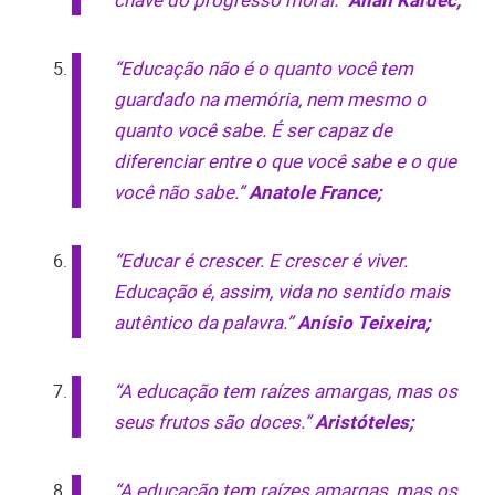
“Educação não é o quanto você tem
guardado na memória, nem mesmo o
quanto você sabe. É ser capaz de
diferenciar entre o que você sabe e o que
você não sabe.”
Anatole France;
“Educar é crescer. E crescer é viver.
Educação é, assim, vida no sentido mais
autêntico da palavra.”
Anísio Teixeira;
“A educação tem raízes amargas, mas os
seus frutos são doces.”
Aristóteles;
“A educação tem raízes amargas, mas os