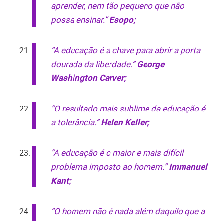
aprender, nem tão pequeno que não
possa ensinar.”
Esopo;
“A educação é a chave para abrir a porta
dourada da liberdade.”
George
Washington Carver;
“O resultado mais sublime da educação é
a tolerância.”
Helen Keller;
“A educação é o maior e mais difícil
problema imposto ao homem.”
Immanuel
Kant;
“O homem não é nada além daquilo que a