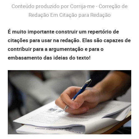
Conteúdo produzido por Corrija-me - Correção de
Redação Em Citação para Redação
É muito importante construir um repertório de
citações para usar na redação. Elas são capazes de
contribuir para a argumentação e para o
embasamento das ideias do texto!