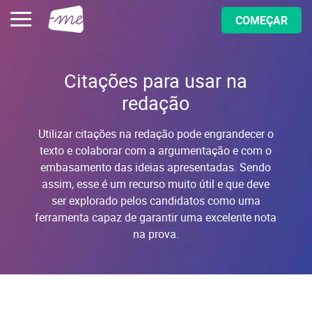
COMEÇAR
Citações para usar na
redação
Utilizar citações na redação pode engrandecer o
texto e colaborar com a argumentação e com o
embasamento das ideias apresentadas. Sendo
assim, esse é um recurso muito útil e que deve
ser explorado pelos candidatos como uma
ferramenta capaz de garantir uma excelente nota
na prova.