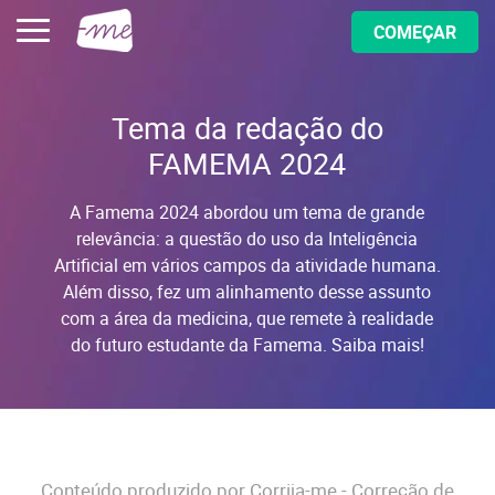
COMEÇAR
Tema da redação do
FAMEMA 2024
A Famema 2024 abordou um tema de grande
relevância: a questão do uso da Inteligência
Artificial em vários campos da atividade humana.
Além disso, fez um alinhamento desse assunto
com a área da medicina, que remete à realidade
do futuro estudante da Famema. Saiba mais!
Conteúdo produzido por Corrija-me - Correção de