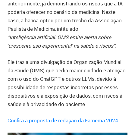
anteriormente, já demonstrando os riscos que a IA
poderia oferecer no cenário da medicina. Neste
caso, a banca optou por um trecho da Associação
Paulista de Medicina, intitulado
“Inteligência artificial: OMS emite alerta sobre
‘crescente uso experimental’ na saúde e riscos”.
Ele trazia uma divulgação da Organização Mundial
da Saúde (OMS) que pedia maior cuidado e atenção
com o uso do ChatGPT e outros LLMs, devido à
possibilidade de respostas incorretas por esses
dispositivos e a exposição de dados, com riscos à
saúde e à privacidade do paciente.
Confira a proposta de redação da Famema 2024.