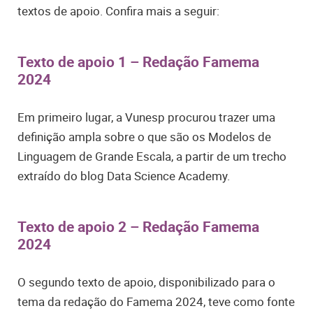
textos de apoio. Confira mais a seguir:
Texto de apoio 1 – Redação Famema
2024
Em primeiro lugar, a Vunesp procurou trazer uma
definição ampla sobre o que são os Modelos de
Linguagem de Grande Escala, a partir de um trecho
extraído do blog Data Science Academy.
Texto de apoio 2 – Redação Famema
2024
O segundo texto de apoio, disponibilizado para o
tema da redação do Famema 2024, teve como fonte