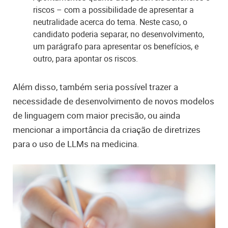
riscos – com a possibilidade de apresentar a
neutralidade acerca do tema. Neste caso, o
candidato poderia separar, no desenvolvimento,
um parágrafo para apresentar os benefícios, e
outro, para apontar os riscos.
Além disso, também seria possível trazer
a
necessidade de desenvolvimento de novos modelos
de linguagem com maior precisão, ou ainda
mencionar a importância da criação de diretrizes
para o uso de LLMs na medicina.