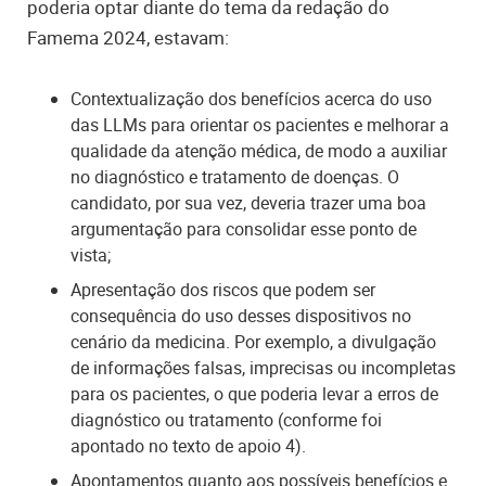
poderia optar diante do tema da redação do
Famema 2024, estavam:
Contextualização dos benefícios acerca do uso
das LLMs para orientar os pacientes e melhorar
a
qualidade da atenção médica, de modo a auxiliar
no diagnóstico e tratamento de doenças. O
candidato, por sua vez, deveria trazer uma
boa
argumentação para consolidar esse ponto de
vista;
Apresentação dos riscos que podem ser
consequência do uso desses dispositivos no
cenário da medicina. Por exemplo, a divulgação
de informações falsas, imprecisas ou incompletas
para os pacientes, o que poderia levar a erros de
diagnóstico ou tratamento (conforme foi
apontado no texto de apoio 4).
Apontamentos quanto aos possíveis benefícios e