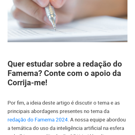
Quer estudar sobre a redação do
Famema? Conte com o apoio da
Corrija-me!
Por fim, a ideia deste artigo é discutir o tema e as
principais abordagens presentes no tema da
redação do Famema 2024
. A nossa equipe abordou
a temática do uso da inteligência artificial na esfera