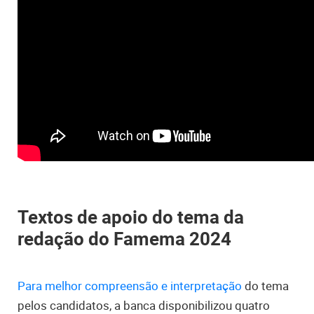
Textos de apoio do tema da
redação do Famema 2024
Para melhor compreensão e interpretação
do tema
pelos candidatos, a banca disponibilizou quatro