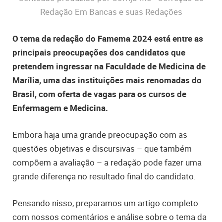
Redação Em Bancas e suas Redações
O tema da redação do Famema 2024 está entre as
principais preocupações dos candidatos que
pretendem ingressar na Faculdade de Medicina de
Marília, uma das instituições mais renomadas do
Brasil, com oferta de vagas para os cursos de
Enfermagem e Medicina.
Embora haja uma grande preocupação com as
questões objetivas e discursivas – que também
compõem a avaliação – a redação pode fazer uma
grande diferença no resultado final do candidato.
Pensando nisso, preparamos um artigo completo
com nossos comentários e análise sobre o tema da