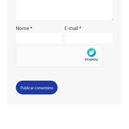
Nome
*
E-mail
*