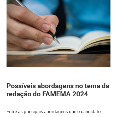
Possíveis abordagens no tema da
redação do FAMEMA 2024
Entre as principais abordagens que o candidato