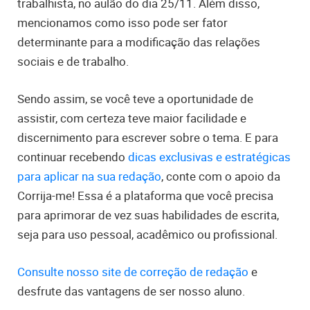
trabalhista, no aulão do dia 25/11. Além disso,
mencionamos como isso pode ser fator
determinante para a modificação das relações
sociais e de trabalho.
Sendo assim, se você teve a oportunidade de
assistir, com certeza teve maior facilidade e
discernimento para escrever sobre o tema. E para
continuar recebendo
dicas exclusivas e estratégicas
para aplicar na sua redação
, conte com o apoio da
Corrija-me! Essa é a plataforma que você precisa
para aprimorar de vez suas habilidades de escrita,
seja para uso pessoal, acadêmico ou profissional.
Consulte nosso site de correção de redação
e
desfrute das vantagens de ser nosso aluno.