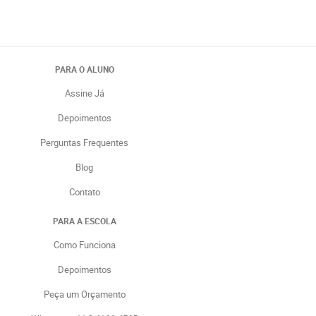
PARA O ALUNO
Assine Já
Depoimentos
Perguntas Frequentes
Blog
Contato
PARA A ESCOLA
Como Funciona
Depoimentos
Peça um Orçamento