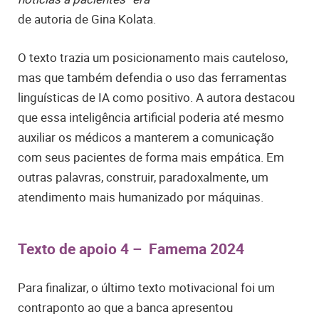
de autoria de Gina Kolata.
O texto trazia um posicionamento mais cauteloso,
mas que também defendia o uso das ferramentas
linguísticas de IA como positivo. A autora destacou
que essa inteligência artificial poderia até mesmo
auxiliar os médicos a manterem a comunicação
com seus pacientes de forma mais empática. Em
outras palavras, construir, paradoxalmente, um
atendimento mais humanizado por máquinas.
Texto de apoio 4 – Famema 2024
Para finalizar, o último texto motivacional foi um
contraponto ao que a banca apresentou