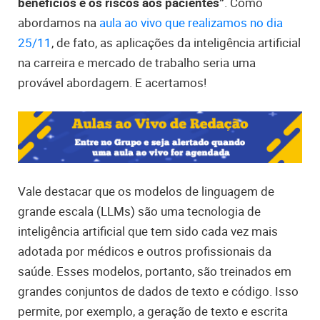
benefícios e os riscos aos pacientes”
. Como
abordamos na
aula ao vivo que realizamos no dia
25/11
, de fato, as aplicações da inteligência artificial
na carreira e mercado de trabalho seria uma
provável abordagem. E acertamos!
Vale destacar que os modelos de linguagem de
grande escala (LLMs) são uma tecnologia de
inteligência artificial que tem sido cada vez mais
adotada por médicos e outros profissionais da
saúde. Esses modelos, portanto, são treinados em
grandes conjuntos de dados de texto e código. Isso
permite, por exemplo, a geração de texto e escrita