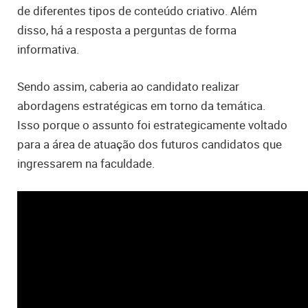
de diferentes tipos de conteúdo criativo. Além
disso, há a resposta a perguntas de forma
informativa.
Sendo assim, caberia ao candidato realizar
abordagens estratégicas em torno da temática.
Isso porque o assunto foi estrategicamente voltado
para a área de atuação dos futuros candidatos que
ingressarem na faculdade.