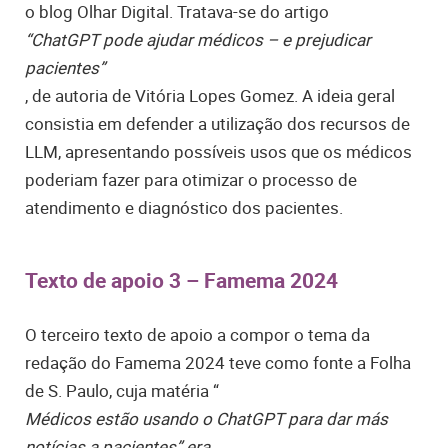
o blog Olhar Digital. Tratava-se do artigo
“ChatGPT pode ajudar médicos – e prejudicar
pacientes”
, de autoria de Vitória Lopes Gomez. A ideia geral
consistia em defender a utilização dos recursos de
LLM, apresentando possíveis usos que os médicos
poderiam fazer para otimizar o processo de
atendimento e diagnóstico dos pacientes.
Texto de apoio 3 – Famema 2024
O terceiro texto de apoio a compor o tema da
redação do Famema 2024 teve como fonte a Folha
de S. Paulo, cuja matéria “
Médicos estão usando o ChatGPT para dar más
notícias a pacientes” era