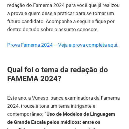
redação do Famema 2024 para você que já realizou
a prova e quem deseja praticar para se tornar um
futuro candidato. Acompanhe a seguir e fique por
dentro de tudo sobre o assunto conosco!
Prova Famema 2024 – Veja a prova completa aqui.
Qual foi o tema da redação do
FAMEMA 2024?
Este ano, a Vunesp, banca examinadora da Famema
2024, trouxe à tona um tema intrigante e
contemporâneo:
“Uso de Modelos de Linguagem
de Grande Escala pelos médicos: entre os