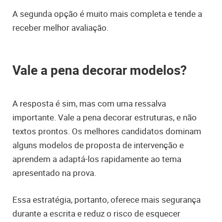
A segunda opção é muito mais completa e tende a
receber melhor avaliação.
Vale a pena decorar modelos?
A resposta é sim, mas com uma ressalva
importante. Vale a pena decorar estruturas, e não
textos prontos. Os melhores candidatos dominam
alguns modelos de proposta de intervenção e
aprendem a adaptá-los rapidamente ao tema
apresentado na prova.
Essa estratégia, portanto, oferece mais segurança
durante a escrita e reduz o risco de esquecer