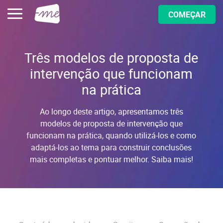
COMEÇAR
Três modelos de proposta de
intervenção que funcionam
na prática
Ao longo deste artigo, apresentamos três
modelos de proposta de intervenção que
funcionam na prática, quando utilizá-los e como
adaptá-los ao tema para construir conclusões
mais completas e pontuar melhor. Saiba mais!