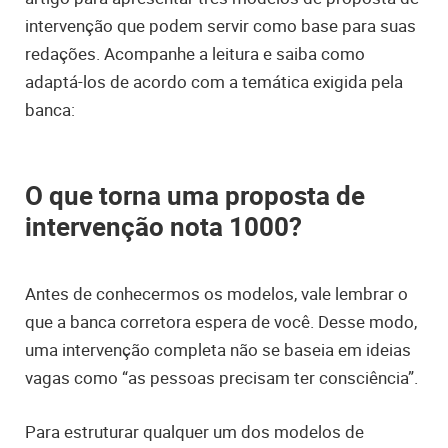
intervenção que podem servir como base para suas
redações. Acompanhe a leitura e saiba como
adaptá-los de acordo com a temática exigida pela
banca:
O que torna uma proposta de
intervenção nota 1000?
Antes de conhecermos os modelos, vale lembrar o
que a banca corretora espera de você. Desse modo,
uma intervenção completa não se baseia em ideias
vagas como “as pessoas precisam ter consciência”.
Para estruturar qualquer um dos modelos de