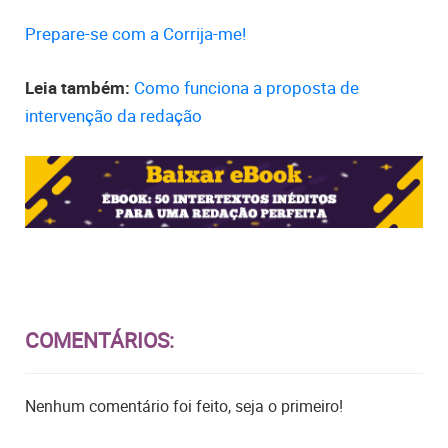
Prepare-se com a Corrija-me!
Leia também:
Como funciona a proposta de
intervenção da redação
COMENTÁRIOS:
Nenhum comentário foi feito, seja o primeiro!