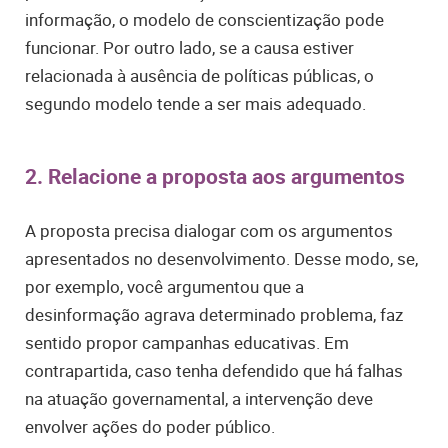
informação, o modelo de conscientização pode
funcionar. Por outro lado, se a causa estiver
relacionada à ausência de políticas públicas, o
segundo modelo tende a ser mais adequado.
2. Relacione a proposta aos argumentos
A proposta precisa dialogar com os argumentos
apresentados no desenvolvimento. Desse modo, se,
por exemplo, você argumentou que a
desinformação agrava determinado problema, faz
sentido propor campanhas educativas. Em
contrapartida, caso tenha defendido que há falhas
na atuação governamental, a intervenção deve
envolver ações do poder público.