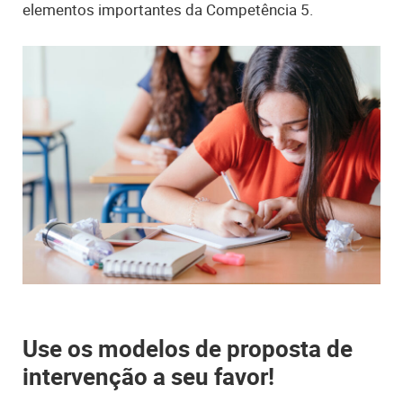
elementos importantes da Competência 5.
Use os modelos de proposta de
intervenção a seu favor!