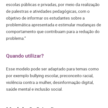
escolas públicas e privadas, por meio da realização
de palestras e atividades pedagógicas, com o
objetivo de informar os estudantes sobre a
problemática apresentada e estimular mudanças de
comportamento que contribuam para a redução do
problema.”
Quando utilizar?
Esse modelo pode ser adaptado para temas como
por exemplo bullying escolar, preconceito racial,
violência contra a mulher, desinformação digital,
saúde mental e inclusão social.