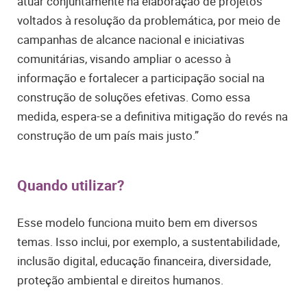
atuar conjuntamente na elaboração de projetos
voltados à resolução da problemática, por meio de
campanhas de alcance nacional e iniciativas
comunitárias, visando ampliar o acesso à
informação e fortalecer a participação social na
construção de soluções efetivas. Como essa
medida, espera-se a definitiva mitigação do revés na
construção de um país mais justo.”
Quando utilizar?
Esse modelo funciona muito bem em diversos
temas. Isso inclui, por exemplo, a sustentabilidade,
inclusão digital, educação financeira, diversidade,
proteção ambiental e direitos humanos.