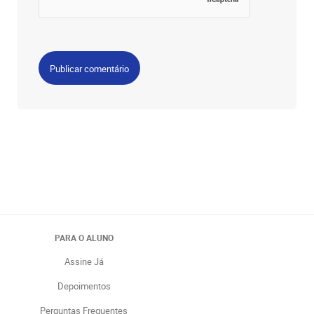
PARA O ALUNO
Assine Já
Depoimentos
Perguntas Frequentes