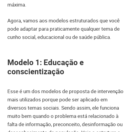
máxima.
Agora, vamos aos modelos estruturados que você
pode adaptar para praticamente qualquer tema de
cunho social, educacional ou de saúde pública.
Modelo 1: Educação e
conscientização
Esse é um dos modelos de proposta de intervenção
mais utilizados porque pode ser aplicado em
diversos temas sociais. Sendo assim, ele funciona
muito bem quando o problema está relacionado à
falta de informação, preconceito, desinformação ou