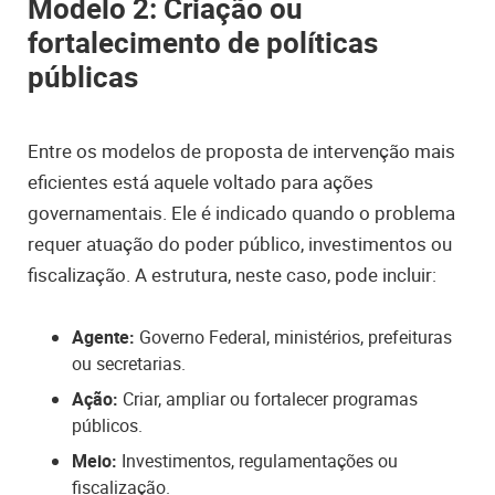
Modelo 2: Criação ou
fortalecimento de políticas
públicas
Entre os modelos de proposta de intervenção mais
eficientes está aquele voltado para ações
governamentais. Ele é indicado quando o problema
requer atuação do poder público, investimentos ou
fiscalização. A estrutura, neste caso, pode incluir:
Agente:
Governo Federal, ministérios, prefeituras
ou secretarias.
Ação:
Criar, ampliar ou fortalecer programas
públicos.
Meio:
Investimentos, regulamentações ou
fiscalização.