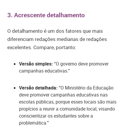
3. Acrescente detalhamento
O detalhamento é um dos fatores que mais
diferenciam redações medianas de redações
excelentes. Compare, portanto:
Versão simples:
“O governo deve promover
campanhas educativas.”
Versão detalhada:
“O Ministério da Educação
deve promover campanhas educativas nas
escolas públicas, porque esses locais são mais
propícios a reunir a comunidade local, visando
conscientizar os estudantes sobre a
problemática.”