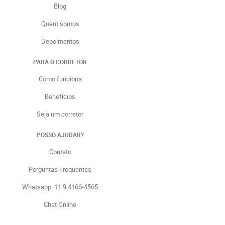
Blog
Quem somos
Depoimentos
PARA O CORRETOR
Como funciona
Benefícios
Seja um corretor
POSSO AJUDAR?
Contato
Perguntas Frequentes
Whatsapp: 11 9.4166-4565
Chat Online