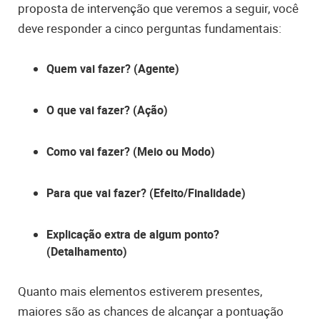
proposta de intervenção que veremos a seguir, você
deve responder a cinco perguntas fundamentais:
Quem vai fazer? (Agente)
O que vai fazer? (Ação)
Como vai fazer? (Meio ou Modo)
Para que vai fazer? (Efeito/Finalidade)
Explicação extra de algum ponto?
(Detalhamento)
Quanto mais elementos estiverem presentes,
maiores são as chances de alcançar a pontuação