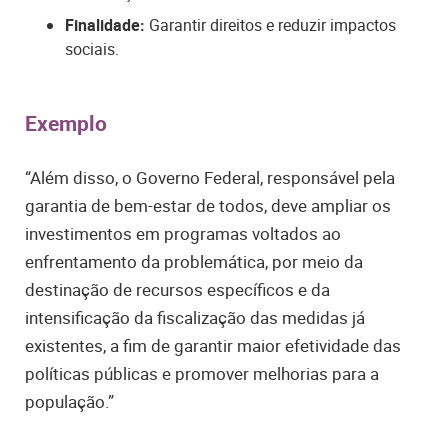
Finalidade:
Garantir direitos e reduzir impactos
sociais.
Exemplo
“Além disso, o Governo Federal, responsável pela
garantia de bem-estar de todos, deve ampliar os
investimentos em programas voltados ao
enfrentamento da problemática, por meio da
destinação de recursos específicos e da
intensificação da fiscalização das medidas já
existentes, a fim de garantir maior efetividade das
políticas públicas e promover melhorias para a
população.”