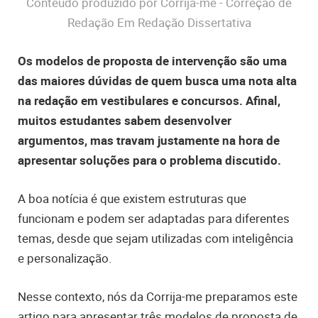
Conteúdo produzido por Corrija-me - Correção de
Redação Em Redação Dissertativa
Os modelos de proposta de intervenção são uma
das maiores dúvidas de quem busca uma nota alta
na redação em vestibulares e concursos. Afinal,
muitos estudantes sabem desenvolver
argumentos, mas travam justamente na hora de
apresentar soluções para o problema discutido.
A boa notícia é que existem estruturas que
funcionam e podem ser adaptadas para diferentes
temas, desde que sejam utilizadas com inteligência
e personalização.
Nesse contexto, nós da Corrija-me preparamos este
artigo para apresentar três modelos de proposta de