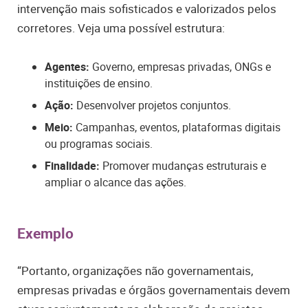
intervenção mais sofisticados e valorizados pelos
corretores. Veja uma possível estrutura:
Agentes:
Governo, empresas privadas, ONGs e
instituições de ensino.
Ação:
Desenvolver projetos conjuntos.
Meio:
Campanhas, eventos, plataformas digitais
ou programas sociais.
Finalidade:
Promover mudanças estruturais e
ampliar o alcance das ações.
Exemplo
“Portanto, organizações não governamentais,
empresas privadas e órgãos governamentais devem