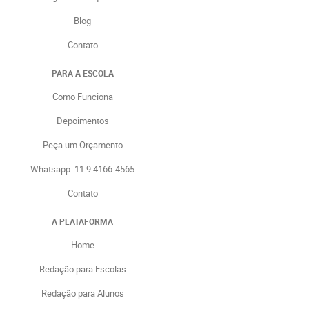
Blog
Contato
PARA A ESCOLA
Como Funciona
Depoimentos
Peça um Orçamento
Whatsapp: 11 9.4166-4565
Contato
A PLATAFORMA
Home
Redação para Escolas
Redação para Alunos