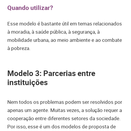
Quando utilizar?
Esse modelo é bastante útil em temas relacionados
à moradia, à saúde pública, à segurança, à
mobilidade urbana, ao meio ambiente e ao combate
à pobreza.
Modelo 3: Parcerias entre
instituições
Nem todos os problemas podem ser resolvidos por
apenas um agente. Muitas vezes, a solução requer a
cooperação entre diferentes setores da sociedade.
Por isso, esse é um dos modelos de proposta de