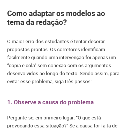
Como adaptar os modelos ao
tema da redação?
O maior erro dos estudantes é tentar decorar
propostas prontas. Os corretores identificam
facilmente quando uma intervenção foi apenas um
“copia e cola” sem conexão com os argumentos
desenvolvidos ao longo do texto. Sendo assim, para
evitar esse problema, siga três passos:
1. Observe a causa do problema
Pergunte-se, em primeiro lugar: “O que está
provocando essa situação?” Se a causa for falta de