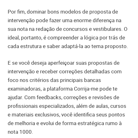
Por fim, dominar bons modelos de proposta de
intervenção pode fazer uma enorme diferença na
sua nota na redação de concursos e vestibulares. O
ideal, portanto, é compreender a lógica por trás de
cada estrutura e saber adaptá-la ao tema proposto.
E se você deseja aperfeiçoar suas propostas de
intervenção e receber correções detalhadas com
foco nos critérios das principais bancas
examinadoras, a plataforma Corrija-me pode te
ajudar. Com feedbacks, correções e revisões de
profissionais especializados, além de aulas, cursos
e materiais exclusivos, você identifica seus pontos
de melhoria e evolui de forma estratégica rumo à
nota 1000.