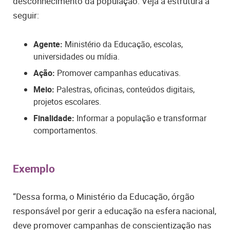
desconhecimento da população. Veja a estrutura a
seguir:
Agente:
Ministério da Educação, escolas,
universidades ou mídia.
Ação:
Promover campanhas educativas.
Meio:
Palestras, oficinas, conteúdos digitais,
projetos escolares.
Finalidade:
Informar a população e transformar
comportamentos.
Exemplo
“Dessa forma, o Ministério da Educação, órgão
responsável por gerir a educação na esfera nacional,
deve promover campanhas de conscientização nas