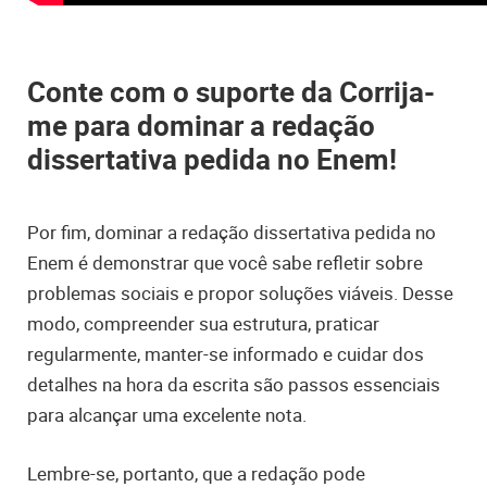
Conte com o suporte da Corrija-
me para dominar a redação
dissertativa pedida no Enem!
Por fim, dominar a redação dissertativa pedida no
Enem é demonstrar que você sabe refletir sobre
problemas sociais e propor soluções viáveis. Desse
modo, compreender sua estrutura, praticar
regularmente, manter-se informado e cuidar dos
detalhes na hora da escrita são passos essenciais
para alcançar uma excelente nota.
Lembre-se, portanto, que a redação pode