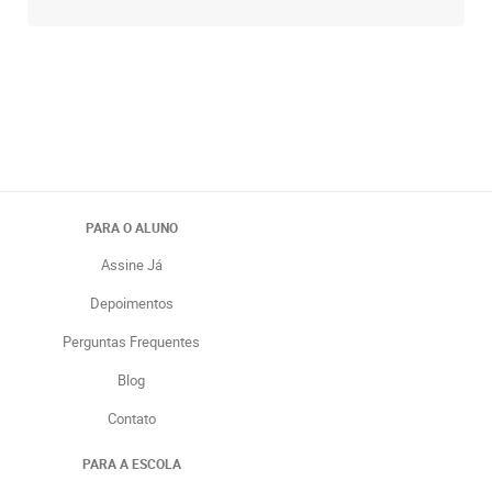
PARA O ALUNO
Assine Já
Depoimentos
Perguntas Frequentes
Blog
Contato
PARA A ESCOLA