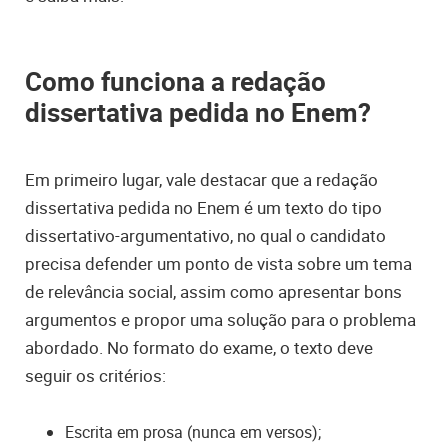
Como funciona a redação
dissertativa pedida no Enem?
Em primeiro lugar, vale destacar que a redação
dissertativa pedida no Enem é um texto do tipo
dissertativo-argumentativo, no qual o candidato
precisa defender um ponto de vista sobre um tema
de relevância social, assim como apresentar bons
argumentos e propor uma solução para o problema
abordado. No formato do exame, o texto deve
seguir os critérios:
Escrita em prosa (nunca em versos);