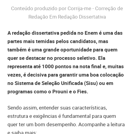
Conteúdo produzido por Corrija-me - Correção de
Redação Em Redação Dissertativa
A redação dissertativa pedida no Enem é uma das
partes mais temidas pelos candidatos, mas
também é uma grande oportunidade para quem
quer se destacar no processo seletivo. Ela
representa até 1000 pontos na nota final e, muitas
vezes, é decisiva para garantir uma boa colocação
no Sistema de Seleção Unificada (Sisu) ou em
programas como o Prouni e o Fies.
Sendo assim, entender suas características,
estrutura e exigências é fundamental para quem
quer ter um bom desempenho. Acompanhe a leitura
e saiba mais: