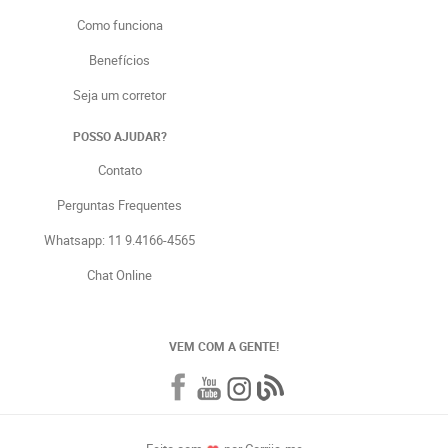
Como funciona
Benefícios
Seja um corretor
POSSO AJUDAR?
Contato
Perguntas Frequentes
Whatsapp: 11 9.4166-4565
Chat Online
VEM COM A GENTE!