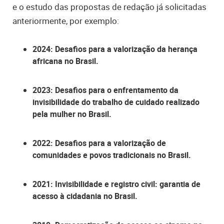
e o estudo das propostas de redação já solicitadas
anteriormente, por exemplo:
2024:
Desafios para a valorização da herança
africana no Brasil.
2023: Desafios para o enfrentamento da
invisibilidade do trabalho de cuidado realizado
pela mulher no Brasil.
2022: Desafios para a valorização de
comunidades e povos tradicionais no Brasil.
2021: Invisibilidade e registro civil: garantia de
acesso à cidadania no Brasil.