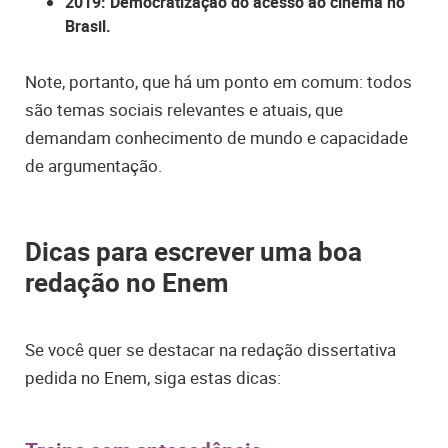
2019: Democratização do acesso ao cinema no
Brasil.
Note, portanto, que há um ponto em comum: todos
são temas sociais relevantes e atuais, que
demandam conhecimento de mundo e capacidade
de argumentação.
Dicas para escrever uma boa
redação no Enem
Se você quer se destacar na redação dissertativa
pedida no Enem, siga estas dicas: