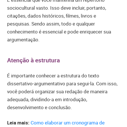
sociocultural vasto. Isso deve incluir, portanto,
citações, dados históricos, filmes, livros e
pesquisas. Sendo assim, todo e qualquer
conhecimento é essencial e pode enriquecer sua
argumentação.
Atenção à estrutura
É importante conhecer a estrutura do texto
dissertativo-argumentativo para segui-la. Com isso,
você poderá organizar sua redação de maneira
adequada, dividindo-a em introdução,
desenvolvimento e conclusão.
Leia mais:
Como elaborar um cronograma de