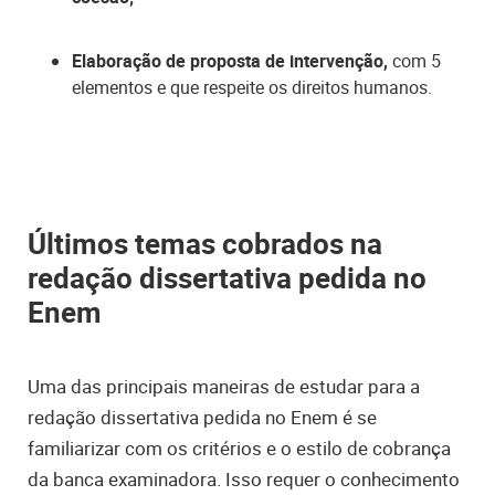
Elaboração de proposta de intervenção,
com 5
elementos e que respeite os direitos humanos.
Últimos temas cobrados na
redação dissertativa pedida no
Enem
Uma das principais maneiras de estudar para a
redação dissertativa pedida no Enem é se
familiarizar com os critérios e o estilo de cobrança
da banca examinadora. Isso requer o conhecimento