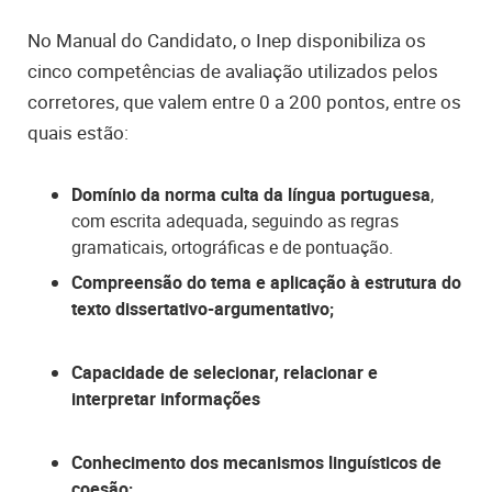
No Manual do Candidato, o Inep disponibiliza os
cinco competências de avaliação utilizados pelos
corretores, que valem entre 0 a 200 pontos, entre os
quais estão:
Domínio da norma culta da língua portuguesa
,
com escrita adequada, seguindo as regras
gramaticais, ortográficas e de pontuação.
Compreensão do tema e aplicação à estrutura do
texto dissertativo-argumentativo;
Capacidade de selecionar, relacionar e
interpretar informações
Conhecimento dos mecanismos linguísticos de
coesão;