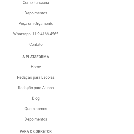
Como Funciona
Depoimentos
Peça um Orçamento
Whatsapp: 11 9.4166-4565
Contato
A PLATAFORMA
Home
Redação para Escolas
Redação para Alunos
Blog
Quem somos
Depoimentos
PARA O CORRETOR