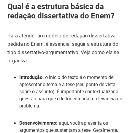
Qual é a estrutura básica da
redação dissertativa do Enem?
Para atender ao modelo de redação dissertativa
pedida no Enem, é essencial seguir a estrutura do
tipo dissertativo-argumentativo. Veja como ela se
organiza:
Introdução:
o início do texto é o momento de
apresentar o tema e a tese (seu ponto de vista
sobre o assunto). É importante contextualizar a
questão para que o leitor entenda a relevância do
problema.
Desenvolvimento:
aqui, você apresenta os
argumentos que sustentam a tese. Geralmente,