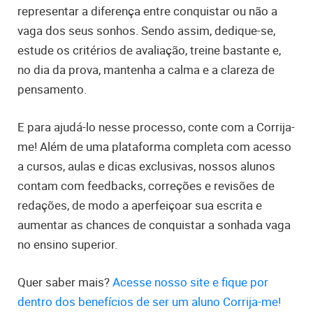
representar a diferença entre conquistar ou não a
vaga dos seus sonhos. Sendo assim, dedique-se,
estude os critérios de avaliação, treine bastante e,
no dia da prova, mantenha a calma e a clareza de
pensamento.
E para ajudá-lo nesse processo, conte com a Corrija-
me! Além de uma plataforma completa com acesso
a cursos, aulas e dicas exclusivas, nossos alunos
contam com feedbacks, correções e revisões de
redações, de modo a aperfeiçoar sua escrita e
aumentar as chances de conquistar a sonhada vaga
no ensino superior.
Quer saber mais?
Acesse nosso site e fique por
dentro dos benefícios de ser um aluno Corrija-me!