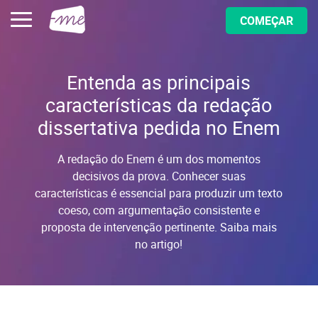
COMEÇAR
Entenda as principais
características da redação
dissertativa pedida no Enem
A redação do Enem é um dos momentos
decisivos da prova. Conhecer suas
características é essencial para produzir um texto
coeso, com argumentação consistente e
proposta de intervenção pertinente. Saiba mais
no artigo!