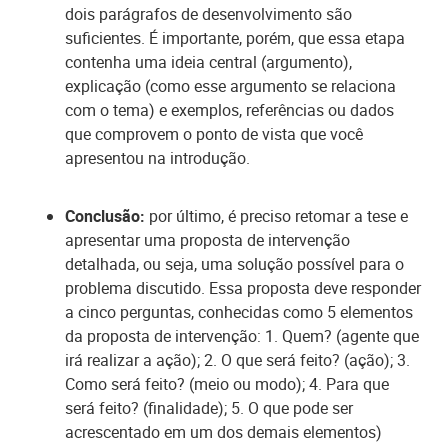
dois parágrafos de desenvolvimento são
suficientes. É importante, porém, que essa etapa
contenha uma ideia central (argumento),
explicação (como esse argumento se relaciona
com o tema) e exemplos, referências ou dados
que comprovem o ponto de vista que você
apresentou na introdução.
Conclusão:
por último, é preciso retomar a tese e
apresentar uma proposta de intervenção
detalhada, ou seja, uma solução possível para o
problema discutido. Essa proposta deve responder
a cinco perguntas, conhecidas como 5 elementos
da proposta de intervenção: 1. Quem? (agente que
irá realizar a ação); 2. O que será feito? (ação); 3.
Como será feito? (meio ou modo); 4. Para que
será feito? (finalidade); 5. O que pode ser
acrescentado em um dos demais elementos)