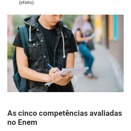
(efeito).
As cinco competências avaliadas
no Enem