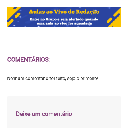
COMENTÁRIOS:
Nenhum comentário foi feito, seja o primeiro!
Deixe um comentário