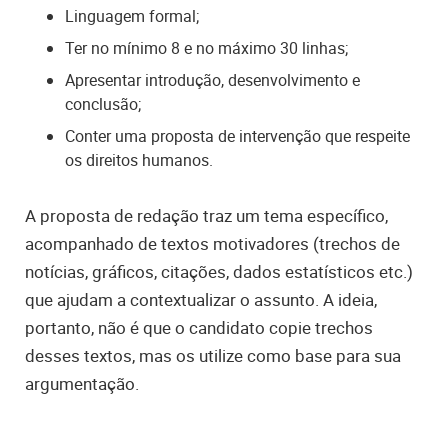
Linguagem formal;
Ter no mínimo 8 e no máximo 30 linhas;
Apresentar introdução, desenvolvimento e
conclusão;
Conter uma proposta de intervenção que respeite
os direitos humanos.
A proposta de redação traz um tema específico,
acompanhado de textos motivadores (trechos de
notícias, gráficos, citações, dados estatísticos etc.)
que ajudam a contextualizar o assunto. A ideia,
portanto, não é que o candidato copie trechos
desses textos, mas os utilize como base para sua
argumentação.