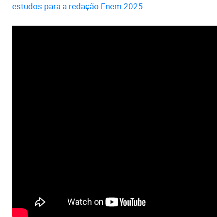
estudos para a redação Enem 2025