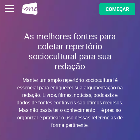
COMEÇAR
As melhores fontes para
coletar repertório
sociocultural para sua
redação
Manter um amplo repertório sociocultural é
essencial para enriquecer sua argumentação na
redação. Livros, filmes, notícias, podcasts e
dados de fontes confiáveis são ótimos recursos.
Mas não basta ter o conhecimento – é preciso
organizar e praticar o uso dessas referências de
forma pertinente.