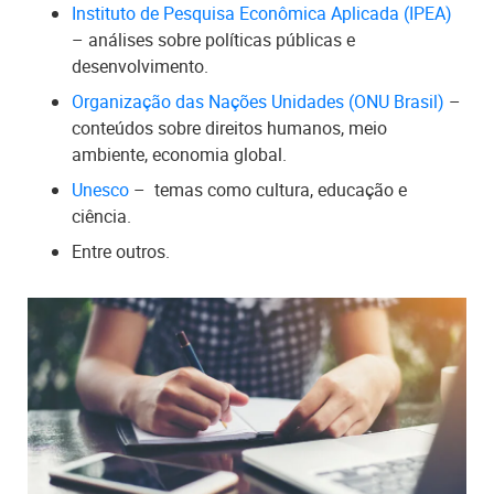
Instituto de Pesquisa Econômica Aplicada (IPEA)
– análises sobre políticas públicas e
desenvolvimento.
Organização das Nações Unidades (ONU Brasil)
–
conteúdos sobre direitos humanos, meio
ambiente, economia global.
Unesco
– temas como cultura, educação e
ciência.
Entre outros.