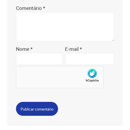
Comentário
*
Nome
*
E-mail
*