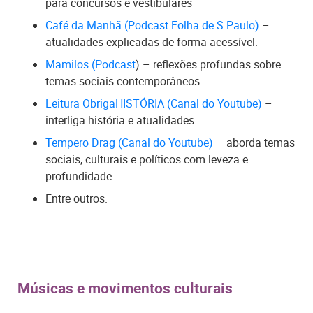
para concursos e vestibulares
Café da Manhã (Podcast Folha de S.Paulo)
–
atualidades explicadas de forma acessível.
Mamilos (Podcast
) – reflexões profundas sobre
temas sociais contemporâneos.
Leitura ObrigaHISTÓRIA (Canal do Youtube)
–
interliga história e atualidades.
Tempero Drag (Canal do Youtube)
– aborda temas
sociais, culturais e políticos com leveza e
profundidade.
Entre outros.
Músicas e movimentos culturais