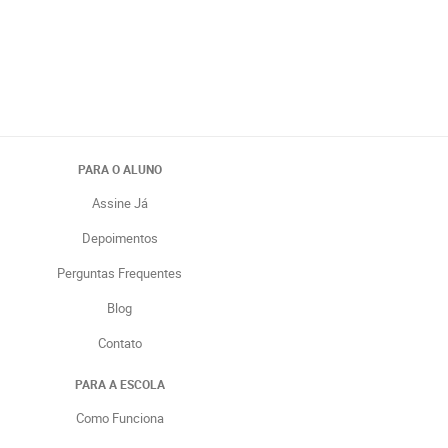
PARA O ALUNO
Assine Já
Depoimentos
Perguntas Frequentes
Blog
Contato
PARA A ESCOLA
Como Funciona