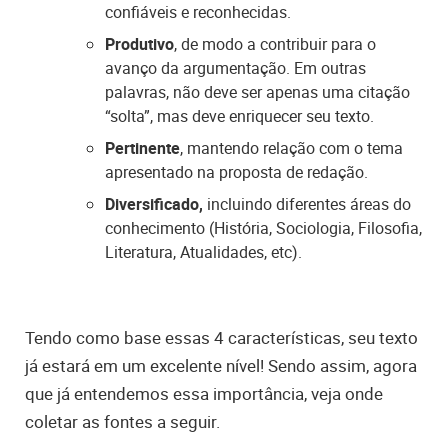
confiáveis e reconhecidas.
Produtivo
, de modo a contribuir para o
avanço da argumentação. Em outras
palavras, não deve ser apenas uma citação
“solta”, mas deve enriquecer seu texto.
Pertinente
, mantendo relação com o tema
apresentado na proposta de redação.
Diversificado,
incluindo diferentes áreas do
conhecimento (História, Sociologia, Filosofia,
Literatura, Atualidades, etc).
Tendo como base essas 4 características, seu texto
já estará em um excelente nível! Sendo assim, agora
que já entendemos essa importância, veja onde
coletar as fontes a seguir.