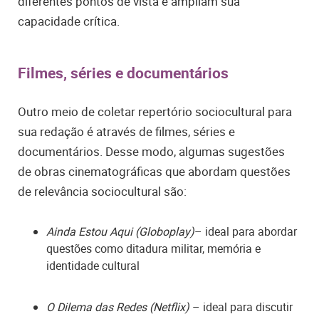
diferentes pontos de vista e ampliam sua
capacidade crítica.
Filmes, séries e documentários
Outro meio de coletar repertório sociocultural para
sua redação é através de filmes, séries e
documentários. Desse modo, algumas sugestões
de obras cinematográficas que abordam questões
de relevância sociocultural são:
Ainda Estou Aqui (Globoplay)
– ideal para abordar
questões como ditadura militar, memória e
identidade cultural
O Dilema das Redes (Netflix)
– ideal para discutir