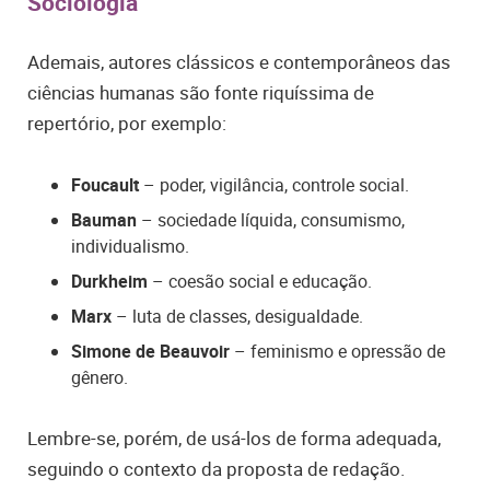
Sociologia
Ademais,
autores clássicos e contemporâneos das
ciências humanas são fonte riquíssima de
repertório, por exemplo:
Foucault
– poder, vigilância, controle social.
Bauman
– sociedade líquida, consumismo,
individualismo.
Durkheim
– coesão social e educação.
Marx
– luta de classes, desigualdade.
Simone de Beauvoir
– feminismo e opressão de
gênero.
Lembre-se, porém, de usá-los de forma adequada,
seguindo o contexto da proposta de redação.