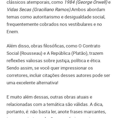
clássicos atemporais, como
1984 (George Orwell)
e
Vidas Secas (Graciliano Ramos).
Ambos
abordam
temas como autoritarismo e desigualdade social,
frequentemente cobrados nos vestibulares e no
Enem.
Além disso, obras filosóficas, como O Contrato
Social (Rousseau) e A República (Platão), trazem
reflexões valiosas sobre justiça, política e ética.
Sendo assim, se você quer impressionar os
corretores, incluir citações desses autores pode ser
uma excelente alternativa!
E muito além dessas, outras obras atuais e
relacionadas com a temática são válidas. A dica,
portanto, é: não basta ler, anote frases marcantes,