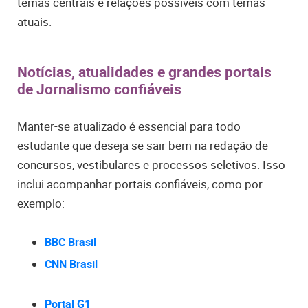
temas centrais e relações possíveis com temas
atuais.
Notícias, atualidades e grandes portais
de Jornalismo confiáveis
Manter-se atualizado é essencial para todo
estudante que deseja se sair bem na redação de
concursos, vestibulares e processos seletivos. Isso
inclui acompanhar portais confiáveis, como por
exemplo:
BBC Brasil
CNN Brasil
Portal G1