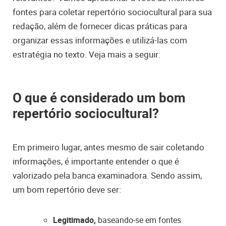
fontes para coletar repertório sociocultural para sua
redação, além de fornecer dicas práticas para
organizar essas informações e utilizá-las com
estratégia no texto. Veja mais a seguir:
O que é considerado um bom
repertório sociocultural?
Em primeiro lugar, antes mesmo de sair coletando
informações, é importante entender o que é
valorizado pela banca examinadora. Sendo assim,
um bom repertório deve ser:
Legitimado,
baseando-se em fontes