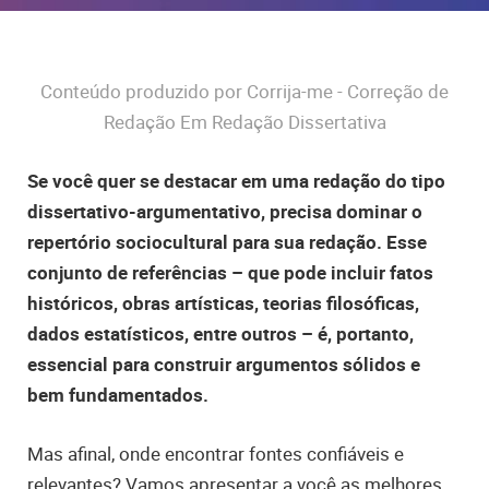
Conteúdo produzido por Corrija-me - Correção de
Redação Em Redação Dissertativa
Se você quer se destacar em uma redação do tipo
dissertativo-argumentativo, precisa dominar o
repertório sociocultural para sua redação. Esse
conjunto de referências – que pode incluir fatos
históricos, obras artísticas, teorias filosóficas,
dados estatísticos, entre outros – é, portanto,
essencial para construir argumentos sólidos e
bem fundamentados.
Mas afinal, onde encontrar fontes confiáveis e
relevantes? Vamos apresentar a você as melhores