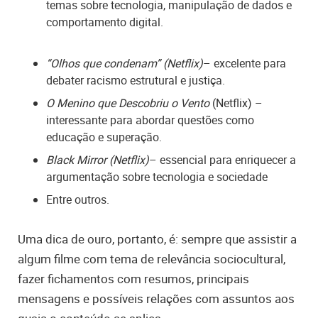
temas sobre tecnologia, manipulação de dados e
comportamento digital.
“Olhos que condenam” (Netflix)
– excelente para
debater racismo estrutural e justiça.
O Menino que Descobriu o Vento
(Netflix) –
interessante para abordar questões como
educação e superação.
Black Mirror (Netflix)
– essencial para enriquecer a
argumentação sobre tecnologia e sociedade
Entre outros.
Uma dica de ouro, portanto, é: sempre que assistir a
algum filme com tema de relevância sociocultural,
fazer fichamentos com resumos, principais
mensagens e possíveis relações com assuntos aos