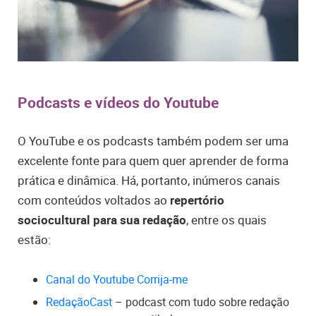
Podcasts e vídeos do Youtube
O YouTube e os podcasts também podem ser uma
excelente fonte para quem quer aprender de forma
prática e dinâmica. Há, portanto, inúmeros canais
com conteúdos voltados ao
repertório
sociocultural para sua redação
, entre os quais
estão:
Canal do Youtube Corrija-me
RedaçãoCast
– podcast com tudo sobre redação