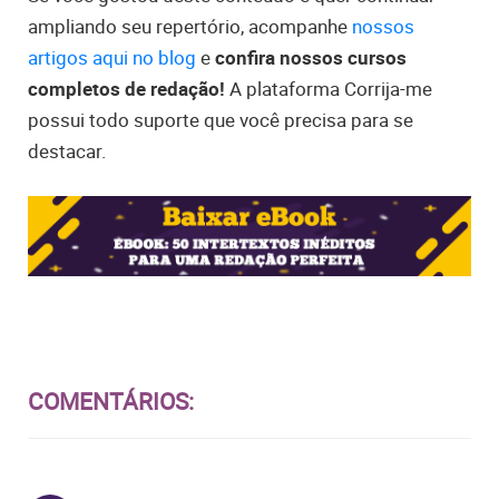
ampliando seu repertório, acompanhe
nossos
artigos aqui no blog
e
confira nossos cursos
completos de redação!
A plataforma Corrija-me
possui todo suporte que você precisa para se
destacar.
COMENTÁRIOS: