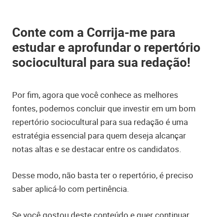
Conte com a Corrija-me para
estudar e aprofundar o repertório
sociocultural para sua redação!
Por fim, agora que você conhece as melhores
fontes, podemos concluir que investir em um bom
repertório sociocultural para sua redação é uma
estratégia essencial para quem deseja alcançar
notas altas e se destacar entre os candidatos.
Desse modo, não basta ter o repertório, é preciso
saber aplicá-lo com pertinência.
Se você gostou deste conteúdo e quer continuar