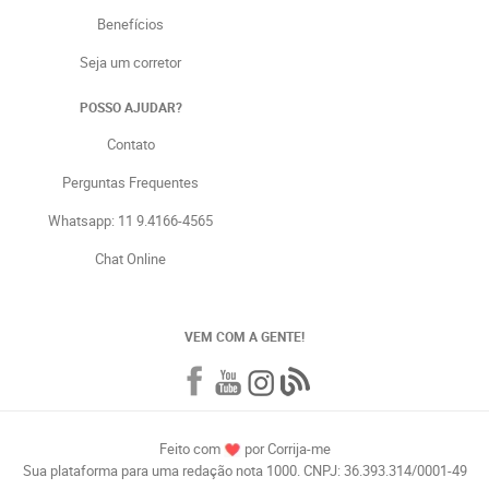
Benefícios
Seja um corretor
POSSO AJUDAR?
Contato
Perguntas Frequentes
Whatsapp: 11 9.4166-4565
Chat Online
VEM COM A GENTE!
Feito com
por Corrija-me
Sua plataforma para uma redação nota 1000. CNPJ: 36.393.314/0001-49