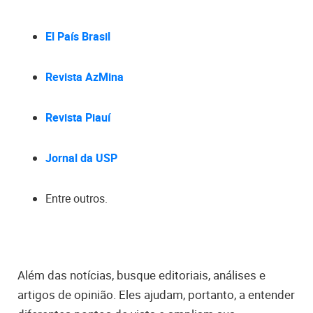
El País Brasil
Revista AzMina
Revista Piauí
Jornal da USP
Entre outros.
Além das notícias, busque editoriais, análises e
artigos de opinião. Eles ajudam, portanto, a entender