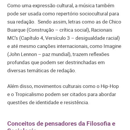
Como uma expressão cultural, a música também
pode ser usada como repertório sociocultural para
sua redação. Sendo assim, letras como as de Chico
Buarque (Construção – crítica social), Racionais
MC’s (Capítulo 4, Versículo 3 – desigualdade racial)
e até mesmo canções internacionais, como Imagine
(John Lennon – paz mundial), trazem reflexões
profundas que podem ser destrinchadas em
diversas temáticas de redação.
Além disso, movimentos culturais como o Hip-Hop
e o Tropicalismo podem ser citados para abordar
questões de identidade e resistência.
Conceitos de pensadores da Filosofia e