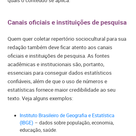
quais o conteúdo se aplica.
Canais oficiais e instituições de pesquisa
Quem quer coletar repertório sociocultural para sua
redação também deve ficar atento aos canais
oficiais e instituições de pesquisa. As fontes
acadêmicas e institucionais são, portanto,
essenciais para conseguir dados estatísticos
confiáveis, além de que o uso de números e
estatísticas fornece maior credibilidade ao seu
texto. Veja alguns exemplos:
Instituto Brasileiro de Geografia e Estatística
(IBGE)
– dados sobre população, economia,
educação, saúde.