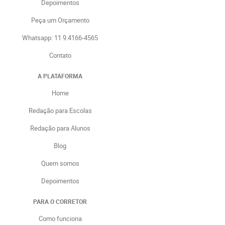
Depoimentos
Peça um Orçamento
Whatsapp: 11 9.4166-4565
Contato
A PLATAFORMA
Home
Redação para Escolas
Redação para Alunos
Blog
Quem somos
Depoimentos
PARA O CORRETOR
Como funciona