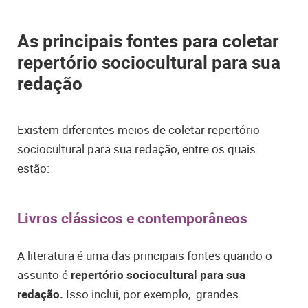
As principais fontes para coletar
repertório sociocultural para sua
redação
Existem diferentes meios de coletar repertório
sociocultural para sua redação, entre os quais
estão:
Livros clássicos e contemporâneos
A literatura é uma das principais fontes quando o
assunto é
repertório sociocultural para sua
redação.
Isso inclui, por exemplo, grandes