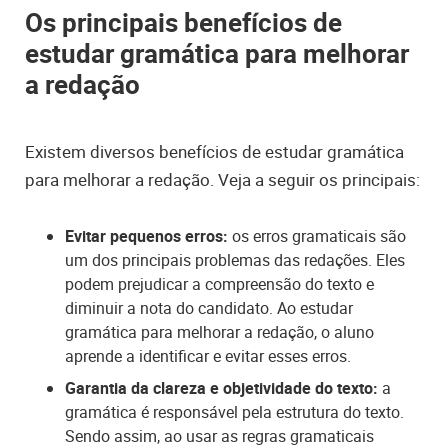
Os principais benefícios de
estudar gramática para melhorar
a redação
Existem diversos benefícios de estudar gramática
para melhorar a redação. Veja a seguir os principais:
Evitar pequenos erros:
os erros gramaticais são
um dos principais problemas das redações. Eles
podem prejudicar a compreensão do texto e
diminuir a nota do candidato. Ao estudar
gramática para melhorar a redação, o aluno
aprende a identificar e evitar esses erros.
Garantia da clareza e objetividade do texto:
a
gramática é responsável pela estrutura do texto.
Sendo assim, ao usar as regras gramaticais