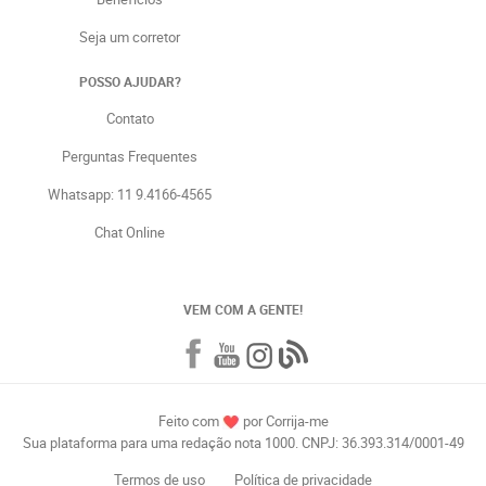
Seja um corretor
POSSO AJUDAR?
Contato
Perguntas Frequentes
Whatsapp: 11 9.4166-4565
Chat Online
VEM COM A GENTE!
Feito com
por Corrija-me
Sua plataforma para uma redação nota 1000. CNPJ: 36.393.314/0001-49
Termos de uso
Política de privacidade