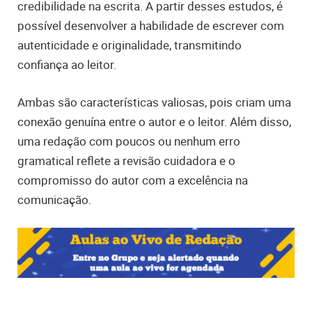
credibilidade na escrita. A partir desses estudos, é
possível desenvolver a habilidade de escrever com
autenticidade e originalidade, transmitindo
confiança ao leitor.
Ambas são características valiosas, pois criam uma
conexão genuína entre o autor e o leitor. Além disso,
uma redação com poucos ou nenhum erro
gramatical reflete a revisão cuidadora e o
compromisso do autor com a excelência na
comunicação.