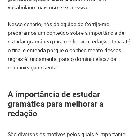
vocabulário mais rico e expressivo.
Nesse cenário, nós da equipe da Corrija-me
preparamos um conteúdo sobre a importância de
estudar gramática para melhorar a redação. Leia até
o final e entenda porque o conhecimento dessas
regras é fundamental para o domínio eficaz da
comunicação escrita:
A importância de estudar
gramática para melhorar a
redação
São diversos os motivos pelos quais é importante