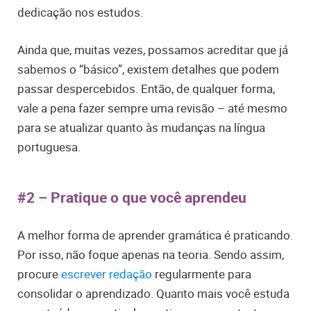
dedicação nos estudos.
Ainda que, muitas vezes, possamos acreditar que já
sabemos o “básico”, existem detalhes que podem
passar despercebidos. Então, de qualquer forma,
vale a pena fazer sempre uma revisão – até mesmo
para se atualizar quanto às mudanças na língua
portuguesa.
#2 –
Pratique o que você aprendeu
A melhor forma de aprender gramática é praticando.
Por isso, não foque apenas na teoria. Sendo assim,
procure
escrever redação
regularmente para
consolidar o aprendizado. Quanto mais você estuda