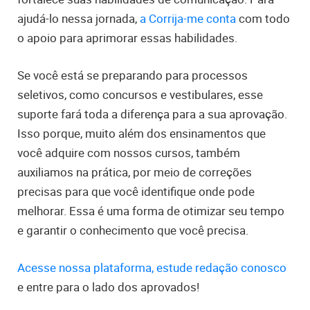
ajudá-lo nessa jornada,
a Corrija-me conta
com todo
o apoio para aprimorar essas habilidades.
Se você está se preparando para processos
seletivos, como concursos e vestibulares, esse
suporte fará toda a diferença para a sua aprovação.
Isso porque, muito além dos ensinamentos que
você adquire com nossos cursos, também
auxiliamos na prática, por meio de correções
precisas para que você identifique onde pode
melhorar. Essa é uma forma de otimizar seu tempo
e garantir o conhecimento que você precisa.
Acesse nossa plataforma, estude redação conosco
e entre para o lado dos aprovados!