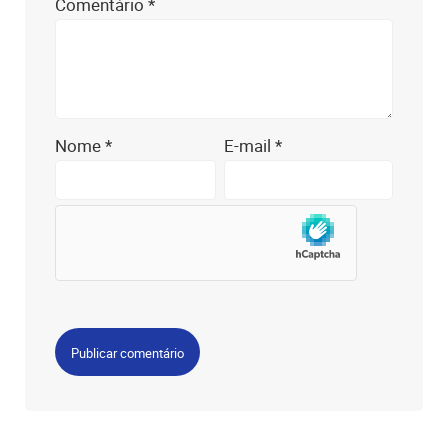
Comentário
*
Nome
*
E-mail
*