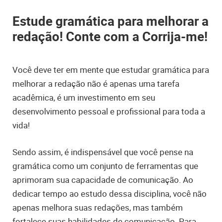
Estude gramática para melhorar a
redação! Conte com a Corrija-me!
Você deve ter em mente que estudar gramática para
melhorar a redação não é apenas uma tarefa
acadêmica, é um investimento em seu
desenvolvimento pessoal e profissional para toda a
vida!
Sendo assim, é indispensável que você pense na
gramática como um conjunto de ferramentas que
aprimoram sua capacidade de comunicação. Ao
dedicar tempo ao estudo dessa disciplina, você não
apenas melhora suas redações, mas também
fortalece suas habilidades de comunicação. Para