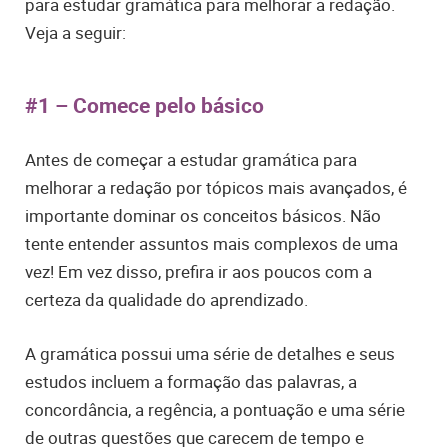
para estudar gramática para melhorar a redação.
Veja a seguir:
#1 – Comece pelo básico
Antes de começar a estudar gramática para
melhorar a redação por tópicos mais avançados, é
importante dominar os conceitos básicos. Não
tente entender assuntos mais complexos de uma
vez! Em vez disso, prefira ir aos poucos com a
certeza da qualidade do aprendizado.
A gramática possui uma série de detalhes e seus
estudos incluem a formação das palavras, a
concordância, a regência, a pontuação e uma série
de outras questões que carecem de tempo e