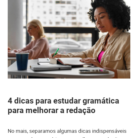
4 dicas para estudar gramática
para melhorar a redação
No mais, separamos algumas dicas indispensáveis