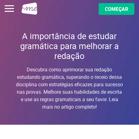
COMEÇAR
A importância de estudar
gramática para melhorar a
redação
Descubra como aprimorar sua redação
estudando gramática, superando o receio dessa
disciplina com estratégias eficazes para sucesso
nas provas. Melhore suas habilidades de escrita
e use as regras gramaticais a seu favor. Leia
mais no artigo completo!