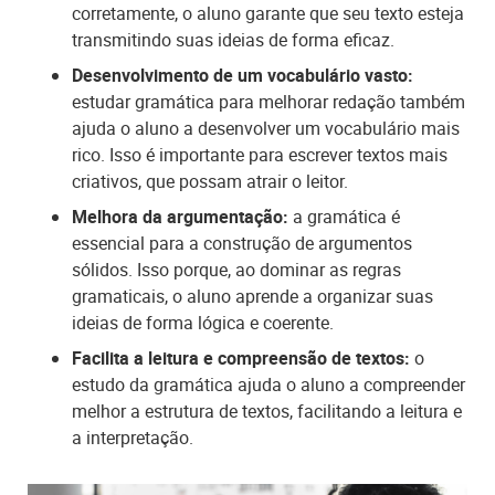
corretamente, o aluno garante que seu texto esteja
transmitindo suas ideias de forma eficaz.
Desenvolvimento de um vocabulário vasto:
estudar gramática para melhorar redação também
ajuda o aluno a desenvolver um vocabulário mais
rico. Isso é importante para escrever textos mais
criativos, que possam atrair o leitor.
Melhora da argumentação:
a gramática é
essencial para a construção de argumentos
sólidos. Isso porque, ao dominar as regras
gramaticais, o aluno aprende a organizar suas
ideias de forma lógica e coerente.
Facilita a leitura e compreensão de textos:
o
estudo da gramática ajuda o aluno a compreender
melhor a estrutura de textos, facilitando a leitura e
a interpretação.