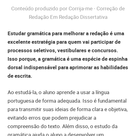
Conteúdo produzido por Corrija-me - Correção de
Redação Em Redação Dissertativa
Estudar gramática para melhorar a redação é uma
excelente estratégia para quem vai participar de
processos seletivos, vestibulares e concursos.
Isso porque, a gramática é uma espécie de espinha
dorsal indispensável para aprimorar as habilidades
de escrita.
Ao estudá-la, o aluno aprende a usar a língua
portuguesa de forma adequada. Isso é fundamental
para transmitir suas ideias de forma clara e objetiva,
evitando erros que podem prejudicar a
compreensão do texto. Além disso, o estudo da
gramática ajuda o aluno a desenvolver um