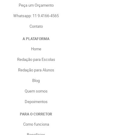
Peça um Orçamento
Whatsapp: 11 9.4166-4565
Contato
A PLATAFORMA
Home
Redação para Escolas
Redação para Alunos
Blog
Quem somos
Depoimentos
PARA O CORRETOR
Como funciona
Benefícios