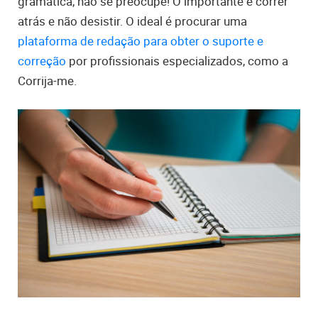
gramática, não se preocupe! O importante é correr
atrás e não desistir. O ideal é procurar uma
plataforma de redação para obter o suporte e
correção
por profissionais especializados, como a
Corrija-me.