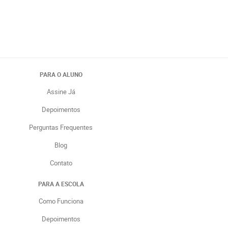
PARA O ALUNO
Assine Já
Depoimentos
Perguntas Frequentes
Blog
Contato
PARA A ESCOLA
Como Funciona
Depoimentos