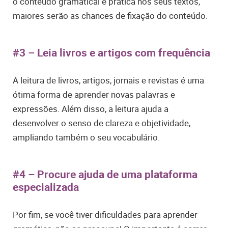
o conteúdo gramatical e pratica nos seus textos,
maiores serão as chances de fixação do conteúdo.
#3 –
Leia livros e artigos com frequência
A leitura de livros, artigos, jornais e revistas é uma
ótima forma de aprender novas palavras e
expressões. Além disso, a leitura ajuda a
desenvolver o senso de clareza e objetividade,
ampliando também o seu vocabulário.
#4 –
Procure ajuda de uma plataforma
especializada
Por fim, se você tiver dificuldades para aprender