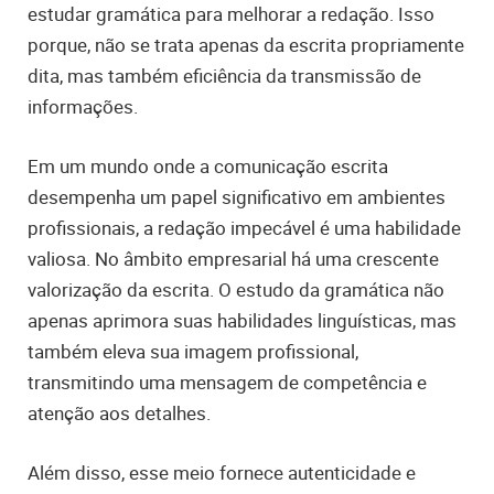
estudar gramática para melhorar a redação. Isso
porque, não se trata apenas da escrita propriamente
dita, mas também eficiência da transmissão de
informações.
Em um mundo onde a comunicação escrita
desempenha um papel significativo em ambientes
profissionais, a redação impecável é uma habilidade
valiosa. No âmbito empresarial há uma crescente
valorização da escrita. O estudo da gramática não
apenas aprimora suas habilidades linguísticas, mas
também eleva sua imagem profissional,
transmitindo uma mensagem de competência e
atenção aos detalhes.
Além disso, esse meio fornece autenticidade e