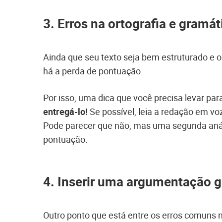
3. Erros na ortografia e gramát
Ainda que seu texto seja bem estruturado e or
há a perda de pontuação.
Por isso, uma dica que você precisa levar par
entregá-lo!
Se possível, leia a redação em vo
Pode parecer que não, mas uma segunda anál
pontuação.
4. Inserir uma argumentação g
Outro ponto que está entre os erros comuns 