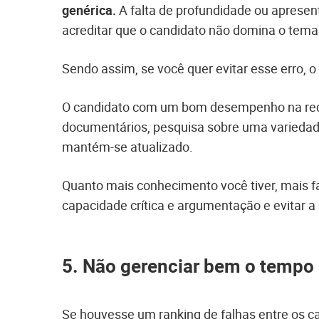
genérica.
A falta de profundidade ou apresen
acreditar que o candidato não domina o tema
Sendo assim, se você quer evitar esse erro, o
O candidato com um bom desempenho na redaç
documentários, pesquisa sobre uma variedade
mantém-se atualizado.
Quanto mais conhecimento você tiver, mais fá
capacidade crítica e argumentação e evitar a 
5. Não gerenciar bem o tempo
Se houvesse um ranking de falhas entre os c