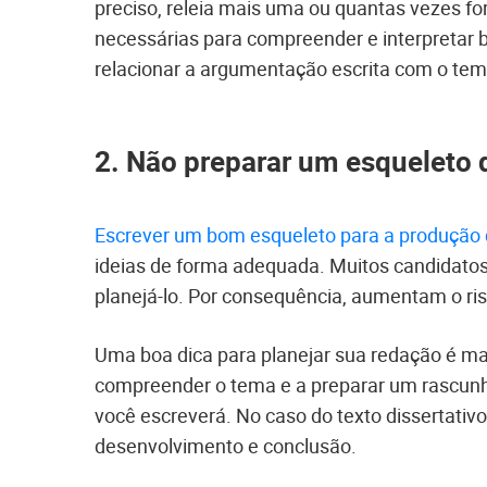
preciso, releia mais uma ou quantas vezes fo
necessárias para compreender e interpretar 
relacionar a argumentação escrita com o tem
2. Não preparar um esqueleto 
Escrever um bom esqueleto para a produção
ideias de forma adequada. Muitos candidatos
planejá-lo. Por consequência, aumentam o ris
Uma boa dica para planejar sua redação é ma
compreender o tema e a preparar um rascunho 
você escreverá. No caso do texto dissertativo
desenvolvimento e conclusão.