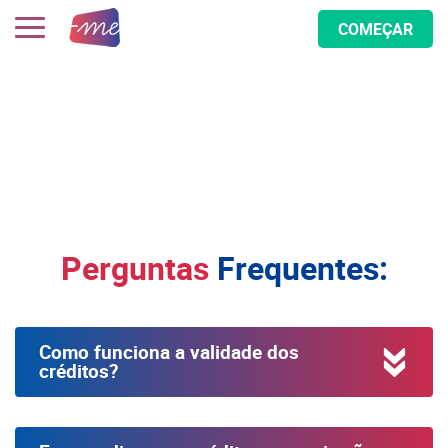
COMEÇAR
Perguntas
Frequentes:
Como funciona a validade dos
créditos?