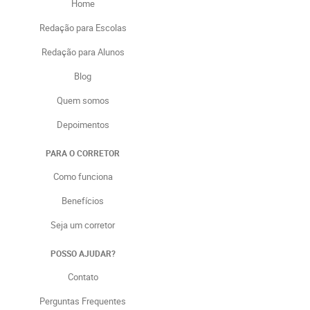
Home
Redação para Escolas
Redação para Alunos
Blog
Quem somos
Depoimentos
PARA O CORRETOR
Como funciona
Benefícios
Seja um corretor
POSSO AJUDAR?
Contato
Perguntas Frequentes