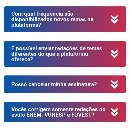
Com qual frequência são
disponibilizados novos temas na
plataforma?
É possível enviar redações de temas
diferentes do que a plataforma
oferece?
Posso cancelar minha assinatura?
Vocês corrigem somente redações no
estilo ENEM, VUNESP e FUVEST?