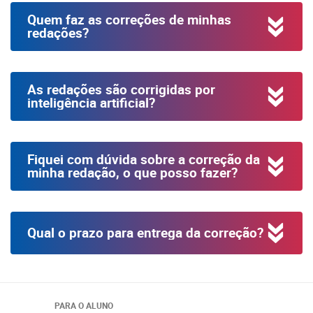
Quem faz as correções de minhas
redações?
As redações são corrigidas por
inteligência artificial?
Fiquei com dúvida sobre a correção da
minha redação, o que posso fazer?
Qual o prazo para entrega da correção?
PARA O ALUNO