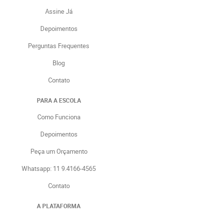
Assine Já
Depoimentos
Perguntas Frequentes
Blog
Contato
PARA A ESCOLA
Como Funciona
Depoimentos
Peça um Orçamento
Whatsapp: 11 9.4166-4565
Contato
A PLATAFORMA